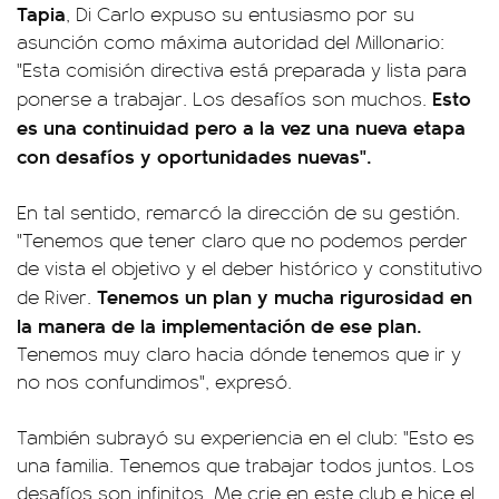
Tapia
, Di Carlo expuso su entusiasmo por su
asunción como máxima autoridad del Millonario:
"Esta comisión directiva está preparada y lista para
Esto
ponerse a trabajar. Los desafíos son muchos.
es una continuidad pero a la vez una nueva etapa
con desafíos y oportunidades nuevas".
En tal sentido, remarcó la dirección de su gestión.
"Tenemos que tener claro que no podemos perder
de vista el objetivo y el deber histórico y constitutivo
Tenemos un plan y mucha rigurosidad en
de River.
la manera de la implementación de ese plan.
Tenemos muy claro hacia dónde tenemos que ir y
no nos confundimos", expresó.
También subrayó su experiencia en el club: "Esto es
una familia. Tenemos que trabajar todos juntos. Los
desafíos son infinitos. Me crie en este club e hice el