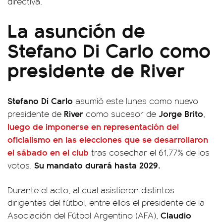
directiva.
La asunción de
Stefano Di Carlo como
presidente de River
Stefano Di Carlo
asumió este lunes como nuevo
River
Jorge Brito
presidente de
como sucesor de
,
luego de imponerse en representación del
oficialismo en las elecciones que se desarrollaron
el sábado en el club
tras cosechar el 61,77% de los
Su mandato durará hasta 2029.
votos.
Durante el acto, al cual asistieron distintos
dirigentes del fútbol, entre ellos el presidente de la
Claudio
Asociación del Fútbol Argentino (AFA),