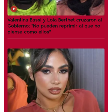
Valentina Bassi y Lola Berthet cruzaron al
Gobierno: "No pueden reprimir al que no
piensa como ellos"