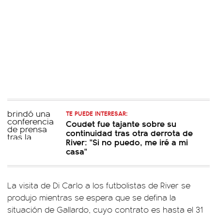
TE PUEDE INTERESAR:
Coudet fue tajante sobre su
continuidad tras otra derrota de
River: "Si no puedo, me iré a mi
casa"
La visita de Di Carlo a los futbolistas de River se
produjo mientras se espera que se defina la
situación de Gallardo, cuyo contrato es hasta el 31