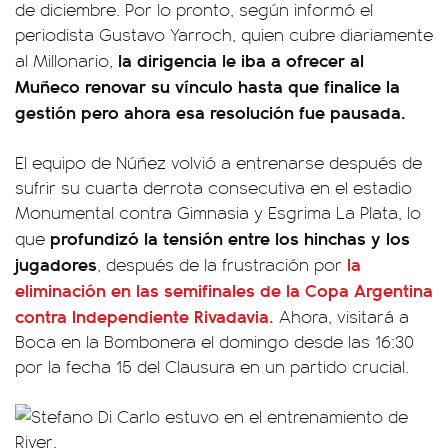
de diciembre. Por lo pronto, según informó el
periodista Gustavo Yarroch, quien cubre diariamente
la dirigencia le iba a ofrecer al
al Millonario,
Muñeco renovar su vínculo hasta que finalice la
gestión pero ahora esa resolución fue pausada.
El equipo de Núñez volvió a entrenarse después de
sufrir su cuarta derrota consecutiva en el estadio
Monumental contra Gimnasia y Esgrima La Plata, lo
profundizó la tensión entre los hinchas y los
que
jugadores
la
, después de la frustración por
eliminación en las semifinales de la
Copa Argentina
contra
Independiente Rivadavia.
Ahora, visitará a
Boca en la Bombonera el domingo desde las 16:30
por la fecha 15 del Clausura en un partido crucial.