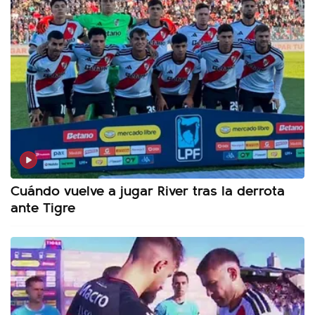
Cuándo vuelve a jugar River tras la derrota
ante Tigre