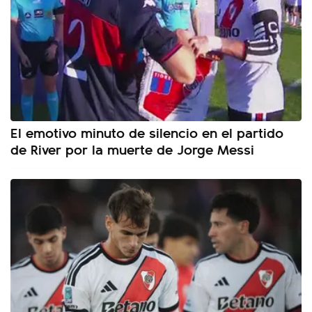
El emotivo minuto de silencio en el partido
de River por la muerte de Jorge Messi