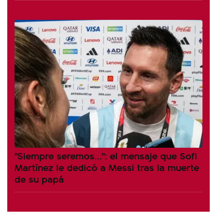
"Siempre seremos...": el mensaje que Sofi
Martínez le dedicó a Messi tras la muerte
de su papá