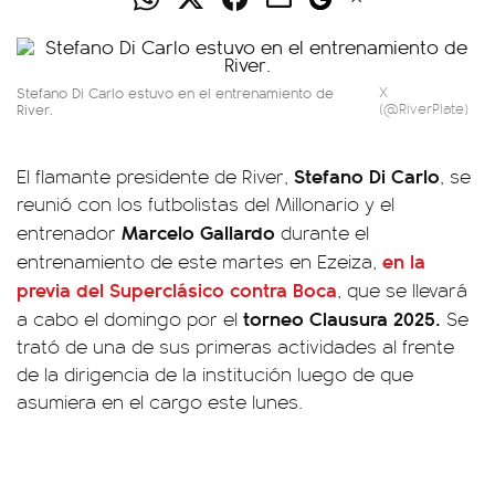
Stefano Di Carlo estuvo en el entrenamiento de
X
River.
(@RiverPlate)
Stefano Di Carlo
El flamante presidente de River,
, se
reunió con los futbolistas del Millonario y el
Marcelo Gallardo
entrenador
durante el
en la
entrenamiento de este martes en Ezeiza,
previa del
Superclásico
contra
Boca
, que se llevará
torneo Clausura 2025.
a cabo el domingo por el
Se
trató de una de sus primeras actividades al frente
de la dirigencia de la institución luego de que
asumiera en el cargo este lunes.