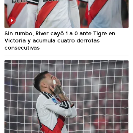
Sin rumbo, River cayó 1 a 0 ante Tigre en
Victoria y acumula cuatro derrotas
consecutivas