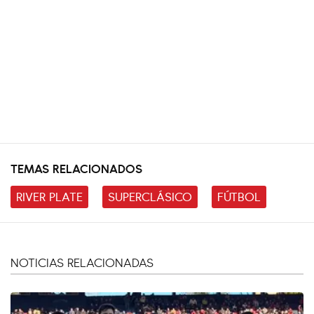
TEMAS RELACIONADOS
RIVER PLATE
SUPERCLÁSICO
FÚTBOL
NOTICIAS RELACIONADAS