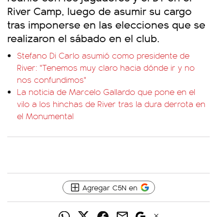
River Camp, luego de asumir su cargo
tras imponerse en las elecciones que se
realizaron el sábado en el club.
Stefano Di Carlo asumió como presidente de
River: "Tenemos muy claro hacia dónde ir y no
nos confundimos"
La noticia de Marcelo Gallardo que pone en el
vilo a los hinchas de River tras la dura derrota en
el Monumental
Agregar C5N en