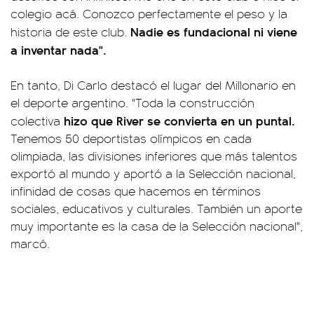
colegio acá. Conozco perfectamente el peso y la
Nadie es fundacional ni viene
historia de este club.
a inventar nada".
En tanto, Di Carlo destacó el lugar del Millonario en
el deporte argentino. "Toda la construcción
hizo que River se convierta en un puntal.
colectiva
Tenemos 50 deportistas olímpicos en cada
olimpiada, las divisiones inferiores que más talentos
exportó al mundo y aportó a la Selección nacional,
infinidad de cosas que hacemos en términos
sociales, educativos y culturales. También un aporte
muy importante es la casa de la Selección nacional",
marcó.