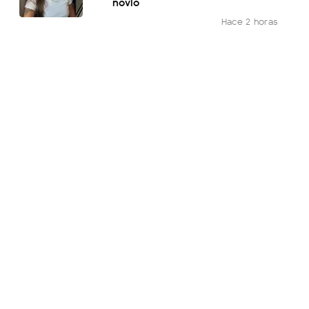
novio
Hace 2 horas