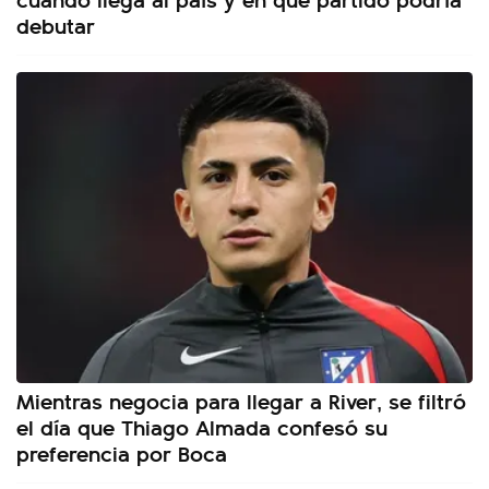
debutar
Mientras negocia para llegar a River, se filtró
el día que Thiago Almada confesó su
preferencia por Boca