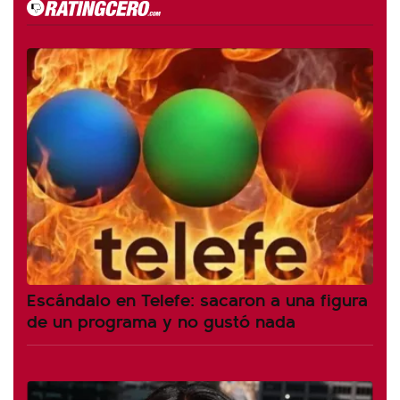
Escándalo en Telefe: sacaron a una figura
de un programa y no gustó nada