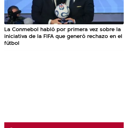
La Conmebol habló por primera vez sobre la
iniciativa de la FIFA que generó rechazo en el
fútbol