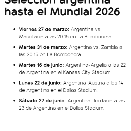
hasta el Mundial 2026
Viernes 27 de marzo:
Argentina vs.
Mauritania a las 20.15 en La Bombonera.
Martes 31 de marzo:
Argentina vs. Zambia a
las 20.15 en La Bombonera.
Martes 16 de junio:
Argentina-Argelia a las 22
de Argentina en el Kansas City Stadium.
Lunes 22 de junio:
Argentina-Austria a las 14
de Argentina en el Dallas Stadium.
Sábado 27 de junio:
Argentina-Jordania a las
23 de Argentina en el Dallas Stadium.