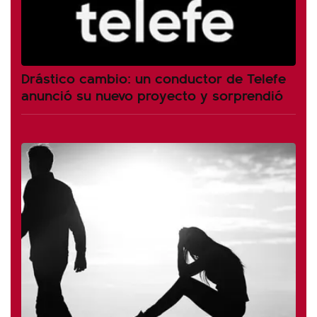
Drástico cambio: un conductor de Telefe
anunció su nuevo proyecto y sorprendió