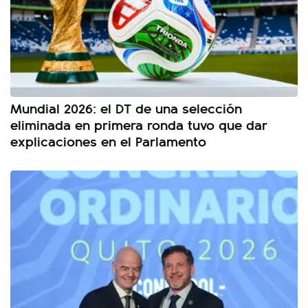
Mundial 2026: el DT de una selección
eliminada en primera ronda tuvo que dar
explicaciones en el Parlamento