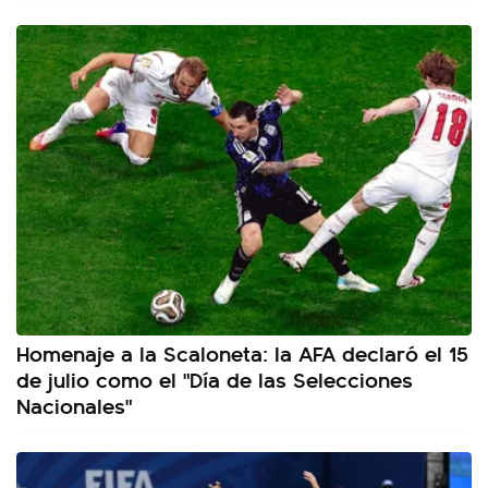
Homenaje a la Scaloneta: la AFA declaró el 15
de julio como el "Día de las Selecciones
Nacionales"