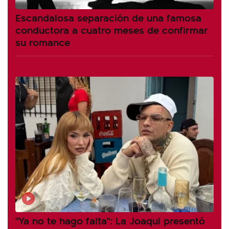
Escandalosa separación de una famosa
conductora a cuatro meses de confirmar
su romance
"Ya no te hago falta": La Joaqui presentó