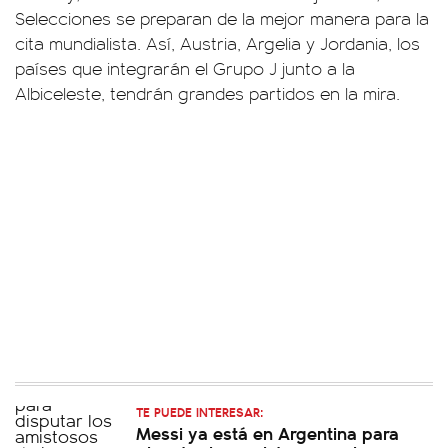
Selecciones se preparan de la mejor manera para la
cita mundialista. Así, Austria, Argelia y Jordania, los
países que integrarán el Grupo J junto a la
Albiceleste, tendrán grandes partidos en la mira.
TE PUEDE INTERESAR:
Messi ya está en Argentina para