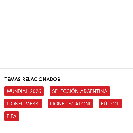
TEMAS RELACIONADOS
MUNDIAL 2026
SELECCIÓN ARGENTINA
LIONEL MESSI
LIONEL SCALONI
FÚTBOL
FIFA