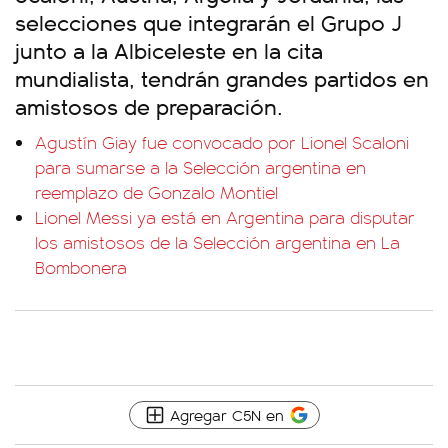
selecciones que integrarán el Grupo J
junto a la Albiceleste en la cita
mundialista, tendrán grandes partidos en
amistosos de preparación.
Agustín Giay fue convocado por Lionel Scaloni
para sumarse a la Selección argentina en
reemplazo de Gonzalo Montiel
Lionel Messi ya está en Argentina para disputar
los amistosos de la Selección argentina en La
Bombonera
Agregar C5N en