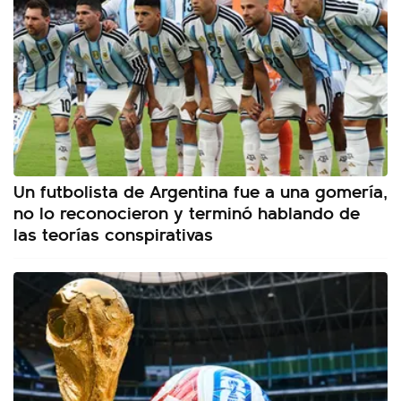
Un futbolista de Argentina fue a una gomería,
no lo reconocieron y terminó hablando de
las teorías conspirativas