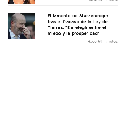
El lamento de Sturzenegger
tras el fracaso de la Ley de
Tierras: "Era elegir entre el
miedo y la prosperidad"
Hace 59 minutos