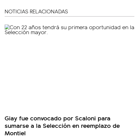
NOTICIAS RELACIONADAS
Giay fue convocado por Scaloni para
sumarse a la Selección en reemplazo de
Montiel