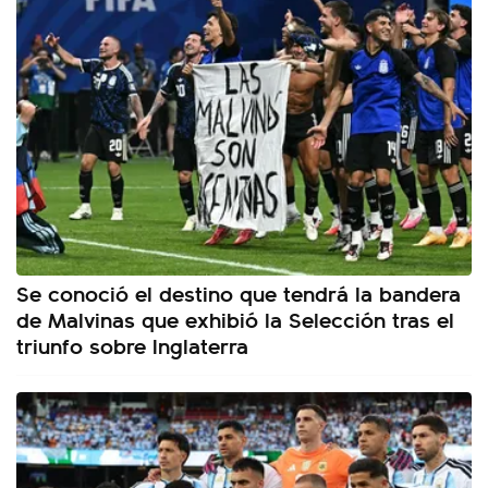
Se conoció el destino que tendrá la bandera
de Malvinas que exhibió la Selección tras el
triunfo sobre Inglaterra