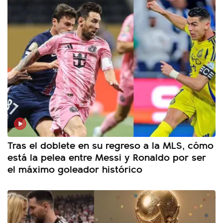
Tras el doblete en su regreso a la MLS, cómo
está la pelea entre Messi y Ronaldo por ser
el máximo goleador histórico