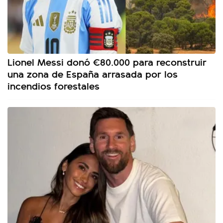
Lionel Messi donó €80.000 para reconstruir
una zona de España arrasada por los
incendios forestales