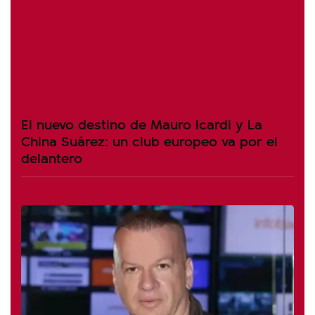
El nuevo destino de Mauro Icardi y La
China Suárez: un club europeo va por el
delantero