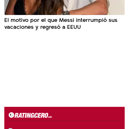
El motivo por el que Messi interrumpió sus
vacaciones y regresó a EEUU