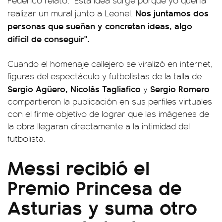
Federico relató: "Esta idea surge porque yo quería
Nos juntamos dos
realizar un mural junto a Leonel.
personas que sueñan y concretan ideas, algo
difícil de conseguir".
Cuando el homenaje callejero se viralizó en internet,
figuras del espectáculo y futbolistas de la talla de
Sergio Agüero, Nicolás Tagliafico
Sergio Romero
y
compartieron la publicación en sus perfiles virtuales
con el firme objetivo de lograr que las imágenes de
la obra llegaran directamente a la intimidad del
futbolista.
Messi recibió el
Premio Princesa de
Asturias y suma otro