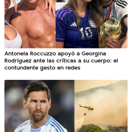
Antonela Roccuzzo apoyó a Georgina
Rodríguez ante las críticas a su cuerpo: el
contundente gesto en redes