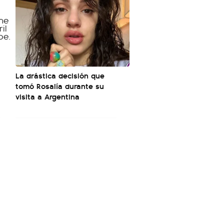
La drástica decisión que
tomó Rosalía durante su
visita a Argentina