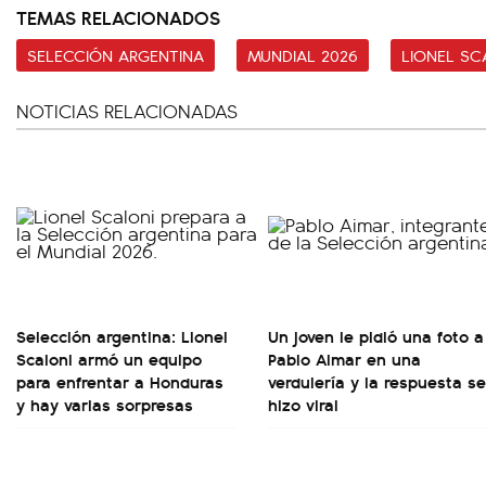
TEMAS RELACIONADOS
SELECCIÓN ARGENTINA
MUNDIAL 2026
LIONEL SC
NOTICIAS RELACIONADAS
Selección argentina: Lionel
Un joven le pidió una foto a
Scaloni armó un equipo
Pablo Aimar en una
para enfrentar a Honduras
verdulería y la respuesta se
y hay varias sorpresas
hizo viral