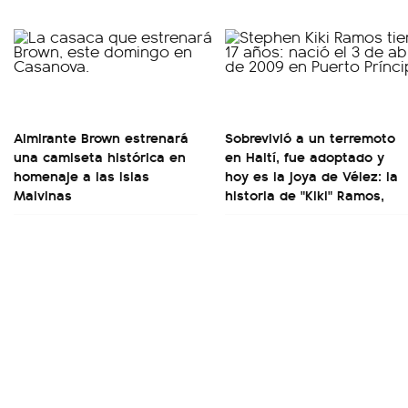
Almirante Brown estrenará
Sobrevivió a un terremoto
una camiseta histórica en
en Haití, fue adoptado y
homenaje a las Islas
hoy es la joya de Vélez: la
Malvinas
historia de "Kiki" Ramos,