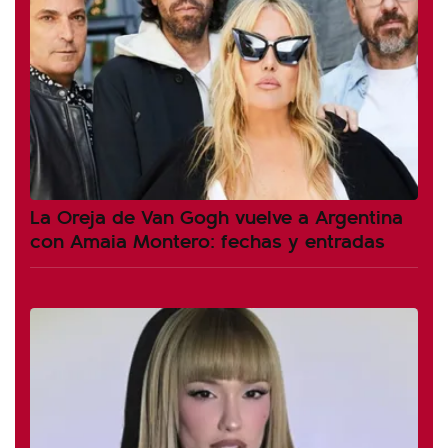
La Oreja de Van Gogh vuelve a Argentina
con Amaia Montero: fechas y entradas