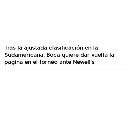
Tras la ajustada clasificación en la
Sudamericana, Boca quiere dar vuelta la
página en el torneo ante Newell's