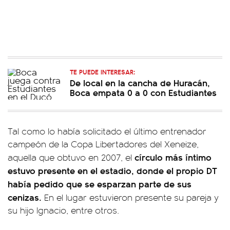
TE PUEDE INTERESAR:
De local en la cancha de Huracán,
Boca empata 0 a 0 con Estudiantes
Tal como lo había solicitado el último entrenador
campeón de la Copa Libertadores del Xeneize,
círculo más íntimo
aquella que obtuvo en 2007, el
estuvo presente en el estadio, donde el propio DT
había pedido que se esparzan parte de sus
cenizas.
En el lugar estuvieron presente su pareja y
su hijo Ignacio, entre otros.