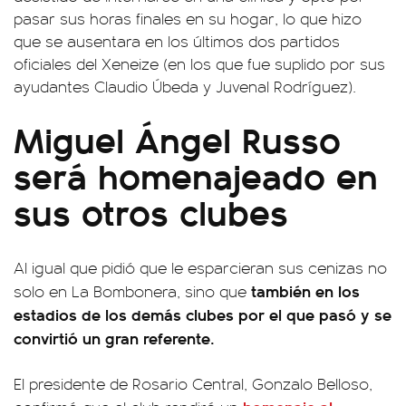
pasar sus horas finales en su hogar, lo que hizo
que se ausentara en los últimos dos partidos
oficiales del Xeneize (en los que fue suplido por sus
ayudantes Claudio Úbeda y Juvenal Rodríguez).
Miguel Ángel Russo
será homenajeado en
sus otros clubes
Al igual que pidió que le esparcieran sus cenizas no
también en los
solo en La Bombonera, sino que
estadios de los demás clubes por el que pasó y se
convirtió un gran referente.
El presidente de Rosario Central, Gonzalo Belloso,