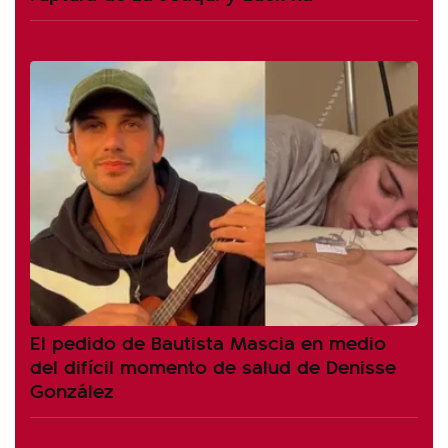
El pedido de Bautista Mascia en medio
del difícil momento de salud de Denisse
González