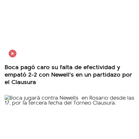
Boca pagó caro su falta de efectividad y
empató 2-2 con Newell's en un partidazo por
el Clausura