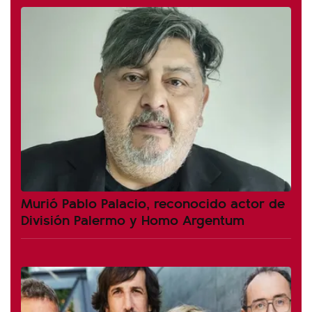
Murió Pablo Palacio, reconocido actor de
División Palermo y Homo Argentum