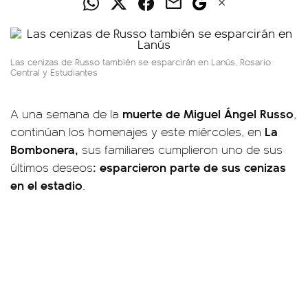
Las cenizas de Russo también se esparcirán en Lanús, Rosario
Central y Estudiantes
muerte de Miguel Ángel Russo
A una semana de la
,
La
continúan los homenajes y este miércoles, en
Bombonera,
sus familiares cumplieron uno de sus
: esparcieron parte de sus cenizas
últimos deseos
en el estadio
.