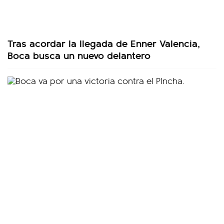
Tras acordar la llegada de Enner Valencia,
Boca busca un nuevo delantero