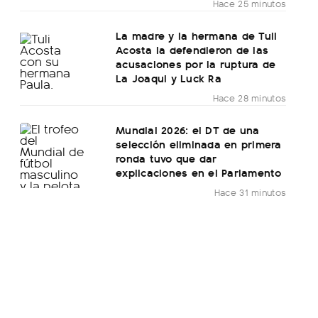
Hace 25 minutos
La madre y la hermana de Tuli
Acosta la defendieron de las
acusaciones por la ruptura de
La Joaqui y Luck Ra
Hace 28 minutos
Mundial 2026: el DT de una
selección eliminada en primera
ronda tuvo que dar
explicaciones en el Parlamento
Hace 31 minutos