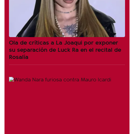
Ola de críticas a La Joaqui por exponer
su separación de Luck Ra en el recital de
Rosalía