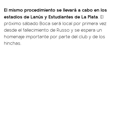
El mismo procedimiento se llevará a cabo en los
estadios de Lanús y Estudiantes de La Plata
. El
próximo sábado Boca será local por primera vez
desde el fallecimiento de Russo y se espera un
homenaje importante por parte del club y de los
hinchas.