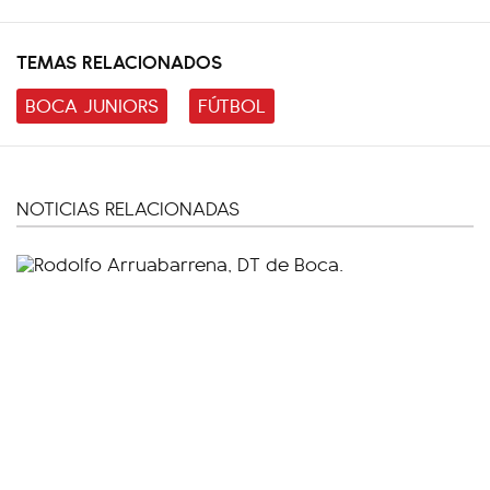
TEMAS RELACIONADOS
BOCA JUNIORS
FÚTBOL
NOTICIAS RELACIONADAS