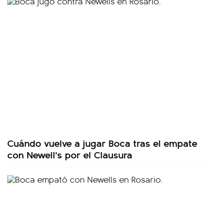
Cuándo vuelve a jugar Boca tras el empate
con Newell's por el Clausura