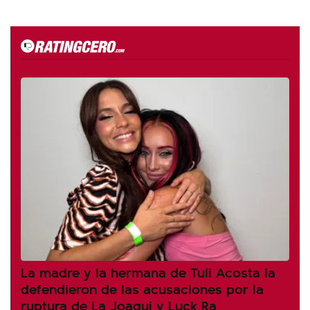
La madre y la hermana de Tuli Acosta la
defendieron de las acusaciones por la
ruptura de La Joaqui y Luck Ra