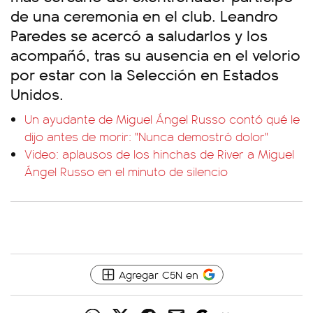
de una ceremonia en el club. Leandro
Paredes se acercó a saludarlos y los
acompañó, tras su ausencia en el velorio
por estar con la Selección en Estados
Unidos.
Un ayudante de Miguel Ángel Russo contó qué le
dijo antes de morir: "Nunca demostró dolor"
Video: aplausos de los hinchas de River a Miguel
Ángel Russo en el minuto de silencio
Agregar C5N en