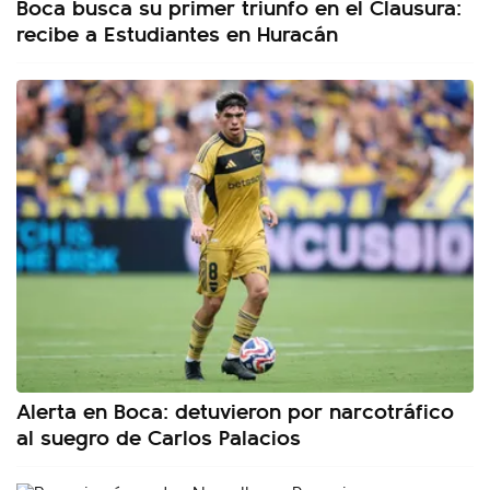
Boca busca su primer triunfo en el Clausura:
recibe a Estudiantes en Huracán
Alerta en Boca: detuvieron por narcotráfico
al suegro de Carlos Palacios