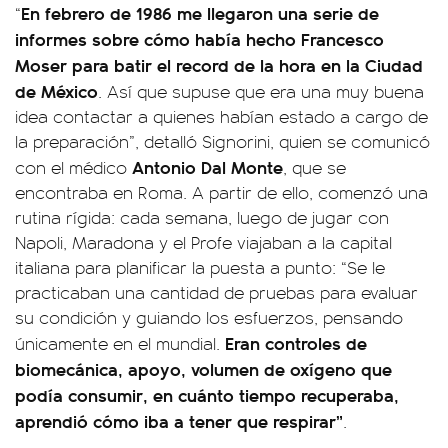
En febrero de 1986 me llegaron una serie de
“
informes sobre cómo había hecho Francesco
Moser para batir el record de la hora en la Ciudad
de México
. Así que supuse que era una muy buena
idea contactar a quienes habían estado a cargo de
la preparación”, detalló Signorini, quien se comunicó
Antonio Dal Monte
con el médico
, que se
encontraba en Roma. A partir de ello, comenzó una
rutina rígida: cada semana, luego de jugar con
Napoli, Maradona y el Profe viajaban a la capital
italiana para planificar la puesta a punto: “Se le
practicaban una cantidad de pruebas para evaluar
su condición y guiando los esfuerzos, pensando
Eran controles de
únicamente en el mundial.
biomecánica, apoyo, volumen de oxígeno que
podía consumir, en cuánto tiempo recuperaba,
aprendió cómo iba a tener que respirar”
.