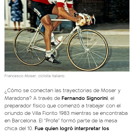
Francesco Moser, ciclista italiano.
¿Cómo se conectan las trayectorias de Moser y
Fernando Signorini
Maradona? A través de
, el
preparador físico que comenzó a trabajar con el
oriundo de Villa Fiorito 1983 mientras se encontraba
en Barcelona. El “Profe” formó parte de la mesa
Fue quien logró interpretar los
chica del 10.