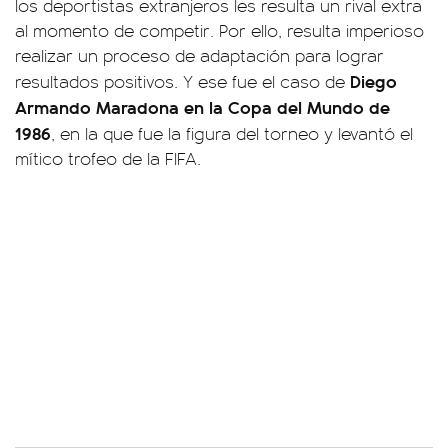
los deportistas extranjeros les resulta un rival extra
al momento de competir. Por ello, resulta imperioso
realizar un proceso de adaptación para lograr
Diego
resultados positivos. Y ese fue el caso de
Armando Maradona en la Copa del Mundo de
1986
, en la que fue la figura del torneo y levantó el
mítico trofeo de la FIFA.