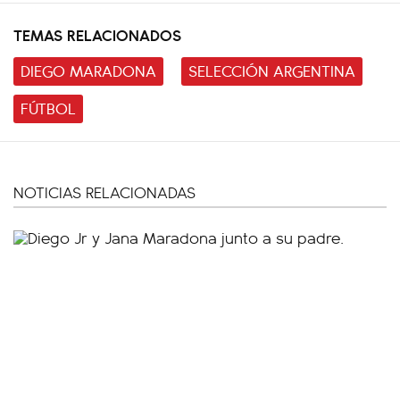
TEMAS RELACIONADOS
DIEGO MARADONA
SELECCIÓN ARGENTINA
FÚTBOL
NOTICIAS RELACIONADAS