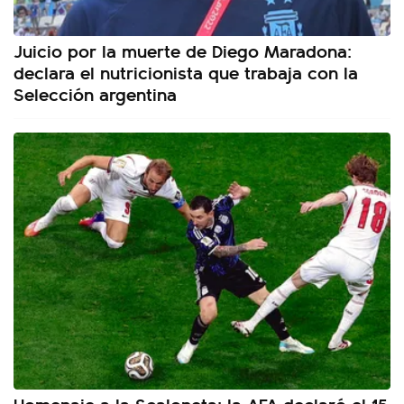
Juicio por la muerte de Diego Maradona:
declara el nutricionista que trabaja con la
Selección argentina
Homenaje a la Scaloneta: la AFA declaró el 15