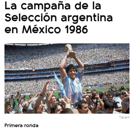
La campaña de la
Selección argentina
en México 1986
Télam
Primera ronda