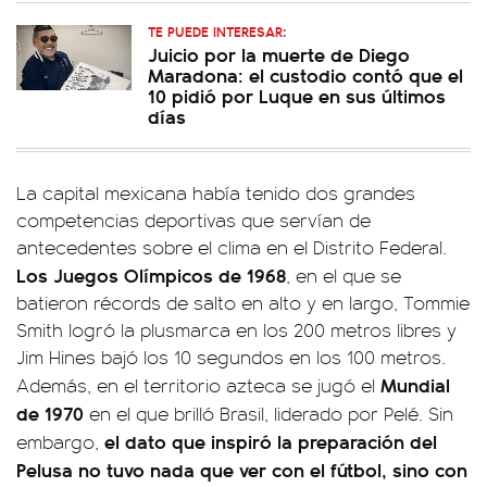
TE PUEDE INTERESAR:
Juicio por la muerte de Diego
Maradona: el custodio contó que el
10 pidió por Luque en sus últimos
días
La capital mexicana había tenido dos grandes
competencias deportivas que servían de
antecedentes sobre el clima en el Distrito Federal.
Los Juegos Olímpicos de 1968
, en el que se
batieron récords de salto en alto y en largo, Tommie
Smith logró la plusmarca en los 200 metros libres y
Jim Hines bajó los 10 segundos en los 100 metros.
Mundial
Además, en el territorio azteca se jugó el
de 1970
en el que brilló Brasil, liderado por Pelé. Sin
el dato que inspiró la preparación del
embargo,
Pelusa no tuvo nada que ver con el fútbol, sino con