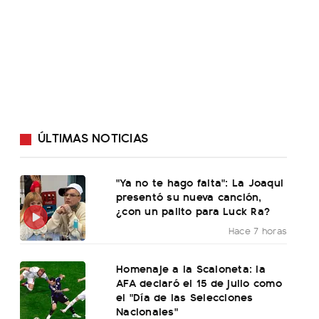
ÚLTIMAS NOTICIAS
"Ya no te hago falta": La Joaqui
presentó su nueva canción,
¿con un palito para Luck Ra?
Hace 7 horas
Homenaje a la Scaloneta: la
AFA declaró el 15 de julio como
el "Día de las Selecciones
Nacionales"