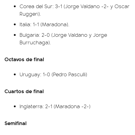
Corea del Sur: 3-1 (Jorge Valdano -2- y Oscar
Ruggeri).
Italia: 1-1 (Maradona).
Bulgaria: 2-0 (Jorge Valdano y Jorge
Burruchaga).
Octavos de final
Uruguay: 1-0 (Pedro Pasculli)
Cuartos de final
Inglaterra: 2-1 (Maradona -2-)
Semifinal