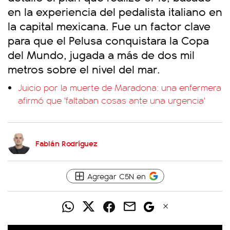
en la experiencia del pedalista italiano en
la capital mexicana. Fue un factor clave
para que el Pelusa conquistara la Copa
del Mundo, jugada a más de dos mil
metros sobre el nivel del mar.
Juicio por la muerte de Maradona: una enfermera
afirmó que 'faltaban cosas ante una urgencia'
Fabián Rodríguez
Agregar C5N en