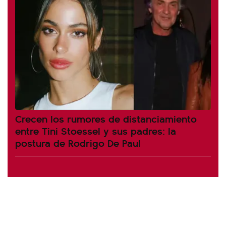
Crecen los rumores de distanciamiento
entre Tini Stoessel y sus padres: la
postura de Rodrigo De Paul