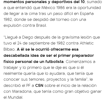
momentos personales y deportivos del 10
, sumado
a que entendió que México 1986 era la oportunidad
de llegar a la cima tras un paso difícil en España
1982, donde se despidió del torneo con una
expulsión contra Brasil.
“Llegué a Diego después de la gravísima lesión que
tuvo el 24 de septiembre de 1982 contra Athletic
A él se le ocurrió ofrecerme esa
Bilbao.
descabellada idea de ser el primer preparador
físico personal de un futbolista
. Comenzamos a
trabajar y lo primero que le dije es que si él
realmente quería que lo ayudara, que tenía que
conocer sus temores, proyectos y la familia”, le
C5N
describió el PF a
sobre el inicio de la relación
con Maradona, que tenía como gran objetivo ganar
el Mundial.