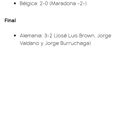
Bélgica: 2-0 (Maradona -2-)
Final
Alemania: 3-2 (José Luis Brown, Jorge
Valdano y Jorge Burruchaga)