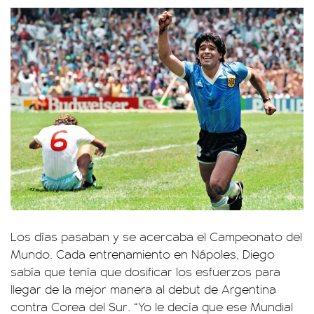
Los días pasaban y se acercaba el Campeonato del
Mundo. Cada entrenamiento en Nápoles, Diego
sabía que tenía que dosificar los esfuerzos para
llegar de la mejor manera al debut de Argentina
contra Corea del Sur. “Yo le decía que ese Mundial