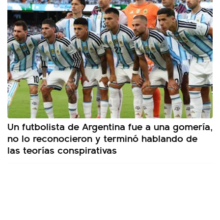
Un futbolista de Argentina fue a una gomería,
no lo reconocieron y terminó hablando de
las teorías conspirativas