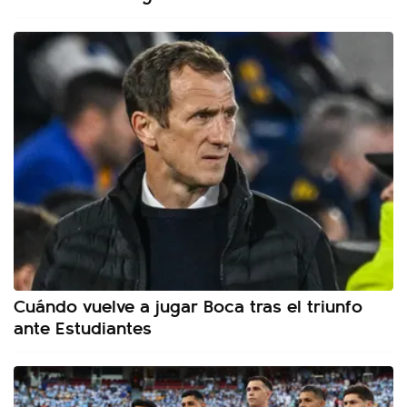
Cuándo vuelve a jugar Boca tras el triunfo
ante Estudiantes