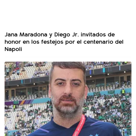
Jana Maradona y Diego Jr. invitados de
honor en los festejos por el centenario del
Napoli