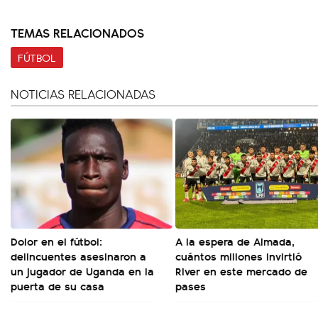
TEMAS RELACIONADOS
FÚTBOL
NOTICIAS RELACIONADAS
Dolor en el fútbol:
A la espera de Almada,
delincuentes asesinaron a
cuántos millones invirtió
un jugador de Uganda en la
River en este mercado de
puerta de su casa
pases