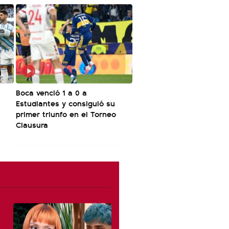
Boca venció 1 a 0 a
Estudiantes y consiguió su
primer triunfo en el Torneo
Clausura