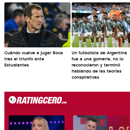
Cuándo vuelve a jugar Boca
Un futbolista de Argentina
tras el triunfo ante
fue a una gomería, no lo
Estudiantes
reconocieron y terminó
hablando de las teorías
conspirativas