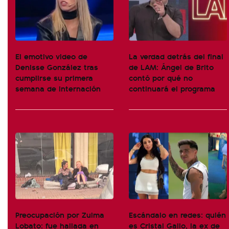
El emotivo video de
La verdad detrás del final
Denisse González tras
de LAM: Ángel de Brito
cumplirse su primera
contó por qué no
semana de internación
continuará el programa
Preocupación por Zulma
Escándalo en redes: quién
Lobato: fue hallada en
es Cristal Gallo, la ex de