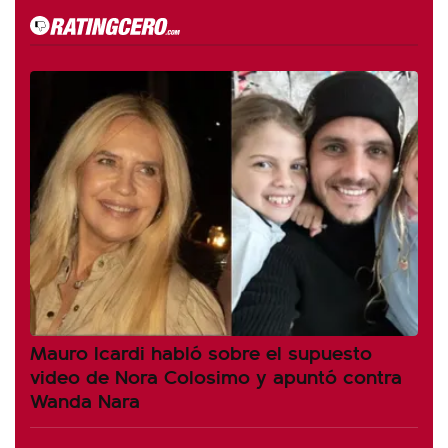
Mauro Icardi habló sobre el supuesto
video de Nora Colosimo y apuntó contra
Wanda Nara