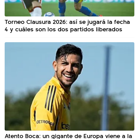
Torneo Clausura 2026: así se jugará la fecha
4 y cuáles son los dos partidos liberados
Atento Boca: un gigante de Europa viene a la