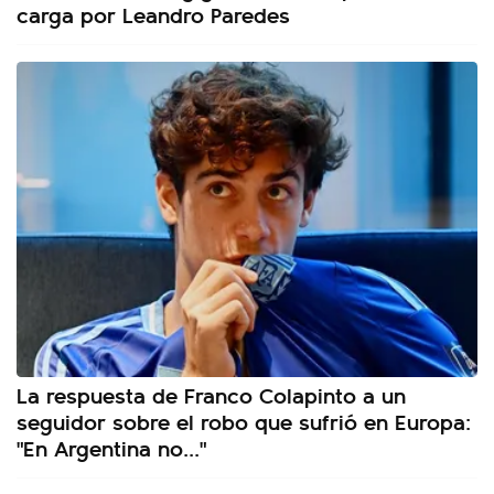
carga por Leandro Paredes
La respuesta de Franco Colapinto a un
seguidor sobre el robo que sufrió en Europa:
"En Argentina no..."