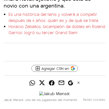
novio con una argentina.
Es una histórica del tenis y volverá a competir
después de 4 años: quién es y de qué se trata
Horacio Zeballos, bicampeón de dobles en Roland
Garros: logró su tercer Grand Slam
Agregar C5N en
Jakub Mensik, uno de los jugadores del momento.
Redes sociales