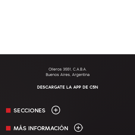
Olleros 3551, C.A.B.A.
Buenos Aires, Argentina
DESCARGATE LA APP DE C5N
SECCIONES
MÁS INFORMACIÓN
En Vivo