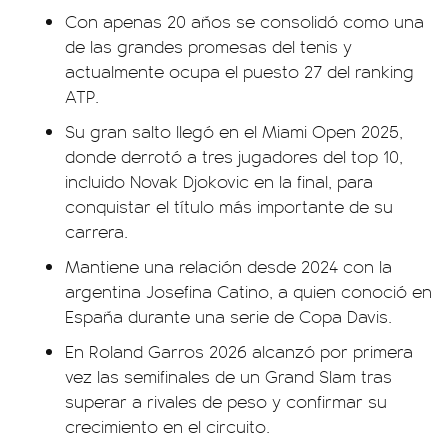
Con apenas 20 años se consolidó como una
de las grandes promesas del tenis y
actualmente ocupa el puesto 27 del ranking
ATP.
Su gran salto llegó en el Miami Open 2025,
donde derrotó a tres jugadores del top 10,
incluido Novak Djokovic en la final, para
conquistar el título más importante de su
carrera.
Mantiene una relación desde 2024 con la
argentina Josefina Catino, a quien conoció en
España durante una serie de Copa Davis.
En Roland Garros 2026 alcanzó por primera
vez las semifinales de un Grand Slam tras
superar a rivales de peso y confirmar su
crecimiento en el circuito.