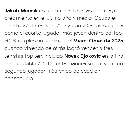
Jakub Mensik
es uno de los tenistas con mayor
crecimiento en el último año y medio. Ocupa el
puesto 27 del ranking ATP y con 20 años se ubica
como el cuarto jugador más joven dentro del top
Miami Open de 2025
30. Su explosión se dio en el
,
cuando viniendo de atrás logró vencer a tres
Novak Djokovic
tenistas top ten, incluido
en la final
con un doble 7-6. De esta manera se convirtió en el
segundo jugador más chico de edad en
conseguirlo.