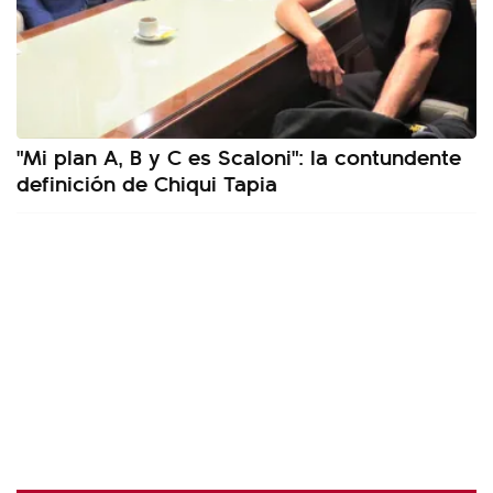
"Mi plan A, B y C es Scaloni": la contundente
definición de Chiqui Tapia