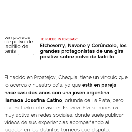
TE PUEDE INTERESAR:
Etcheverry, Navone y Cerúndolo, los
grandes protagonistas de una gira
positiva sobre polvo de ladrillo
El nacido en Prostejov, Chequia, tiene un vínculo que
está en pareja
lo acerca a nuestro país, ya que
hace casi dos años con una joven argentina
llamada Josefina Catino
, oriunda de La Plata, pero
que actualmente vive en España. Ella se muestra
muy activa en redes sociales, donde suele publicar
videos de sus experiencias acompañando al
jugador en los distintos torneos que disputa.