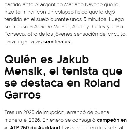
partido ante el argentino Mariano Navone que lo
hizo terminar con un colapso físico que lo dejó
tendido en el suelo durante unos 5 minutos. Luego
se impuso a Alex De Miñaur, Andrey Rublev y Joao
Fonseca, otro de los jóvenes sensación del circuito,
semifinales
para llegar a las
.
Quién es Jakub
Mensik, el tenista que
se destaca en Roland
Garros
Tras un 2025 de irrupción, arrancó de buena
campeón en
manera el 2026. En enero se consagró
el ATP 250 de Auckland
tras vencer en dos sets al