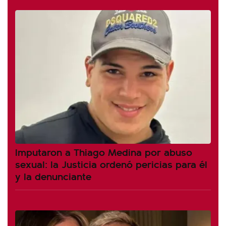
Imputaron a Thiago Medina por abuso
sexual: la Justicia ordenó pericias para él
y la denunciante