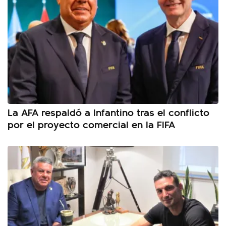
La AFA respaldó a Infantino tras el conflicto
por el proyecto comercial en la FIFA