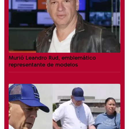
Murió Leandro Rud, emblemático
representante de modelos