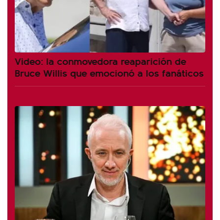
Video: la conmovedora reaparición de
Bruce Willis que emocionó a los fanáticos