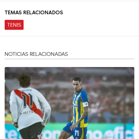
TEMAS RELACIONADOS
TENIS
NOTICIAS RELACIONADAS