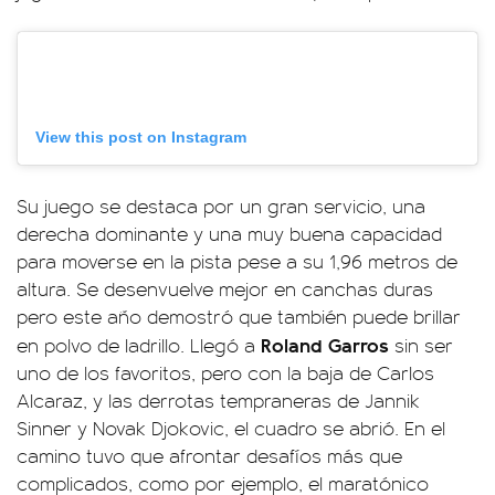
View this post on Instagram
Su juego se destaca por un gran servicio, una
derecha dominante y una muy buena capacidad
para moverse en la pista pese a su 1,96 metros de
altura. Se desenvuelve mejor en canchas duras
pero este año demostró que también puede brillar
Roland Garros
en polvo de ladrillo. Llegó a
sin ser
uno de los favoritos, pero con la baja de Carlos
Alcaraz, y las derrotas tempraneras de Jannik
Sinner y Novak Djokovic, el cuadro se abrió. En el
camino tuvo que afrontar desafíos más que
complicados, como por ejemplo, el maratónico