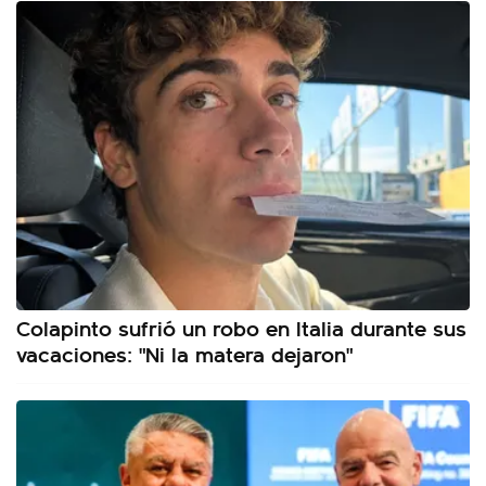
Colapinto sufrió un robo en Italia durante sus
vacaciones: "Ni la matera dejaron"