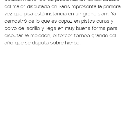
del major disputado en París representa la primera
vez que pisa está instancia en un grand slam. Ya
demostró de lo que es capaz en pistas duras y
polvo de ladrillo y llega en muy buena forma para
disputar Wimbledon, el tercer torneo grande del
año que se disputa sobre hierba.