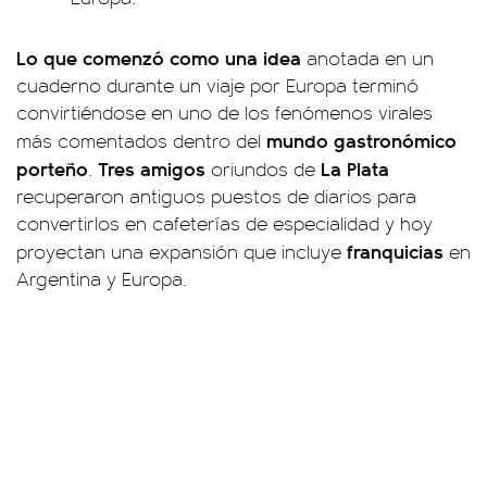
Lo que comenzó como una idea
anotada en un
cuaderno durante un viaje por Europa terminó
convirtiéndose en uno de los fenómenos virales
mundo gastronómico
más comentados dentro del
porteño
Tres amigos
La Plata
.
oriundos de
recuperaron antiguos puestos de diarios para
convertirlos en cafeterías de especialidad y hoy
franquicias
proyectan una expansión que incluye
en
Argentina y Europa.