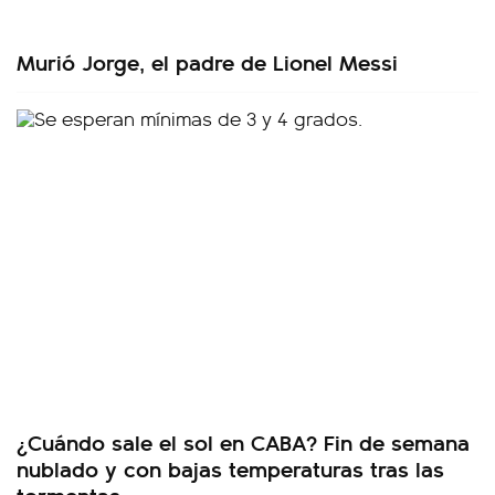
Murió Jorge, el padre de Lionel Messi
¿Cuándo sale el sol en CABA? Fin de semana
nublado y con bajas temperaturas tras las
tormentas