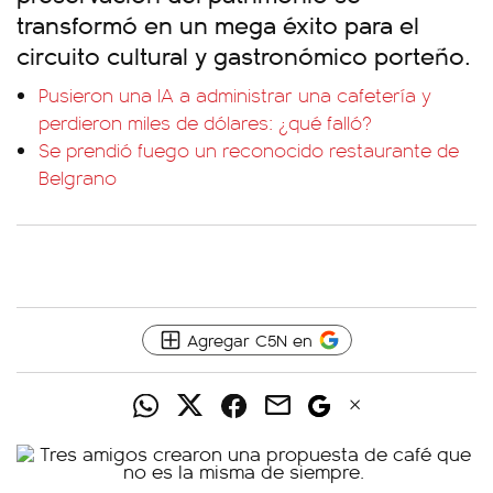
transformó en un mega éxito para el
circuito cultural y gastronómico porteño.
Pusieron una IA a administrar una cafetería y
perdieron miles de dólares: ¿qué falló?
Se prendió fuego un reconocido restaurante de
Belgrano
Agregar C5N en