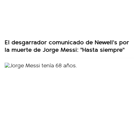
El desgarrador comunicado de Newell's por
la muerte de Jorge Messi: "Hasta siempre"