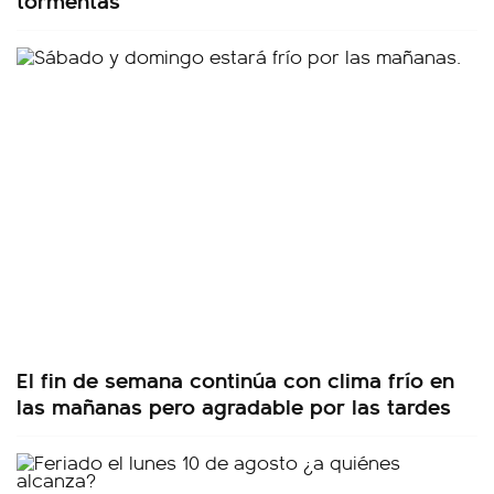
El fin de semana continúa con clima frío en
las mañanas pero agradable por las tardes