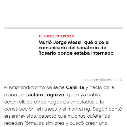
TE PUEDE INTERESAR:
Murió Jorge Messi: qué dice el
comunicado del sanatorio de
Rosario donde estaba internado
Instagram @canillita_ok
Canillita
El emprendimiento se llama
y nació de la
Lautaro Loguzzo
mano de
, quien ya había
desarrollado otros negocios vinculados a la
construcción, el fitness y el marketing. Según contó
en entrevistas, detectó que muchas cafeterías
repetían fórmulas similares y buscó crear una