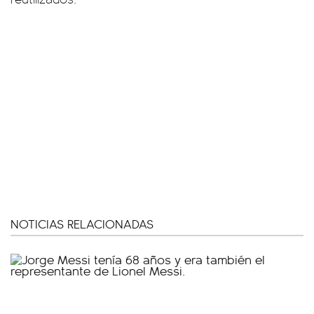
NOTICIAS RELACIONADAS