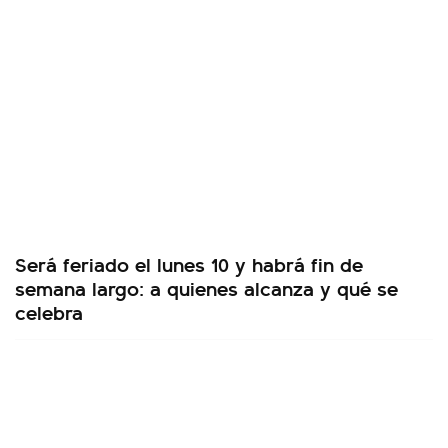
Será feriado el lunes 10 y habrá fin de
semana largo: a quienes alcanza y qué se
celebra