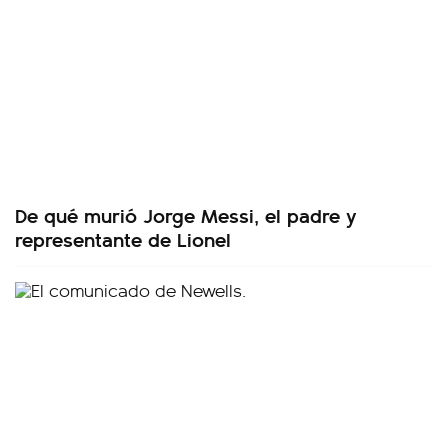
De qué murió Jorge Messi, el padre y
representante de Lionel