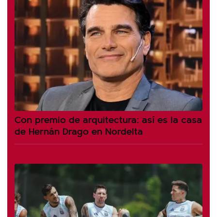
Con premio de arquitectura: así es la casa
de Hernán Drago en Nordelta