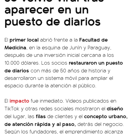
aparecer en un
puesto de diarios
primer local
Facultad de
El
abrió frente a la
Medicina
, en la esquina de Junín y Paraguay,
después de una inversión inicial cercana a los
restauraron un puesto
10.000 dólares. Los socios
de diarios
con más de 50 años de historia y
desarrollaron un sistema móvil para ampliar el
espacio durante la atención al público.
impacto
El
fue inmediato. Videos publicados en
diseño
TikTok y otras redes sociales mostraron el
filas
concepto urbano,
del lugar, las
de clientes y el
de atención rápida y al paso,
detrás del negocio.
Según los fundadores, el emprendimiento alcanza