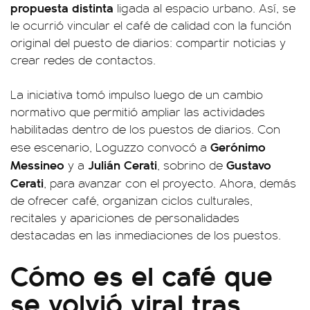
propuesta distinta
ligada al espacio urbano. Así, se
le ocurrió vincular el café de calidad con la función
original del puesto de diarios: compartir noticias y
crear redes de contactos.
La iniciativa tomó impulso luego de un cambio
normativo que permitió ampliar las actividades
habilitadas dentro de los puestos de diarios. Con
Gerónimo
ese escenario, Loguzzo convocó a
Messineo
Julián Cerati
Gustavo
y a
, sobrino de
Cerati
, para avanzar con el proyecto. Ahora, demás
de ofrecer café, organizan ciclos culturales,
recitales y apariciones de personalidades
destacadas en las inmediaciones de los puestos.
Cómo es el café que
se volvió viral tras