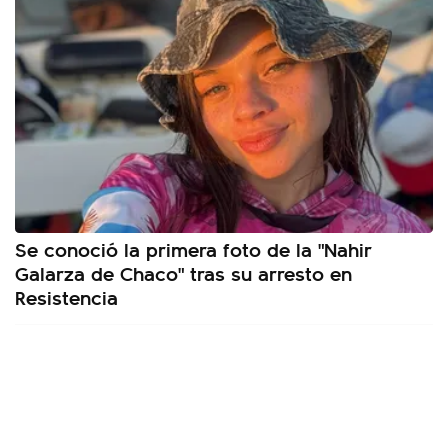
Se conoció la primera foto de la "Nahir
Galarza de Chaco" tras su arresto en
Resistencia