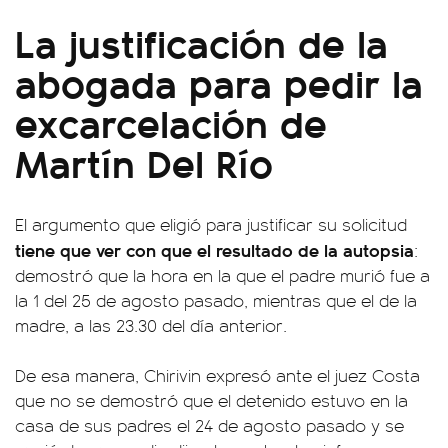
La justificación de la
abogada para pedir la
excarcelación de
Martín Del Río
El argumento que eligió para justificar su solicitud
tiene que ver con que el resultado de la autopsia
:
demostró que la hora en la que el padre murió fue a
la 1 del 25 de agosto pasado, mientras que el de la
madre, a las 23.30 del día anterior.
De esa manera, Chirivin expresó ante el juez Costa
que no se demostró que el detenido estuvo en la
casa de sus padres el 24 de agosto pasado y se