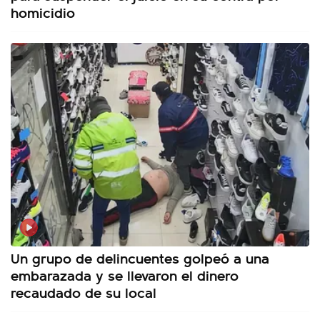
homicidio
Un grupo de delincuentes golpeó a una
embarazada y se llevaron el dinero
recaudado de su local