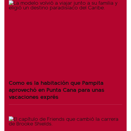
Como es la habitación que Pampita
aprovechó en Punta Cana para unas
vacaciones exprés