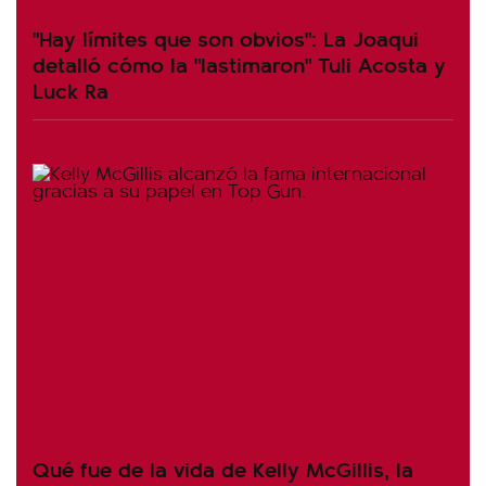
"Hay límites que son obvios": La Joaqui
detalló cómo la "lastimaron" Tuli Acosta y
Luck Ra
Qué fue de la vida de Kelly McGillis, la