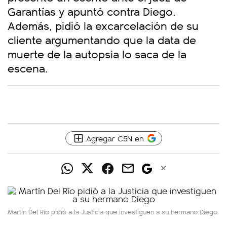
Garantías y apuntó contra Diego.
Además, pidió la excarcelación de su
cliente argumentando que la data de
muerte de la autopsia lo saca de la
escena.
Agregar C5N en
Martín Del Río pidió a la Justicia que investiguen a su hermano Diego