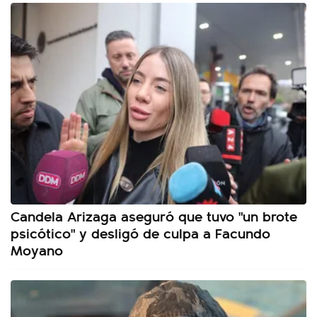
Candela Arizaga aseguró que tuvo "un brote
psicótico" y desligó de culpa a Facundo
Moyano