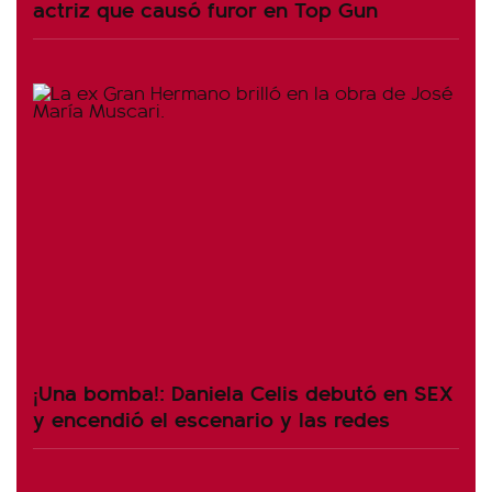
actriz que causó furor en Top Gun
¡Una bomba!: Daniela Celis debutó en SEX
y encendió el escenario y las redes