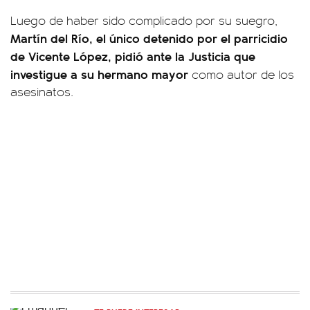
Luego de haber sido complicado por su suegro,
Martín del Río, el único detenido por el parricidio
de Vicente López, pidió ante la Justicia que
investigue a su hermano mayor
como autor de los
asesinatos.