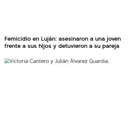
Femicidio en Luján: asesinaron a una joven
frente a sus hijos y detuvieron a su pareja