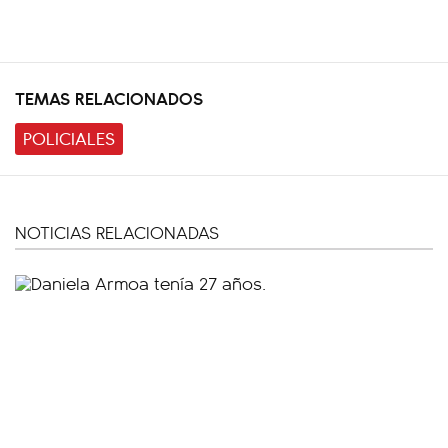
TEMAS RELACIONADOS
POLICIALES
NOTICIAS RELACIONADAS