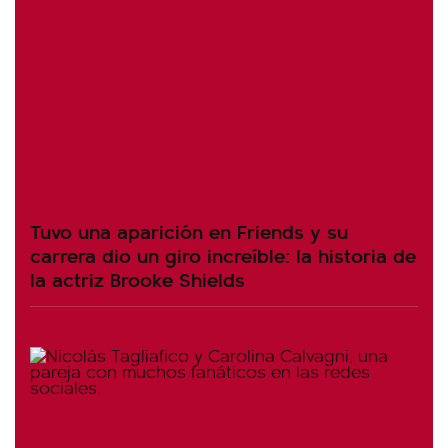
Tuvo una aparición en Friends y su
carrera dio un giro increíble: la historia de
la actriz Brooke Shields