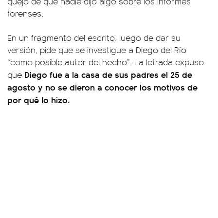
quejó de que nadie dijo algo sobre los informes
forenses.
En un fragmento del escrito, luego de dar su
versión, pide que se investigue a Diego del Río
“como posible autor del hecho”. La letrada expuso
Diego fue a la casa de sus padres el 25 de
que
agosto y no se dieron a conocer los motivos de
por qué lo hizo.