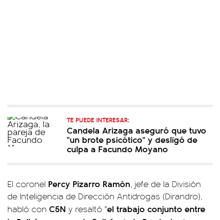
TE PUEDE INTERESAR:
Candela Arizaga aseguró que tuvo
"un brote psicótico" y desligó de
culpa a Facundo Moyano
Percy Pizarro Ramón
El coronel
, jefe de la División
de Inteligencia de Dirección Antidrogas (Dirandro),
C5N
el trabajo conjunto entre
habló con
y resaltó "