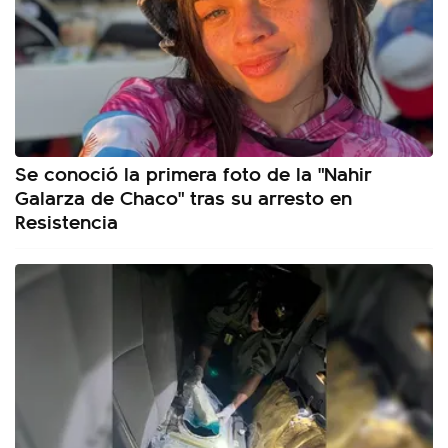
Se conoció la primera foto de la "Nahir
Galarza de Chaco" tras su arresto en
Resistencia