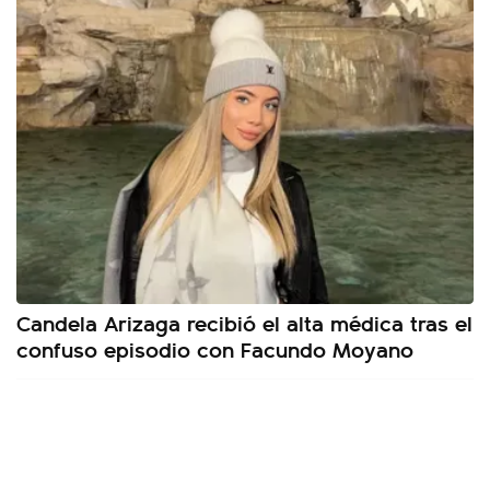
Candela Arizaga recibió el alta médica tras el
confuso episodio con Facundo Moyano