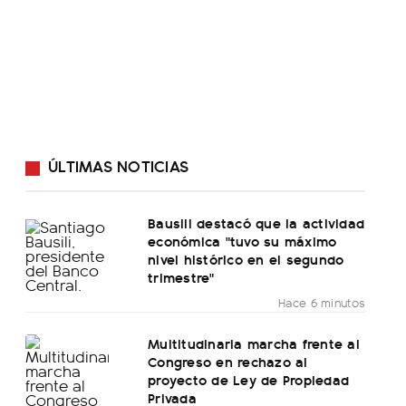
ÚLTIMAS NOTICIAS
Bausili destacó que la actividad
económica "tuvo su máximo
nivel histórico en el segundo
trimestre"
Hace 6 minutos
Multitudinaria marcha frente al
Congreso en rechazo al
proyecto de Ley de Propiedad
Privada