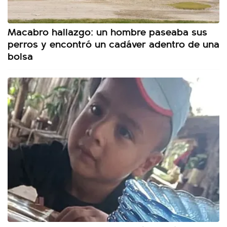
Macabro hallazgo: un hombre paseaba sus
perros y encontró un cadáver adentro de una
bolsa