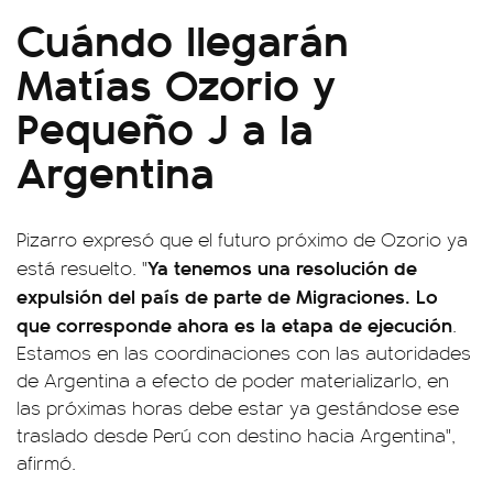
Cuándo llegarán
Matías Ozorio y
Pequeño J a la
Argentina
Pizarro expresó que el futuro próximo de Ozorio ya
Ya tenemos una resolución de
está resuelto. "
expulsión del país de parte de Migraciones. Lo
que corresponde ahora es la etapa de ejecución
.
Estamos en las coordinaciones con las autoridades
de Argentina a efecto de poder materializarlo, en
las próximas horas debe estar ya gestándose ese
traslado desde Perú con destino hacia Argentina",
afirmó.