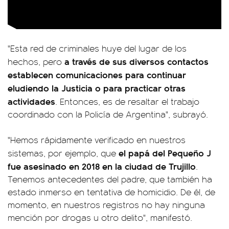
"Esta red de criminales huye del lugar de los
a través de sus diversos contactos
hechos, pero
establecen comunicaciones para continuar
eludiendo la Justicia o para practicar otras
actividades
. Entonces, es de resaltar el trabajo
coordinado con la Policía de Argentina", subrayó.
"Hemos rápidamente verificado en nuestros
el papá del Pequeño J
sistemas, por ejemplo, que
fue asesinado en 2018 en la ciudad de Trujillo
.
Tenemos antecedentes del padre, que también ha
estado inmerso en tentativa de homicidio. De él, de
momento, en nuestros registros no hay ninguna
mención por drogas u otro delito", manifestó.