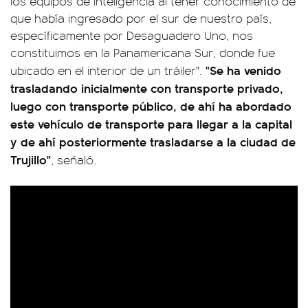
los equipos de inteligencia al tener conocimiento de
que había ingresado por el sur de nuestro país,
específicamente por Desaguadero Uno, nos
constituimos en la Panamericana Sur, donde fue
"Se ha venido
ubicado en el interior de un tráiler".
trasladando inicialmente con transporte privado,
luego con transporte público, de ahí ha abordado
este vehículo de transporte para llegar a la capital
y de ahí posteriormente trasladarse a la ciudad de
Trujillo"
, señaló.