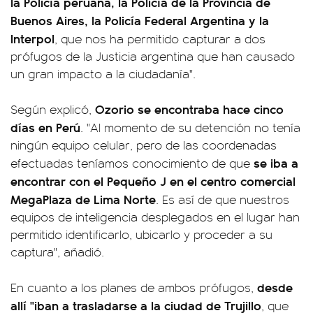
la Policía peruana, la Policía de la Provincia de
Buenos Aires, la Policía Federal Argentina y la
Interpol
, que nos ha permitido capturar a dos
prófugos de la Justicia argentina que han causado
un gran impacto a la ciudadanía".
Ozorio se encontraba hace cinco
Según explicó,
días en Perú
. "Al momento de su detención no tenía
ningún equipo celular, pero de las coordenadas
se iba a
efectuadas teníamos conocimiento de que
encontrar con el Pequeño J en el centro comercial
MegaPlaza de Lima Norte
. Es así de que nuestros
equipos de inteligencia desplegados en el lugar han
permitido identificarlo, ubicarlo y proceder a su
captura", añadió.
desde
En cuanto a los planes de ambos prófugos,
allí "iban a trasladarse a la ciudad de Trujillo
, que