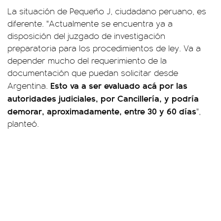
La situación de Pequeño J, ciudadano peruano, es
diferente. "Actualmente se encuentra ya a
disposición del juzgado de investigación
preparatoria para los procedimientos de ley. Va a
depender mucho del requerimiento de la
documentación que puedan solicitar desde
Esto va a ser evaluado acá por las
Argentina.
autoridades judiciales, por Cancillería, y podría
demorar, aproximadamente, entre 30 y 60 días
",
planteó.