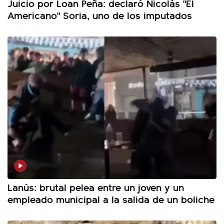
Juicio por Loan Peña: declaró Nicolás "El
Americano" Soria, uno de los imputados
Lanús: brutal pelea entre un joven y un
empleado municipal a la salida de un boliche