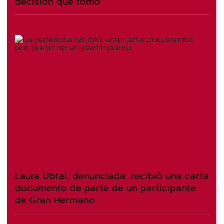
decisión que tomó
Laura Ubfal, denunciada: recibió una carta
documento de parte de un participante
de Gran Hermano