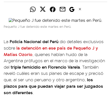
Pequeño J fue detenido este martes en Perú.
Policía Nacional del Perú
La
dio detalles exclusivos
la detención en ese país de
Pequeño J y
sobre
Matías Ozorio
, quienes habían huido de la
Argentina prófugos en el marco de la investigación
triple femicidio en Florencio Varela
del
. También
reveló cuáles eran sus planes de escape y precisó
los
que, al ser uno peruano y otro argentino,
plazos para que puedan viajar para ser juzgados
son diferentes
.