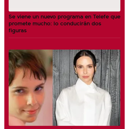
Se viene un nuevo programa en Telefe que
promete mucho: lo conducirán dos
figuras