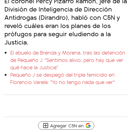
El coronel Percy Pizarro Ramón, jefe de la
División de Inteligencia de Dirección
Antidrogas (Dirandro), habló con C5N y
reveló cuáles eran los planes de los
prófugos para seguir eludiendo a la
Justicia.
El abuelo de Brenda y Morena, tras las detención
de Pequeño J: "Sentimos alivio, pero hay que ver
qué hace la Justicia"
Pequeño J se despegó del triple femicidio en
Florencio Varela: "Yo no tengo nada que ver"
Agregar C5N en