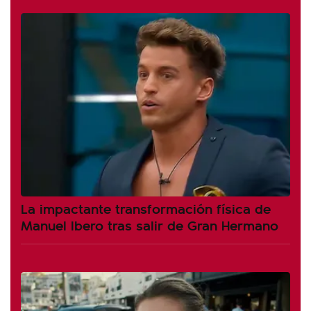
La impactante transformación física de
Manuel Ibero tras salir de Gran Hermano