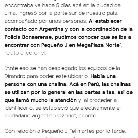
encontraba ya hace 5 días acá en la ciudad de
Lima. Ingresó por la parte sur de nuestro país,
Al establecer
acompañado por unas personas.
contacto con Argentina y con la coordinación de la
Policía Bonaerense, pudimos conocer que se iba a
encontrar con Pequeño J en MegaPlaza Norte
",
relató el coronel.
"Ante eso se han desplegado los equipos de la
Había una
Dirandro para poder este ubicarlo.
persona con una chalina. Acá en Perú, las chalinas
se utilizan por lo general en las partes altas, así de
que llamó mucho la atención
y, al proceder a
identificarlo, se estableció que efectivamente el
ciudadano argentino Ozorio", ccontó.
Con relación a Pequeño J, "el martes por la tarde,