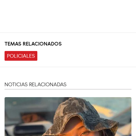
TEMAS RELACIONADOS
POLICIALES
NOTICIAS RELACIONADAS