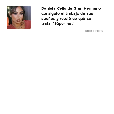
Daniela Celis de Gran Hermano
consiguió el trabajo de sus
sueños y reveló de qué se
trata: "Súper hot"
Hace 1 hora