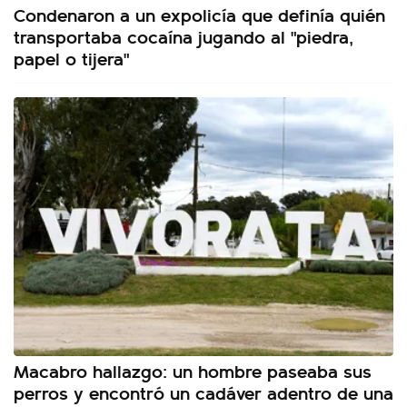
Condenaron a un expolicía que definía quién
transportaba cocaína jugando al "piedra,
papel o tijera"
Macabro hallazgo: un hombre paseaba sus
perros y encontró un cadáver adentro de una