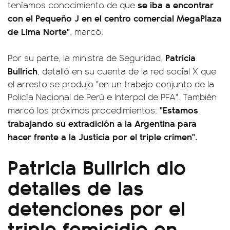
se iba a encontrar
teníamos conocimiento de que
con el Pequeño J en el centro comercial MegaPlaza
de Lima Norte"
, marcó.
Patricia
Por su parte, la ministra de Seguridad,
Bullrich
, detalló en su cuenta de la red social X que
el arresto se produjo "en un trabajo conjunto de la
Policía Nacional de Perú e Interpol de PFA". También
"Estamos
marcó los próximos procedimientos:
trabajando su extradición a la Argentina para
hacer frente a la Justicia por el triple crimen".
Patricia Bullrich dio
detalles de las
detenciones por el
triple femicidio en