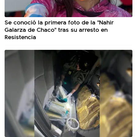
Se conoció la primera foto de la "Nahir
Galarza de Chaco" tras su arresto en
Resistencia