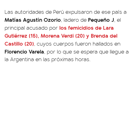
Las autoridades de Perú expulsaron de ese país a
Matías Agustín Ozorio
Pequeño J
, ladero de
, el
los femicidios de
Lara
principal acusado por
Gutiérrez
(15),
Morena Verdi
(20) y
Brenda del
Castillo
(20)
, cuyos cuerpos fueron hallados en
Florencio Varela
, por lo que se espera que llegue a
la Argentina en las próximas horas.