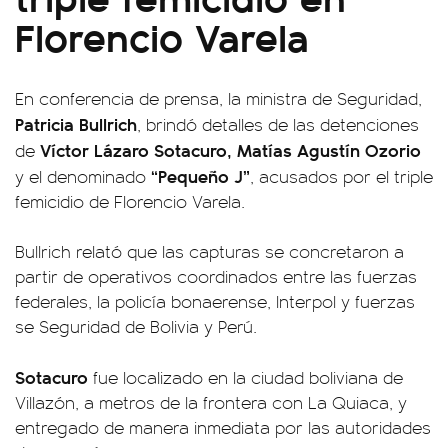
Florencio Varela
En conferencia de prensa, la ministra de Seguridad,
Patricia Bullrich
, brindó detalles de las detenciones
Víctor Lázaro Sotacuro, Matías Agustín Ozorio
de
“Pequeño J”
y el denominado
, acusados por el triple
femicidio de Florencio Varela.
Bullrich relató que las capturas se concretaron a
partir de operativos coordinados entre las fuerzas
federales, la policía bonaerense, Interpol y fuerzas
se Seguridad de Bolivia y Perú.
Sotacuro
fue localizado en la ciudad boliviana de
Villazón, a metros de la frontera con La Quiaca, y
entregado de manera inmediata por las autoridades