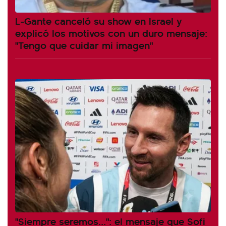
L-Gante canceló su show en Israel y
explicó los motivos con un duro mensaje:
"Tengo que cuidar mi imagen"
"Siempre seremos...": el mensaje que Sofi