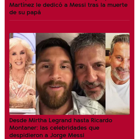
Martínez le dedicó a Messi tras la muerte
de su papá
Desde Mirtha Legrand hasta Ricardo
Montaner: las celebridades que
despidieron a Jorge Messi