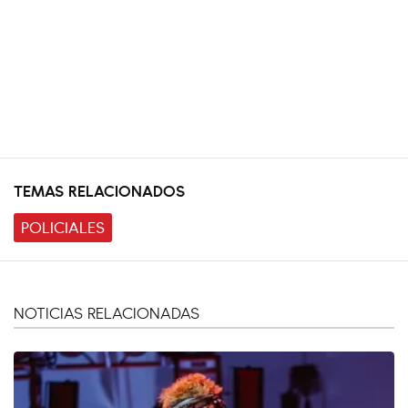
TEMAS RELACIONADOS
POLICIALES
NOTICIAS RELACIONADAS