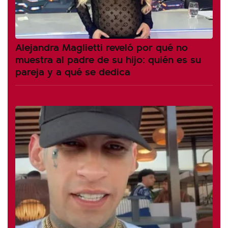
Alejandra Maglietti reveló por qué no
muestra al padre de su hijo: quién es su
pareja y a qué se dedica