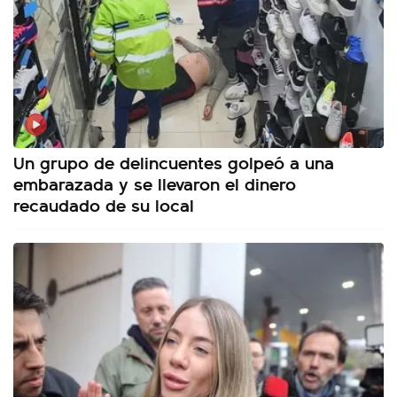
Un grupo de delincuentes golpeó a una
embarazada y se llevaron el dinero
recaudado de su local