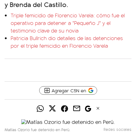
y Brenda del Castillo.
Triple femicidio de Florencio Varela: cómo fue el
operativo para detener a "Pequeño J" y el
testimonio clave de su novia
Patricia Bullrich dio detalles de las detenciones
por el triple femicidio en Florencio Varela
Agregar C5N en
Matías Ozorio fue detenido en Perú.
Redes sociales