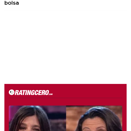
bolsa