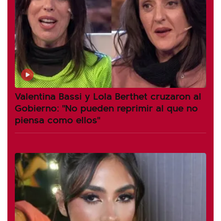
Valentina Bassi y Lola Berthet cruzaron al
Gobierno: "No pueden reprimir al que no
piensa como ellos"