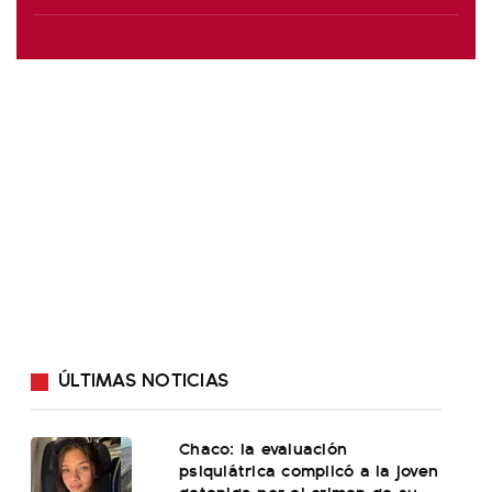
ÚLTIMAS NOTICIAS
Chaco: la evaluación
psiquiátrica complicó a la joven
detenida por el crimen de su