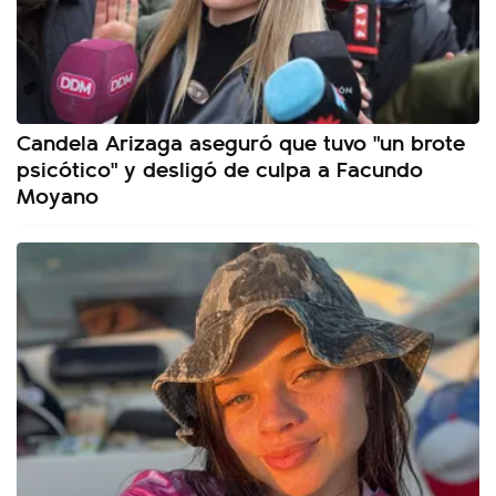
Candela Arizaga aseguró que tuvo "un brote
psicótico" y desligó de culpa a Facundo
Moyano