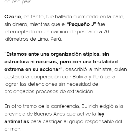
de ese país.
Ozorio
, en tanto, fue hallado durmiendo en la calle,
“Pequeño J”
sin dinero, mientras que el
fue
interceptado en un camión de pescado a 70
kilómetros de Lima, Perú.
“Estamos ante una organización atípica, sin
estructura ni recursos, pero con una brutalidad
extrema en su accionar”,
describió la ministra, quien
destacó la cooperación con Bolivia y Perú para
lograr las detenciones sin necesidad de
prolongados procesos de extradición.
En otro tramo de la conferencia, Bullrich exigió a la
ley
provincia de Buenos Aires que active la
antimafias
para castigar al grupo responsable del
crimen.