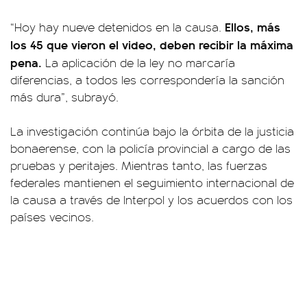
Ellos, más
“Hoy hay nueve detenidos en la causa.
los 45 que vieron el video, deben recibir la máxima
pena.
La aplicación de la ley no marcaría
diferencias, a todos les correspondería la sanción
más dura”, subrayó.
La investigación continúa bajo la órbita de la justicia
bonaerense, con la policía provincial a cargo de las
pruebas y peritajes. Mientras tanto, las fuerzas
federales mantienen el seguimiento internacional de
la causa a través de Interpol y los acuerdos con los
países vecinos.