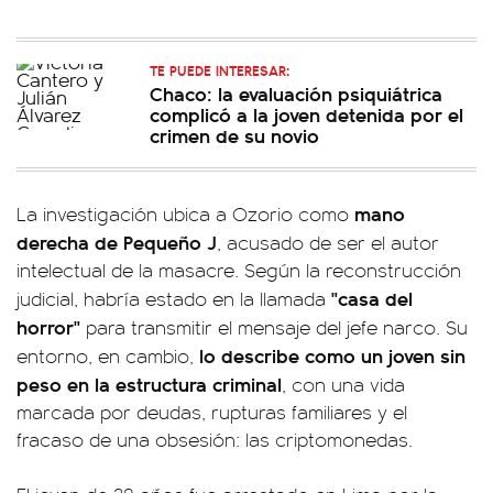
TE PUEDE INTERESAR:
Chaco: la evaluación psiquiátrica
complicó a la joven detenida por el
crimen de su novio
mano
La investigación ubica a Ozorio como
derecha de Pequeño J
, acusado de ser el autor
intelectual de la masacre. Según la reconstrucción
"casa del
judicial, habría estado en la llamada
horror"
para transmitir el mensaje del jefe narco. Su
lo describe como un joven sin
entorno, en cambio,
peso en la estructura criminal
, con una vida
marcada por deudas, rupturas familiares y el
fracaso de una obsesión: las criptomonedas.