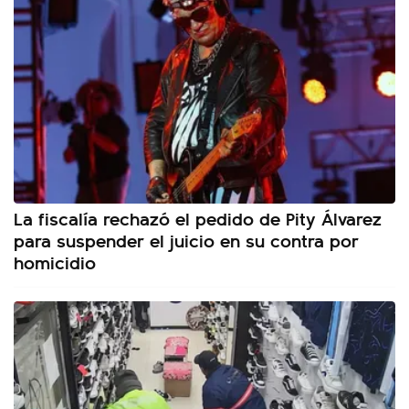
La fiscalía rechazó el pedido de Pity Álvarez
para suspender el juicio en su contra por
homicidio