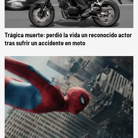
Trágica muerte: perdió la vida un reconocido actor
tras sufrir un accidente en moto