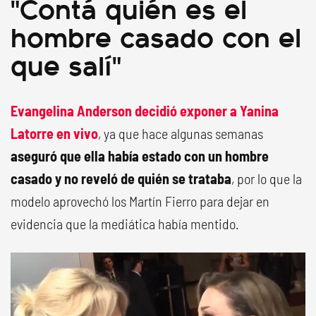
"Contá quién es el
hombre casado con el
que salí"
Evangelina Anderson decidió exponer a Yanina
Latorre en vivo
, ya que hace algunas semanas
aseguró que ella había estado con un hombre
casado y no reveló de quién se trataba
, por lo que la
modelo aprovechó los Martín Fierro para dejar en
evidencia que la mediática había mentido.