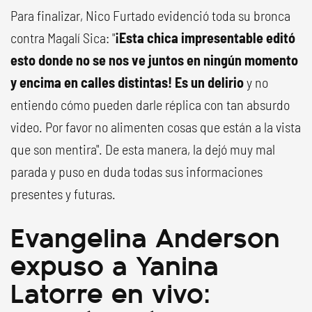
Para finalizar, Nico Furtado evidenció toda su bronca
contra Magalí Sica: "
¡Esta chica impresentable editó
esto donde no se nos ve juntos en ningún momento
y encima en calles distintas!
Es un delirio
y no
entiendo cómo pueden darle réplica con tan absurdo
video. Por favor no alimenten cosas que están a la vista
que son mentira". De esta manera, la dejó muy mal
parada y puso en duda todas sus informaciones
presentes y futuras.
Evangelina Anderson
expuso a Yanina
Latorre en vivo: