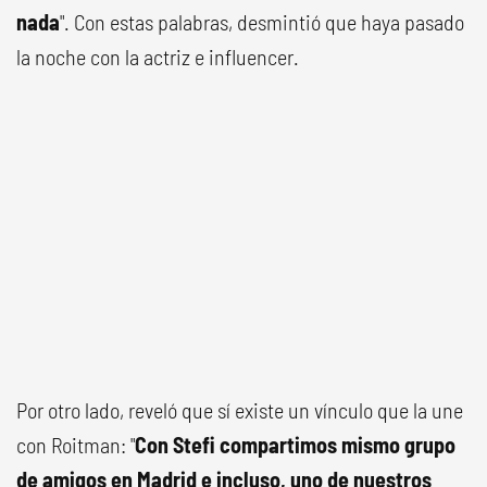
nada
". Con estas palabras, desmintió que haya pasado
la noche con la actriz e influencer.
Por otro lado, reveló que sí existe un vínculo que la une
con Roitman: "
Con Stefi compartimos mismo grupo
de amigos en Madrid e incluso, uno de nuestros