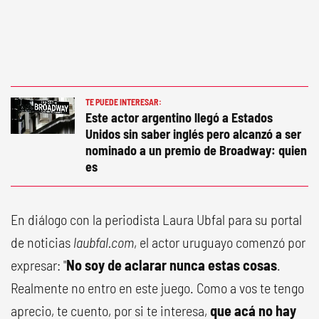
TE PUEDE INTERESAR:
Este actor argentino llegó a Estados
Unidos sin saber inglés pero alcanzó a ser
nominado a un premio de Broadway: quien
es
En diálogo con la periodista Laura Ubfal para su portal
de noticias
laubfal.com
, el actor uruguayo comenzó por
expresar: "
No soy de aclarar nunca estas cosas
.
Realmente no entro en este juego. Como a vos te tengo
aprecio, te cuento, por si te interesa,
que acá no hay