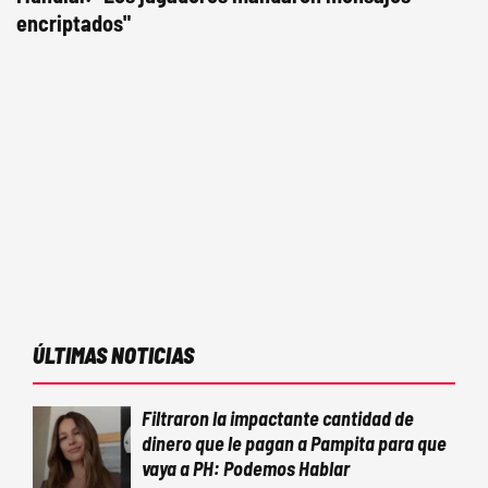
encriptados"
ÚLTIMAS NOTICIAS
Filtraron la impactante cantidad de
dinero que le pagan a Pampita para que
vaya a PH: Podemos Hablar