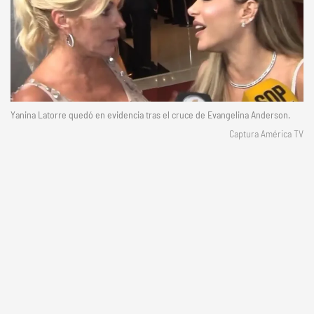
Yanina Latorre quedó en evidencia tras el cruce de Evangelina Anderson.
Captura América TV