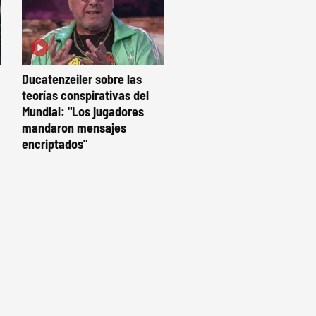
Ducatenzeiler sobre las
teorías conspirativas del
Mundial: "Los jugadores
mandaron mensajes
encriptados"