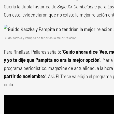
Quería la dupla histórica de
Siglo XX Cambalache
para
Los
Con esto, evidenciaron que no existe la mejor relación en
Guido Kaczka y Pampita no tendrían la mejor relación.
Para finalizar, Pallares señaló: "
Guido ahora dice 'Ves, m
y yo te dije que Pampita no era la mejor opción'
. Marí
programa periodístico, magazine de actualidad, a la hor
partir de noviembre
". Así, El Trece ya eligió el programa
ciclo.