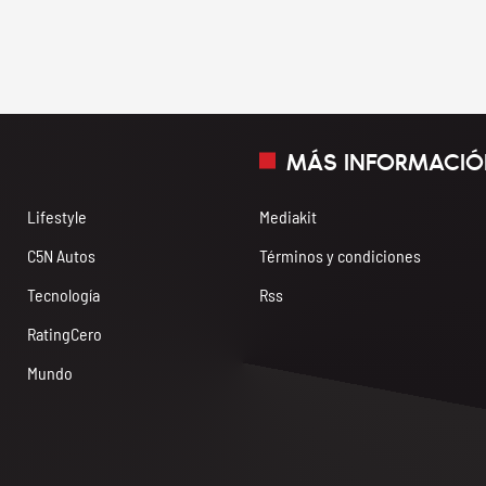
MÁS INFORMACIÓ
Lifestyle
Mediakit
C5N Autos
Términos y condiciones
Tecnología
Rss
RatingCero
Mundo