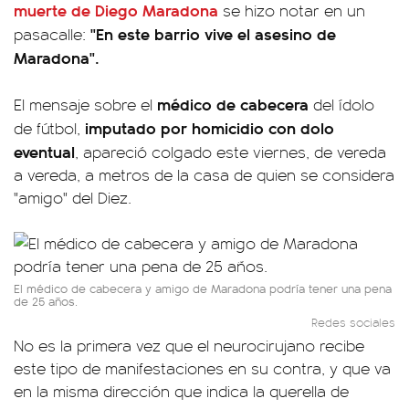
muerte de Diego Maradona
se hizo notar en un
"En este barrio vive el asesino de
pasacalle:
Maradona".
médico de cabecera
El mensaje sobre el
del ídolo
imputado por homicidio con dolo
de fútbol,
eventual
, apareció colgado este viernes, de vereda
a vereda, a metros de la casa de quien se considera
"amigo" del Diez.
El médico de cabecera y amigo de Maradona podría tener una pena
de 25 años.
Redes sociales
No es la primera vez que el neurocirujano recibe
este tipo de manifestaciones en su contra, y que va
en la misma dirección que indica la querella de