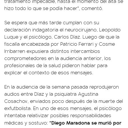
tratamiento impecable, hasta el momento del alta se
hizo todo lo que se podía hacer", comentó.
Se espera que más tarde cumplan con su
declaración indagatoria el neurocirujano, Leopoldo
Luque y el psicólogo, Carlos Díaz. Luego de que la
fiscalía encabezada por Patricio Ferrari y Cosme
Irribarren expusiera distintos intercambios
comprometedores en la audiencia anterior, los
profesionales de la salud pidieron hablar para
explicar el contexto de esos mensajes.
En la audiencia de la semana pasada reprodujeron
audios entre Díaz y la psiquiatra Agustina
Cosachov, enviados poco después de la muerte del
exfutbolista. En uno de esos mensajes, el psicólogo
intentaba relativizar posibles responsabilidades
“Diego Maradona se murió por
médicas y sostuvo: