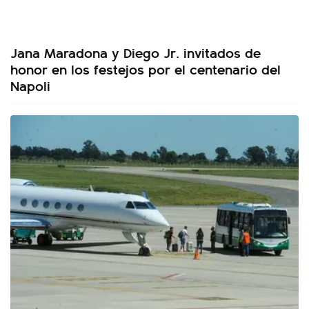
Jana Maradona y Diego Jr. invitados de
honor en los festejos por el centenario del
Napoli