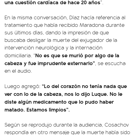
una cuestión cardíaca de hace 20 años
”.
En la misma conversación, Díaz hacía referencia al
tratamiento que había recibido Maradona durante
sus últimos días, dando la impresión de que
buscaba desligar la muerte del exjugador de la
intervención neurológica y la internación
No es que se murió por algo de la
domiciliaria. “
cabeza y fue imprudente externarlo”
, se escucha
en el audio.
“Lo del corazón no tenía nada que
Luego agregó:
ver con lo de la cabeza, nos lo dijo Luque. No le
diste algún medicamento que lo pudo haber
matado. Estamos limpios”.
Según se reprodujo durante la audiencia, Cosachov
respondía en otro mensaje que la muerte había sido