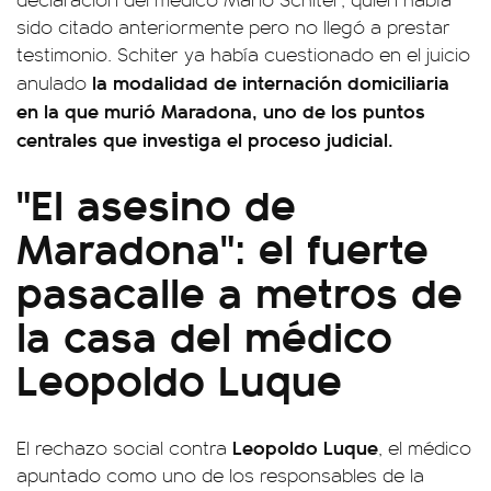
sido citado anteriormente pero no llegó a prestar
testimonio. Schiter ya había cuestionado en el juicio
la modalidad de internación domiciliaria
anulado
en la que murió Maradona, uno de los puntos
centrales que investiga el proceso judicial.
"El asesino de
Maradona": el fuerte
pasacalle a metros de
la casa del médico
Leopoldo Luque
Leopoldo Luque
El rechazo social contra
, el médico
apuntado como uno de los responsables de la