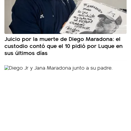
Juicio por la muerte de Diego Maradona: el
custodio contó que el 10 pidió por Luque en
sus últimos días