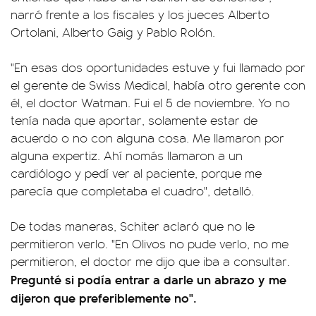
narró frente a los fiscales y los jueces Alberto
Ortolani, Alberto Gaig y Pablo Rolón.
"En esas dos oportunidades estuve y fui llamado por
el gerente de Swiss Medical, había otro gerente con
él, el doctor Watman. Fui el 5 de noviembre. Yo no
tenía nada que aportar, solamente estar de
acuerdo o no con alguna cosa. Me llamaron por
alguna expertiz. Ahí nomás llamaron a un
cardiólogo y pedí ver al paciente, porque me
parecía que completaba el cuadro", detalló.
De todas maneras, Schiter aclaró que no le
permitieron verlo. "En Olivos no pude verlo, no me
permitieron, el doctor me dijo que iba a consultar.
Pregunté si podía entrar a darle un abrazo y me
dijeron que preferiblemente no".