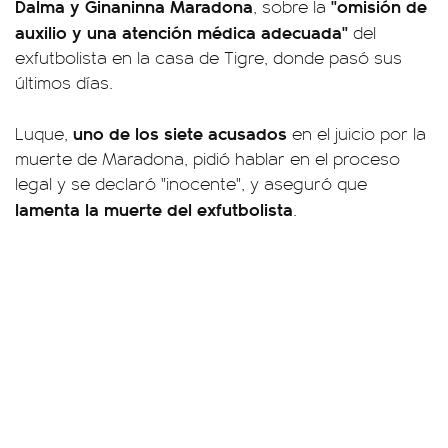
Dalma y Ginaninna Maradona
"omisión de
, sobre la
auxilio y una atención médica adecuada"
del
exfutbolista en la casa de Tigre, donde pasó sus
últimos días.
uno de los siete acusados
Luque,
en el juicio por la
muerte de Maradona, pidió hablar en el proceso
legal y se declaró "inocente", y aseguró que
lamenta la muerte del exfutbolista
.