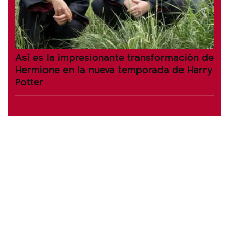
Así es la impresionante transformación de
Hermione en la nueva temporada de Harry
Potter