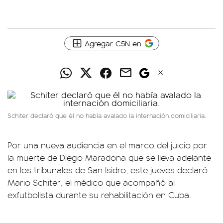
Agregar C5N en
Schiter declaró que él no había avalado la internación domiciliaria.
Por una nueva audiencia en el marco del juicio por
la muerte de Diego Maradona que se lleva adelante
en los tribunales de San Isidro, este jueves declaró
Mario Schiter, el médico que acompañó al
exfutbolista durante su rehabilitación en Cuba.