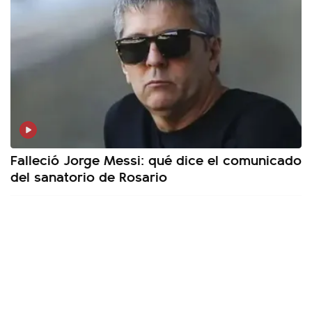
Falleció Jorge Messi: qué dice el comunicado
del sanatorio de Rosario