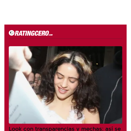
Look con transparencias y mechas: así se