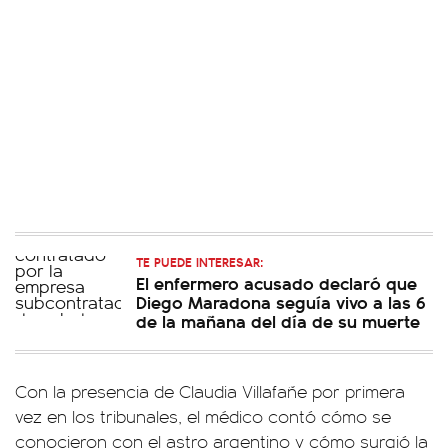
TE PUEDE INTERESAR:
El enfermero acusado declaró que
Diego Maradona seguía vivo a las 6
de la mañana del día de su muerte
Con la presencia de Claudia Villafañe por primera
vez en los tribunales, el médico contó cómo se
conocieron con el astro argentino y cómo surgió la