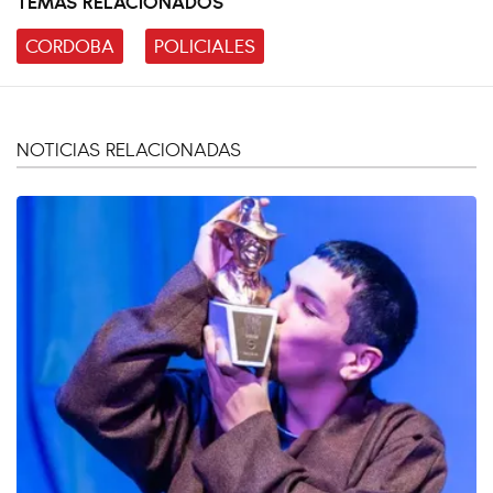
TEMAS RELACIONADOS
CORDOBA
POLICIALES
NOTICIAS RELACIONADAS