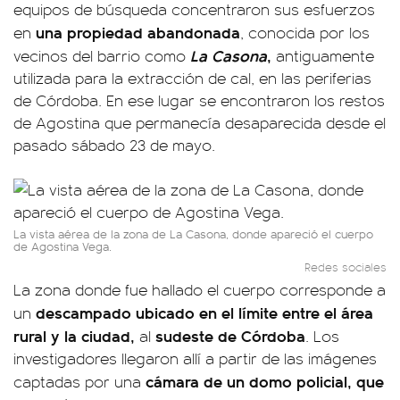
equipos de búsqueda concentraron sus esfuerzos
una propiedad abandonada
en
, conocida por los
La Casona
,
vecinos del barrio como
antiguamente
utilizada para la extracción de cal, en las periferias
de Córdoba. En ese lugar se encontraron los restos
de Agostina que permanecía desaparecida desde el
pasado sábado 23 de mayo.
La vista aérea de la zona de La Casona, donde apareció el cuerpo
de Agostina Vega.
Redes sociales
La zona donde fue hallado el cuerpo corresponde a
descampado ubicado en el límite entre el área
un
rural y la ciudad,
sudeste de Córdoba
al
. Los
investigadores llegaron allí a partir de las imágenes
cámara de un domo policial, que
captadas por una