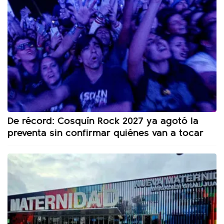
De récord: Cosquín Rock 2027 ya agotó la
preventa sin confirmar quiénes van a tocar