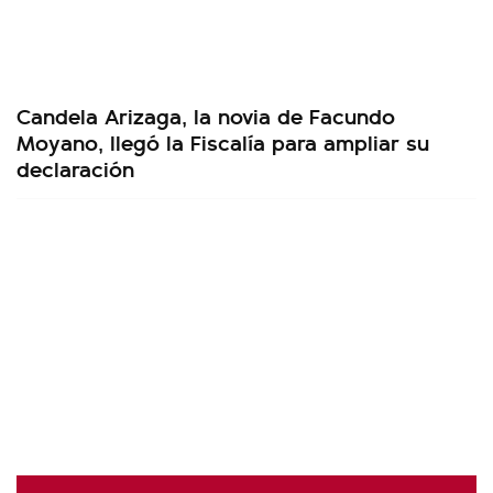
Candela Arizaga, la novia de Facundo
Moyano, llegó la Fiscalía para ampliar su
declaración