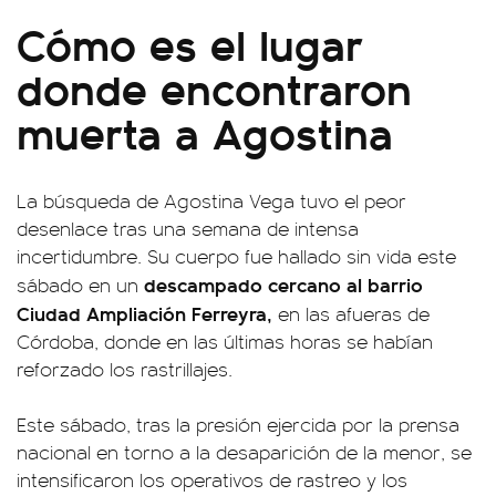
Cómo es el lugar
donde encontraron
muerta a Agostina
La búsqueda de Agostina Vega tuvo el peor
desenlace tras una semana de intensa
incertidumbre. Su cuerpo fue hallado sin vida este
descampado cercano al barrio
sábado en un
Ciudad Ampliación Ferreyra,
en las afueras de
Córdoba, donde en las últimas horas se habían
reforzado los rastrillajes.
Este sábado, tras la presión ejercida por la prensa
nacional en torno a la desaparición de la menor, se
intensificaron los operativos de rastreo y los