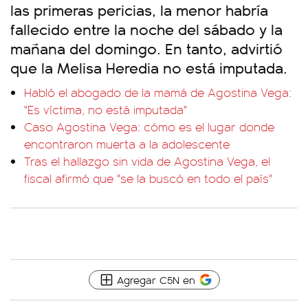
las primeras pericias, la menor habría
fallecido entre la noche del sábado y la
mañana del domingo. En tanto, advirtió
que la Melisa Heredia no está imputada.
Habló el abogado de la mamá de Agostina Vega:
"Es víctima, no está imputada"
Caso Agostina Vega: cómo es el lugar donde
encontraron muerta a la adolescente
Tras el hallazgo sin vida de Agostina Vega, el
fiscal afirmó que "se la buscó en todo el país"
Agregar C5N en