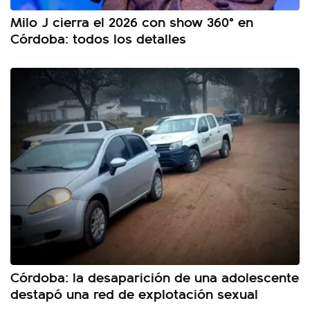
Milo J cierra el 2026 con show 360° en
Córdoba: todos los detalles
Córdoba: la desaparición de una adolescente
destapó una red de explotación sexual