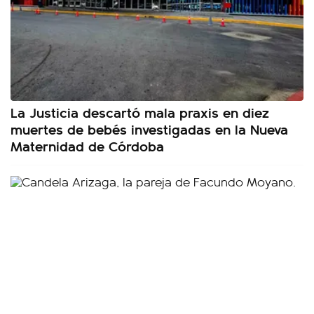
La Justicia descartó mala praxis en diez
muertes de bebés investigadas en la Nueva
Maternidad de Córdoba