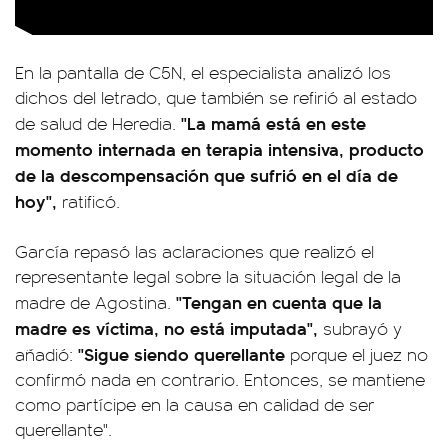
En la pantalla de C5N, el especialista analizó los
dichos del letrado, que también se refirió al estado
"La mamá está en este
de salud de Heredia.
momento internada en terapia intensiva, producto
de la descompensación que sufrió en el día de
hoy",
ratificó.
García repasó las aclaraciones que realizó el
representante legal sobre la situación legal de la
"Tengan en cuenta que la
madre de Agostina.
madre es víctima, no está imputada",
subrayó y
"Sigue siendo querellante
añadió:
porque el juez no
confirmó nada en contrario. Entonces, se mantiene
como partícipe en la causa en calidad de ser
querellante".