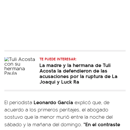
TE PUEDE INTERESAR:
La madre y la hermana de Tuli
Acosta la defendieron de las
acusaciones por la ruptura de La
Joaqui y Luck Ra
Leonardo García
El periodista
explicó que, de
acuerdo a los primeros peritajes, el abogado
sostuvo que la menor murió entre la noche del
"En el contraste
sábado y la mañana del domingo.