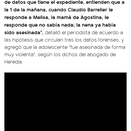
de datos que tiene el expediente, entienden que a
la 1 de la mañana, cuando Claudio Barrelier le
responde a Melisa, la mamá de Agostina, le
responde que no sabía nada; la nena ya había
sido asesinada",
detalló el periodista de acuerdo a
las hipótesis que circulan tras los datos forenses, y
agregó que la adolescente "fue asesinada de forma
muy violenta", según los dichos del abogado de
Heredia.