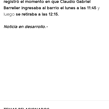
registró el momento en que Claudio Gabriel
Barrelier
ingresaba al barrio el lunes a las 11:45
y
se retiraba a las 12:15.
luego
Noticia en desarrollo.-