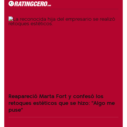
Reapareció Marta Fort y confesó los
retoques estéticos que se hizo: "Algo me
puse"