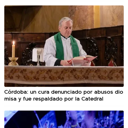
Córdoba: un cura denunciado por abusos dio
misa y fue respaldado por la Catedral