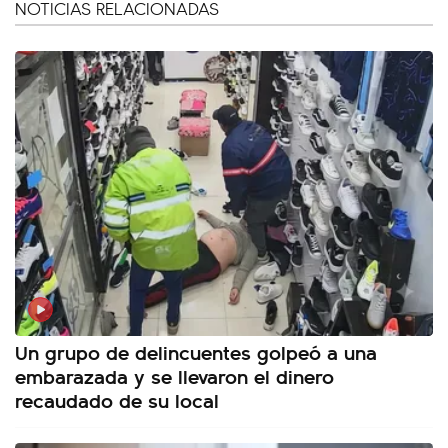
NOTICIAS RELACIONADAS
Un grupo de delincuentes golpeó a una
embarazada y se llevaron el dinero
recaudado de su local