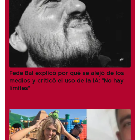
Fede Bal explicó por qué se alejó de los
medios y criticó el uso de la IA: "No hay
límites"