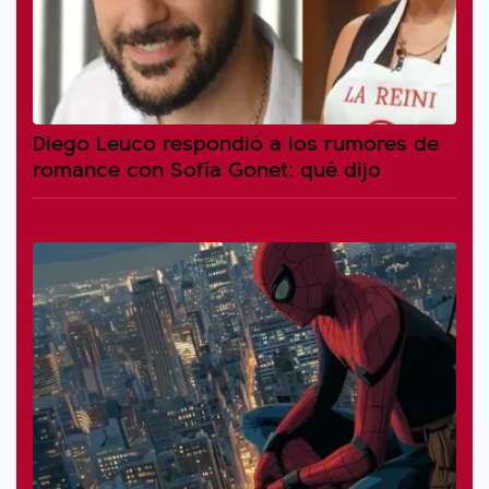
Diego Leuco respondió a los rumores de
romance con Sofía Gonet: qué dijo