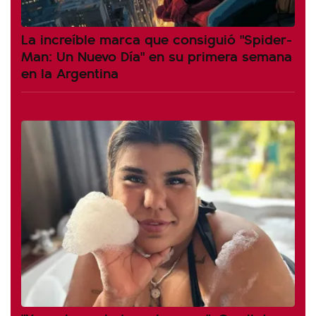
La increíble marca que consiguió "Spider-
Man: Un Nuevo Día" en su primera semana
en la Argentina