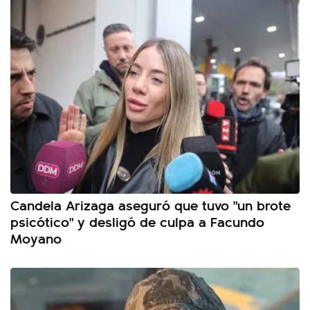
Candela Arizaga aseguró que tuvo "un brote
psicótico" y desligó de culpa a Facundo
Moyano