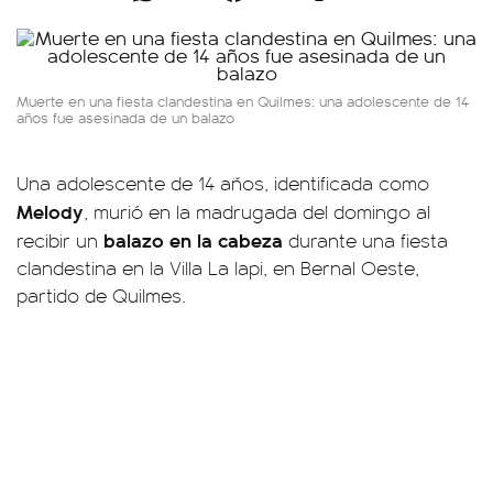
Muerte en una fiesta clandestina en Quilmes: una adolescente de 14
años fue asesinada de un balazo
Una adolescente de 14 años, identificada como
Melody
, murió en la madrugada del domingo al
balazo en la cabeza
recibir un
durante una fiesta
clandestina en la Villa La Iapi, en Bernal Oeste,
partido de Quilmes.