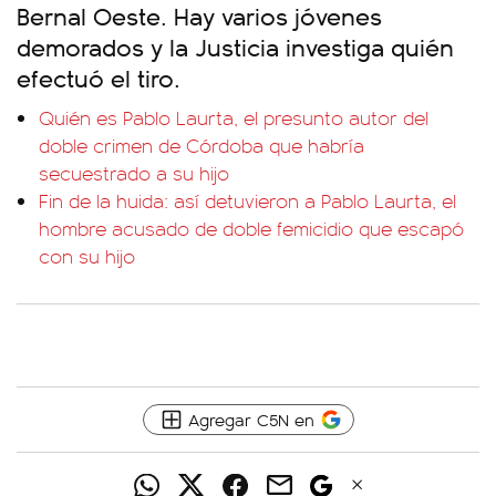
Bernal Oeste. Hay varios jóvenes
demorados y la Justicia investiga quién
efectuó el tiro.
Quién es Pablo Laurta, el presunto autor del
doble crimen de Córdoba que habría
secuestrado a su hijo
Fin de la huida: así detuvieron a Pablo Laurta, el
hombre acusado de doble femicidio que escapó
con su hijo
Agregar C5N en