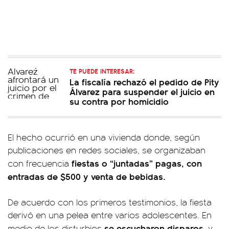
TE PUEDE INTERESAR:
La fiscalía rechazó el pedido de Pity
Álvarez para suspender el juicio en
su contra por homicidio
El hecho ocurrió en una vivienda donde, según
publicaciones en redes sociales, se organizaban
fiestas o “juntadas” pagas, con
con frecuencia
entradas de $500 y venta de bebidas.
De acuerdo con los primeros testimonios, la fiesta
derivó en una pelea entre varios adolescentes. En
se escucharon disparos
medio de los disturbios
, y