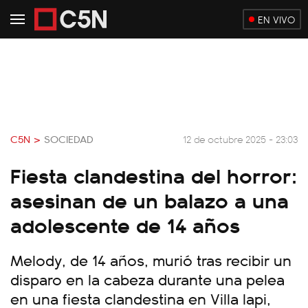
EN VIVO
C5N >
SOCIEDAD
12 de octubre 2025 - 23:03
Fiesta clandestina del horror:
asesinan de un balazo a una
adolescente de 14 años
Melody, de 14 años, murió tras recibir un
disparo en la cabeza durante una pelea
en una fiesta clandestina en Villa Iapi,