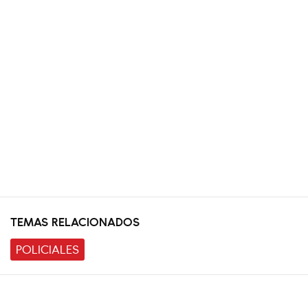
TEMAS RELACIONADOS
POLICIALES