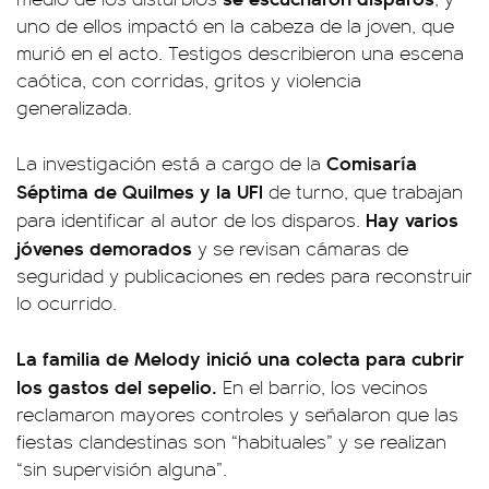
uno de ellos impactó en la cabeza de la joven, que
murió en el acto. Testigos describieron una escena
caótica, con corridas, gritos y violencia
generalizada.
Comisaría
La investigación está a cargo de la
Séptima de Quilmes y la UFI
de turno, que trabajan
Hay varios
para identificar al autor de los disparos.
jóvenes demorados
y se revisan cámaras de
seguridad y publicaciones en redes para reconstruir
lo ocurrido.
La familia de Melody inició una colecta para cubrir
los gastos del sepelio.
En el barrio, los vecinos
reclamaron mayores controles y señalaron que las
fiestas clandestinas son “habituales” y se realizan
“sin supervisión alguna”.