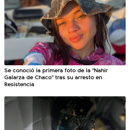
Se conoció la primera foto de la "Nahir
Galarza de Chaco" tras su arresto en
Resistencia