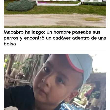
Macabro hallazgo: un hombre paseaba sus
perros y encontró un cadáver adentro de una
bolsa