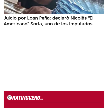
Juicio por Loan Peña: declaró Nicolás "El
Americano" Soria, uno de los imputados