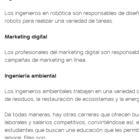
Los ingenieros en robótica son responsables de diseñ
robots para realizar una variedad de tareas.
Marketing digital
Los profesionales del marketing digital son responsab
campañas de marketing en línea.
Ingeniería ambiental
Los ingenieros ambientales trabajan en una variedad
de residuos, la restauración de ecosistemas y la energ
De todas maneras, hay otras carreras que ofrecen b
laborales y salarios competitivos, convirtiéndose así,
estudiantes que buscan una educación que les permit
laboral. Ellas son: