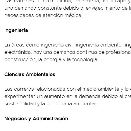
Las carreras como medicina, enfermería, fisioterapia y
una demanda constante debido al envejecimiento de la
necesidades de atención médica.
Ingeniería
En áreas como ingeniería civil, ingeniería ambiental, in
electrónica, hay una demanda continua de profesiona
construcción, la energía y la tecnología.
Ciencias Ambientales
Las carreras relacionadas con el medio ambiente y la
experimentar un aumento en la demanda debido al cre
sostenibilidad y la conciencia ambiental.
Negocios y Administración