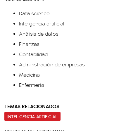
Data science
Inteligencia artificial
Análisis de datos
Finanzas
Contabilidad
Administración de empresas
Medicina
Enfermería
TEMAS RELACIONADOS
INTELIGENCIA ARTIFICIAL