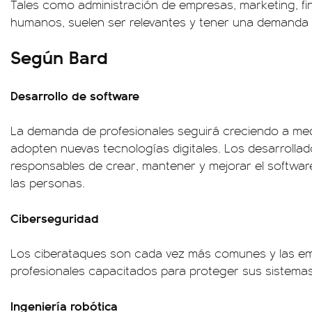
Tales como administración de empresas, marketing, fi
humanos, suelen ser relevantes y tener una demanda
Según Bard
Desarrollo de software
La demanda de profesionales seguirá creciendo a me
adopten nuevas tecnologías digitales. Los desarrolla
responsables de crear, mantener y mejorar el software
las personas.
Ciberseguridad
Los ciberataques son cada vez más comunes y las e
profesionales capacitados para proteger sus sistemas
Ingeniería robótica