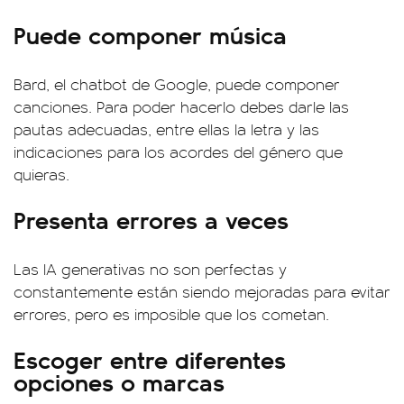
Puede componer música
Bard, el chatbot de Google, puede componer
canciones. Para poder hacerlo debes darle las
pautas adecuadas, entre ellas la letra y las
indicaciones para los acordes del género que
quieras.
Presenta errores a veces
Las IA generativas no son perfectas y
constantemente están siendo mejoradas para evitar
errores, pero es imposible que los cometan.
Escoger entre diferentes
opciones o marcas