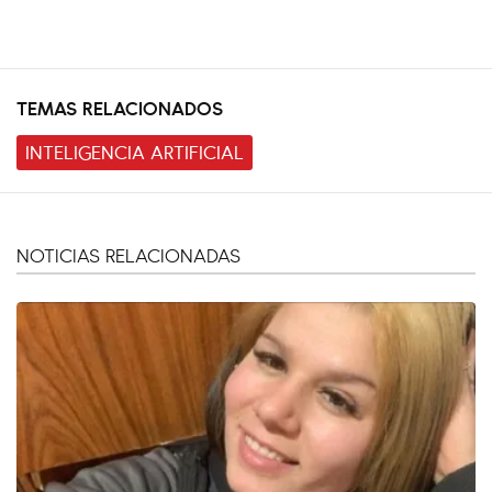
TEMAS RELACIONADOS
INTELIGENCIA ARTIFICIAL
NOTICIAS RELACIONADAS