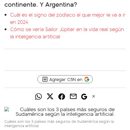
continente. Y Argentina?
Cuál es el signo del zodíaco al que mejor le va a ir
en 2024
Cómo se vería Sailor Júpiter en la vida real según
la inteligencia artificial
Agregar C5N en
Cuáles son los 3 países más seguros de Sudamérica según la
inteligencia artificial.