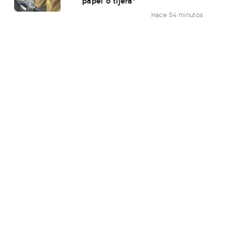
papel o tijera"
Hace 54 minutos