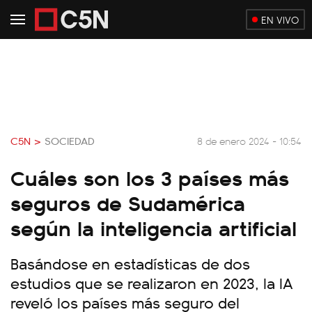
EN VIVO
C5N >
SOCIEDAD
8 de enero 2024 - 10:54
Cuáles son los 3 países más
seguros de Sudamérica
según la inteligencia artificial
Basándose en estadísticas de dos
estudios que se realizaron en 2023, la IA
reveló los países más seguro del