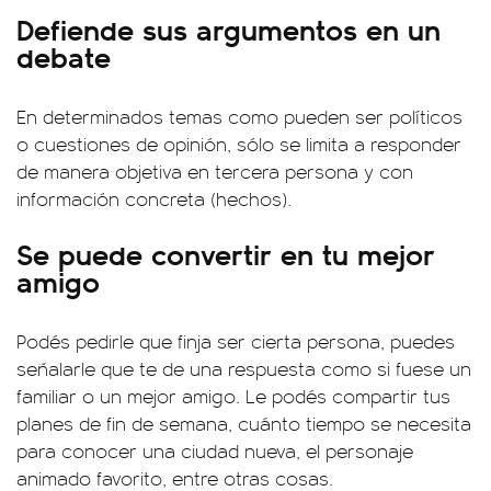
Defiende sus argumentos en un
debate
En determinados temas como pueden ser políticos
o cuestiones de opinión, sólo se limita a responder
de manera objetiva en tercera persona y con
información concreta (hechos).
Se puede convertir en tu mejor
amigo
Podés pedirle que finja ser cierta persona, puedes
señalarle que te de una respuesta como si fuese un
familiar o un mejor amigo. Le podés compartir tus
planes de fin de semana, cuánto tiempo se necesita
para conocer una ciudad nueva, el personaje
animado favorito, entre otras cosas.