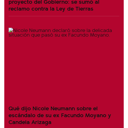
proyecto del Gobierno: se sumó al
reclamo contra la Ley de Tierras
Qué dijo Nicole Neumann sobre el
escándalo de su ex Facundo Moyano y
Candela Arizaga