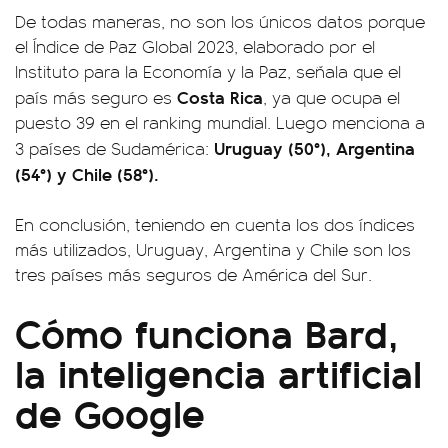
De todas maneras, no son los únicos datos porque
el Índice de Paz Global 2023, elaborado por el
Instituto para la Economía y la Paz, señala que el
Costa
Rica
país más seguro es
, ya que ocupa el
puesto 39 en el ranking mundial. Luego menciona a
Uruguay (50°), Argentina
3 países de Sudamérica:
(54°) y Chile (58°).
En conclusión, teniendo en cuenta los dos índices
más utilizados, Uruguay, Argentina y Chile son los
tres países más seguros de América del Sur.
Cómo funciona Bard,
la inteligencia artificial
de Google