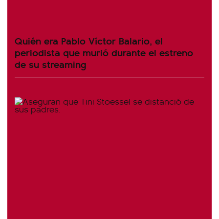
Quién era Pablo Víctor Balario, el
periodista que murió durante el estreno
de su streaming