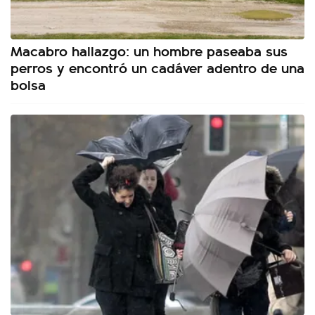
Macabro hallazgo: un hombre paseaba sus
perros y encontró un cadáver adentro de una
bolsa