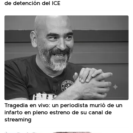
de detención del ICE
Tragedia en vivo: un periodista murió de un
infarto en pleno estreno de su canal de
streaming