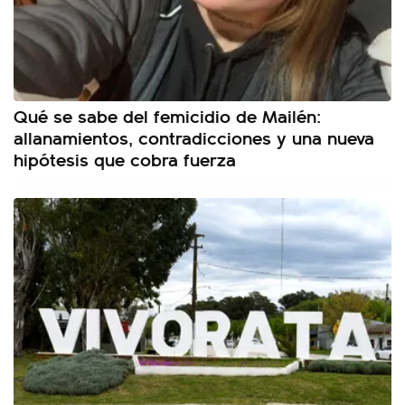
Qué se sabe del femicidio de Mailén:
allanamientos, contradicciones y una nueva
hipótesis que cobra fuerza