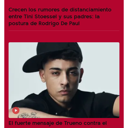
Crecen los rumores de distanciamiento
entre Tini Stoessel y sus padres: la
postura de Rodrigo De Paul
El fuerte mensaje de Trueno contra el