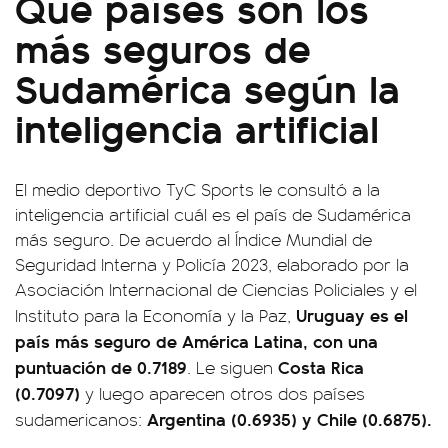
Qué países son los
más seguros de
Sudamérica según la
inteligencia artificial
El medio deportivo TyC Sports le consultó a la
inteligencia artificial cuál es el país de Sudamérica
más seguro. De acuerdo al Índice Mundial de
Seguridad Interna y Policía 2023, elaborado por la
Asociación Internacional de Ciencias Policiales y el
Uruguay es el
Instituto para la Economía y la Paz,
país más seguro de América Latina, con una
puntuación de 0.7189
Costa Rica
. Le siguen
(0.7097)
y luego aparecen otros dos países
Argentina (0.6935) y Chile (0.6875).
sudamericanos: