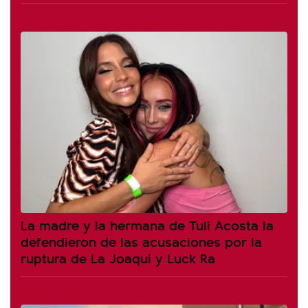
La madre y la hermana de Tuli Acosta la
defendieron de las acusaciones por la
ruptura de La Joaqui y Luck Ra