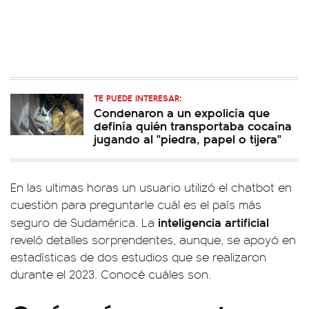
TE PUEDE INTERESAR:
Condenaron a un expolicía que
definía quién transportaba cocaína
jugando al "piedra, papel o tijera"
En las ultimas horas un usuario utilizó el chatbot en
cuestión para preguntarle cuál es el país más
inteligencia
artificial
seguro de Sudamérica. La
reveló detalles sorprendentes, aunque, se apoyó en
estadísticas de dos estudios que se realizaron
durante el 2023. Conocé cuáles son.