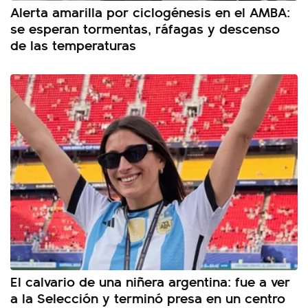
Alerta amarilla por ciclogénesis en el AMBA:
se esperan tormentas, ráfagas y descenso
de las temperaturas
El calvario de una niñera argentina: fue a ver
a la Selección y terminó presa en un centro