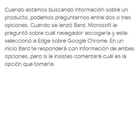
Cuando estamos buscando información sobre un
producto, podemos preguntarnos entre dos o tres
opciones. Cuando se lanzó Bard, Microsoft le
preguntó sobre cuál navegador escogería y este
seleccionó a Edge sobre Google Chrome. En un
inicio Bard te responderá con información de ambas
opciones, pero si le insistes comentará cuál es la
opción que tomaría.