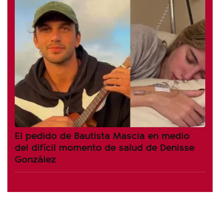
El pedido de Bautista Mascia en medio
del difícil momento de salud de Denisse
González