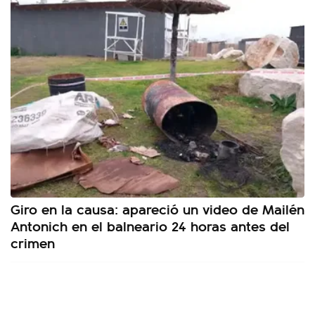
Giro en la causa: apareció un video de Mailén
Antonich en el balneario 24 horas antes del
crimen