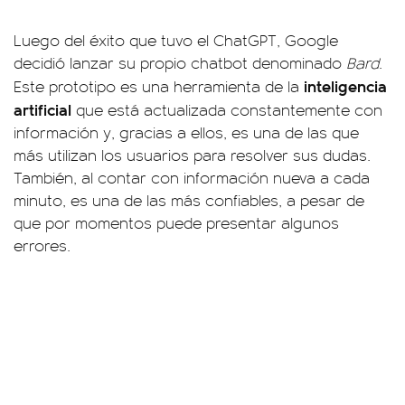
Luego del éxito que tuvo el ChatGPT, Google
decidió lanzar su propio chatbot denominado
Bard
.
inteligencia
Este prototipo es una herramienta de la
artificial
que está actualizada constantemente con
información y, gracias a ellos, es una de las que
más utilizan los usuarios para resolver sus dudas.
También, al contar con información nueva a cada
minuto, es una de las más confiables, a pesar de
que por momentos puede presentar algunos
errores.