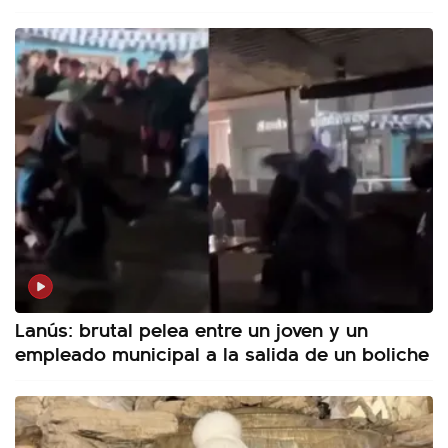
Lanús: brutal pelea entre un joven y un
empleado municipal a la salida de un boliche