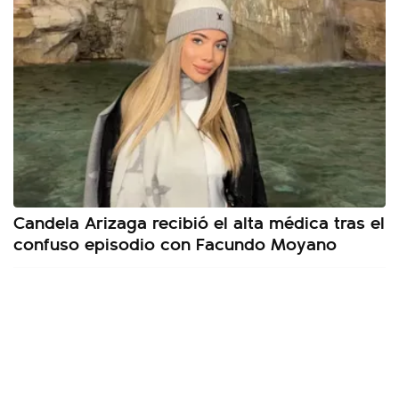
Candela Arizaga recibió el alta médica tras el
confuso episodio con Facundo Moyano