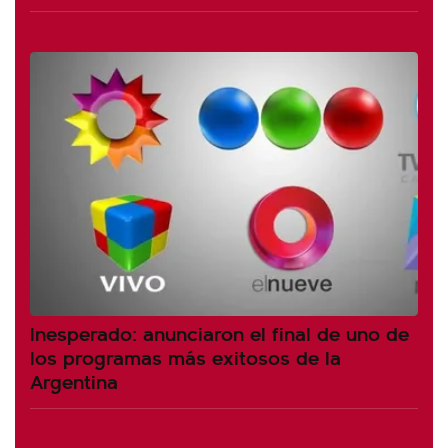
Inesperado: anunciaron el final de uno de
los programas más exitosos de la
Argentina