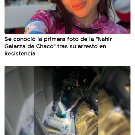
Se conoció la primera foto de la "Nahir
Galarza de Chaco" tras su arresto en
Resistencia