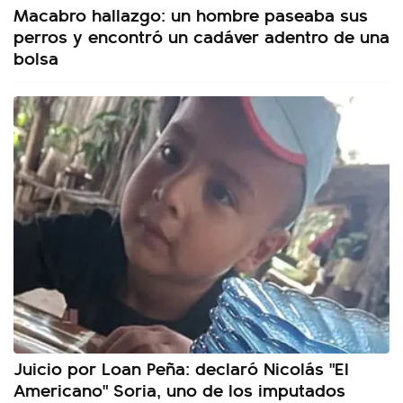
Macabro hallazgo: un hombre paseaba sus
perros y encontró un cadáver adentro de una
bolsa
Juicio por Loan Peña: declaró Nicolás "El
Americano" Soria, uno de los imputados