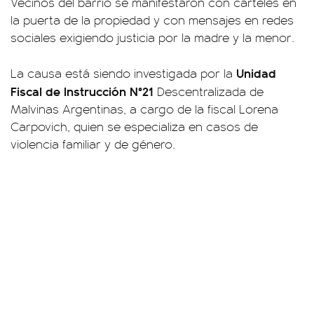
Vecinos del barrio se manifestaron con carteles en
la puerta de la propiedad y con mensajes en redes
sociales exigiendo justicia por la madre y la menor.
Unidad
La causa está siendo investigada por la
Fiscal de Instrucción N°21
Descentralizada de
Malvinas Argentinas, a cargo de la fiscal Lorena
Carpovich, quien se especializa en casos de
violencia familiar y de género.