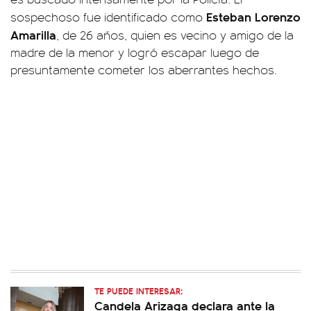
Esteban Lorenzo
sospechoso fue identificado como
Amarilla
, de 26 años, quien es vecino y amigo de la
madre de la menor y logró escapar luego de
presuntamente cometer los aberrantes hechos.
TE PUEDE INTERESAR:
Candela Arizaga declara ante la