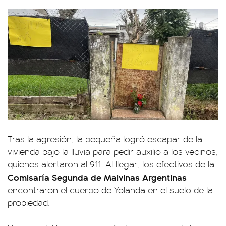
Tras la agresión, la pequeña logró escapar de la
vivienda bajo la lluvia para pedir auxilio a los vecinos,
quienes alertaron al 911. Al llegar, los efectivos de la
Comisaría Segunda de Malvinas Argentinas
encontraron el cuerpo de Yolanda en el suelo de la
propiedad.