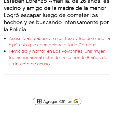
Esteban Lorenzo Amarilla, de 26 años, es
vecino y amigo de la madre de la menor.
Logró escapar luego de cometer los
hechos y es buscando intensamente por
la Policía.
Asesinó a su abuelo, lo confesó y fue detenido: la
hipótesis que conmociona a todo Córdoba
Femicidio y horror en Los Polvorines: una mujer
fue asesinada al defender a su hija de 8 años de
un intento de abuso
Agregar C5N en