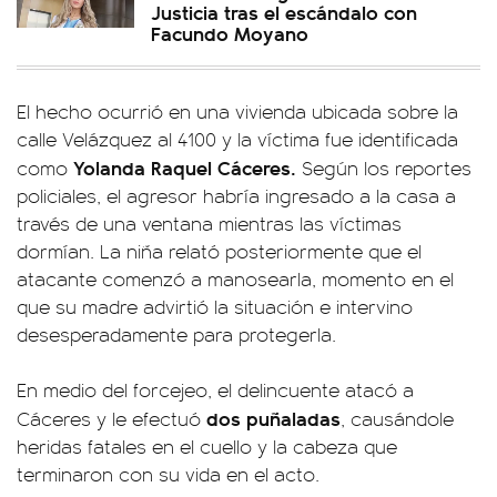
Justicia tras el escándalo con
Facundo Moyano
El hecho ocurrió en una vivienda ubicada sobre la
calle Velázquez al 4100 y la víctima fue identificada
Yolanda Raquel Cáceres.
como
Según los reportes
policiales, el agresor habría ingresado a la casa a
través de una ventana mientras las víctimas
dormían. La niña relató posteriormente que el
atacante comenzó a manosearla, momento en el
que su madre advirtió la situación e intervino
desesperadamente para protegerla.
En medio del forcejeo, el delincuente atacó a
dos puñaladas
Cáceres y le efectuó
, causándole
heridas fatales en el cuello y la cabeza que
terminaron con su vida en el acto.