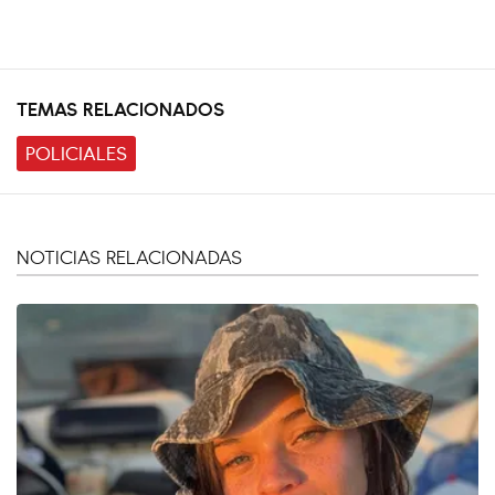
TEMAS RELACIONADOS
POLICIALES
NOTICIAS RELACIONADAS