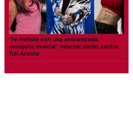
"Te metiste con una embarazada,
mosquita muerta": infernal dardo contra
Tuli Acosta