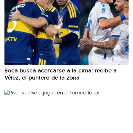
Boca busca acercarse a la cima: recibe a
Vélez, el puntero de la zona