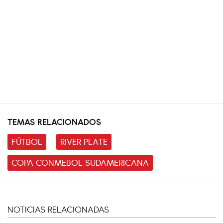
TEMAS RELACIONADOS
FÚTBOL
RIVER PLATE
COPA CONMEBOL SUDAMERICANA
NOTICIAS RELACIONADAS