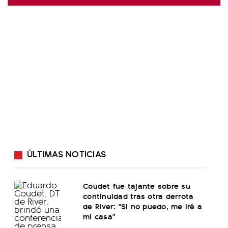
ÚLTIMAS NOTICIAS
Coudet fue tajante sobre su
continuidad tras otra derrota
de River: "Si no puedo, me iré a
mi casa"