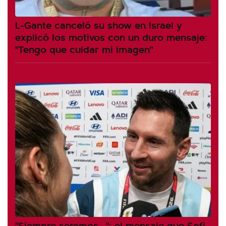
L-Gante canceló su show en Israel y
explicó los motivos con un duro mensaje:
"Tengo que cuidar mi imagen"
"Siempre seremos...": el mensaje que Sofi