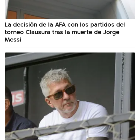
La decisión de la AFA con los partidos del
torneo Clausura tras la muerte de Jorge
Messi