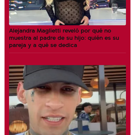
Alejandra Maglietti reveló por qué no
muestra al padre de su hijo: quién es su
pareja y a qué se dedica