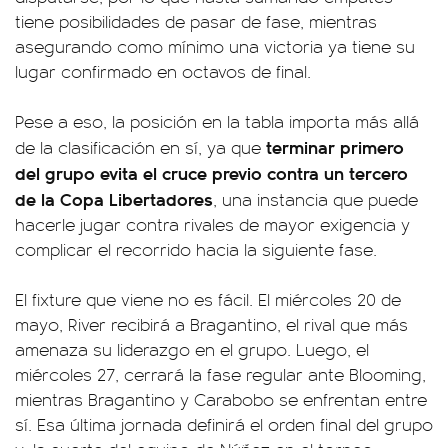
tiene posibilidades de pasar de fase, mientras
asegurando como mínimo una victoria ya tiene su
lugar confirmado en octavos de final.
Pese a eso, la posición en la tabla importa más allá
terminar primero
de la clasificación en sí, ya que
del grupo evita el cruce previo contra un tercero
de la Copa Libertadores
, una instancia que puede
hacerle jugar contra rivales de mayor exigencia y
complicar el recorrido hacia la siguiente fase.
El fixture que viene no es fácil. El miércoles 20 de
mayo, River recibirá a Bragantino, el rival que más
amenaza su liderazgo en el grupo. Luego, el
miércoles 27, cerrará la fase regular ante Blooming,
mientras Bragantino y Carabobo se enfrentan entre
sí. Esa última jornada definirá el orden final del grupo