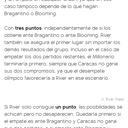
caso tampoco depende de lo que hagan
Bragantino o Blooming.
tres puntos
Con
, independientemente de si los
obtiene ante Bragantino o ante Blooming, River
también se asegura el primer lugar sin importar los
demás resultados del grupo. Incluso en el caso de
empatar los dos partidos restantes, el Millonario
terminaría primero, siempre que Caracas no gane
sus dos compromisos, ya que el desempate
olímpico favorecería a River en ese escenario.
X: River Plate
un punto
Si River solo consigue
, las posibilidades se
achican pero no desaparecen. Quedaría primero si
el empate es ante Bragantino y Caracas no gana