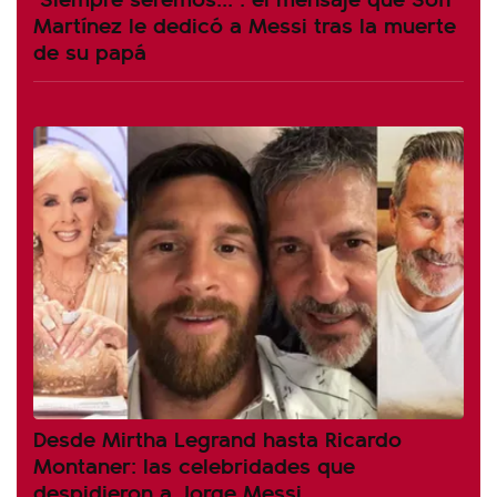
Martínez le dedicó a Messi tras la muerte
de su papá
Desde Mirtha Legrand hasta Ricardo
Montaner: las celebridades que
despidieron a Jorge Messi