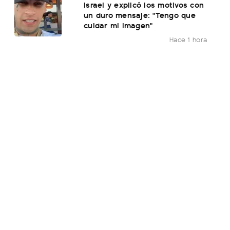
Israel y explicó los motivos con
un duro mensaje: "Tengo que
cuidar mi imagen"
Hace 1 hora