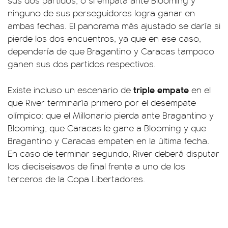
sus dos partidos, o si empata ante Blooming y
ninguno de sus perseguidores logra ganar en
ambas fechas. El panorama más ajustado se daría si
pierde los dos encuentros, ya que en ese caso,
dependería de que Bragantino y Caracas tampoco
ganen sus dos partidos respectivos.
triple empate
Existe incluso un escenario de
en el
que River terminaría primero por el desempate
olímpico: que el Millonario pierda ante Bragantino y
Blooming, que Caracas le gane a Blooming y que
Bragantino y Caracas empaten en la última fecha.
En caso de terminar segundo, River deberá disputar
los dieciseisavos de final frente a uno de los
terceros de la Copa Libertadores.