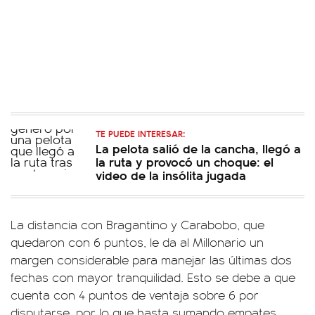
TE PUEDE INTERESAR:
La pelota salió de la cancha, llegó a
la ruta y provocó un choque: el
video de la insólita jugada
La distancia con Bragantino y Carabobo, que
quedaron con 6 puntos, le da al Millonario un
margen considerable para manejar las últimas dos
fechas con mayor tranquilidad. Esto se debe a que
cuenta con 4 puntos de ventaja sobre 6 por
disputarse, por lo que hasta sumando empates