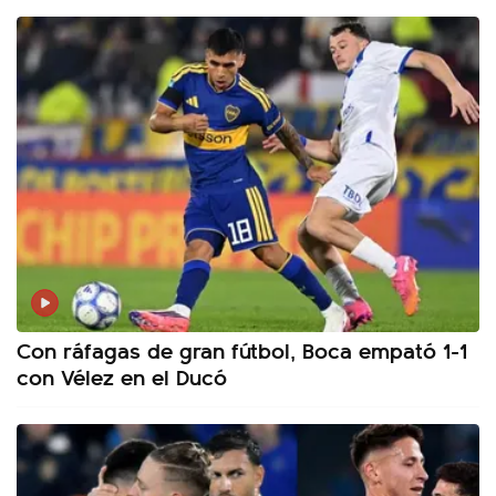
Con ráfagas de gran fútbol, Boca empató 1-1
con Vélez en el Ducó