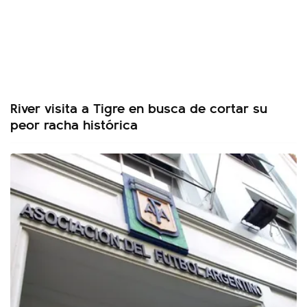
River visita a Tigre en busca de cortar su
peor racha histórica