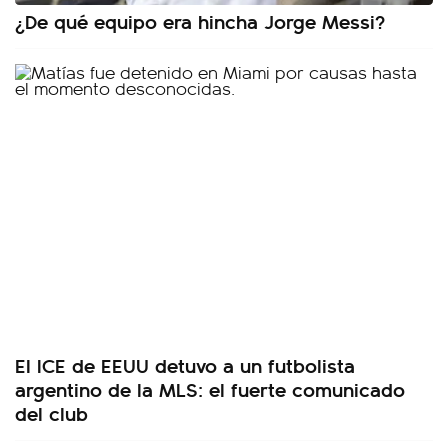
¿De qué equipo era hincha Jorge Messi?
El ICE de EEUU detuvo a un futbolista
argentino de la MLS: el fuerte comunicado
del club