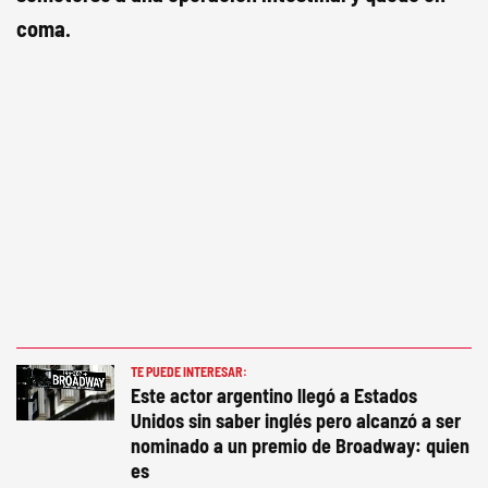
coma.
TE PUEDE INTERESAR:
Este actor argentino llegó a Estados
Unidos sin saber inglés pero alcanzó a ser
nominado a un premio de Broadway: quien
es