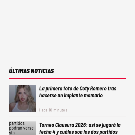
ÚLTIMAS NOTICIAS
La primera foto de Coty Romero tras
hacerse un implante mamario
Hace 10 minutos
Torneo Clausura 2026: así se jugará la
fecha 4 y cuáles son los dos partidos