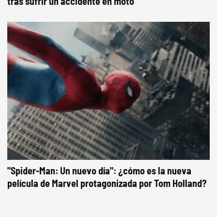
tras sufrir un accidente en moto
"Spider-Man: Un nuevo día": ¿cómo es la nueva
película de Marvel protagonizada por Tom Holland?