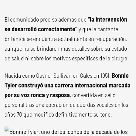
El comunicado precisó además que
“la intervención
se desarrolló correctamente”
y que la cantante
británica se encuentra actualmente en recuperación,
aunque no se brindaron más detalles sobre su estado
de salud ni sobre los motivos específicos de la cirugía.
Nacida como Gaynor Sullivan en Gales en 1951,
Bonnie
Tyler construyó una carrera internacional marcada
por su voz ronca y rasposa
, convertida en sello
personal tras una operación de cuerdas vocales en los
años 70 que modificó definitivamente su tono.