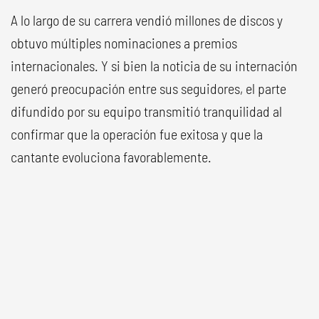
A lo largo de su carrera vendió millones de discos y
obtuvo múltiples nominaciones a premios
internacionales. Y si bien la noticia de su internación
generó preocupación entre sus seguidores, el parte
difundido por su equipo transmitió tranquilidad al
confirmar que la operación fue exitosa y que la
cantante evoluciona favorablemente.