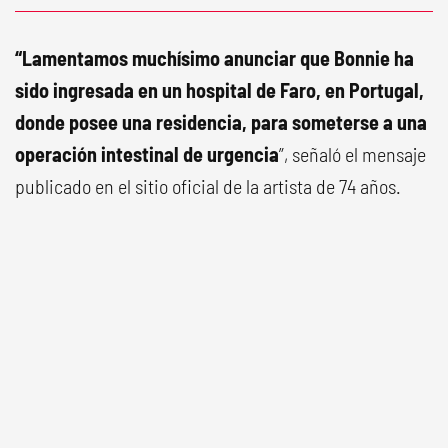
“Lamentamos muchísimo anunciar que Bonnie ha
sido ingresada en un hospital de Faro, en Portugal,
donde posee una residencia, para someterse a una
operación intestinal de urgencia
”, señaló el mensaje
publicado en el sitio oficial de la artista de 74 años.