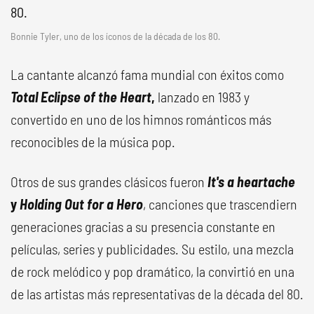
Bonnie Tyler, uno de los íconos de la década de los 80.
La cantante alcanzó fama mundial con éxitos como
Total Eclipse of the Heart
,
lanzado en 1983 y
convertido en uno de los himnos románticos más
reconocibles de la música pop.
Otros de sus grandes clásicos fueron
It's a heartache
y
Holding Out for a Hero
, canciones que trascendiern
generaciones gracias a su presencia constante en
películas, series y publicidades. Su estilo, una mezcla
de rock melódico y pop dramático, la convirtió en una
de las artistas más representativas de la década del 80.