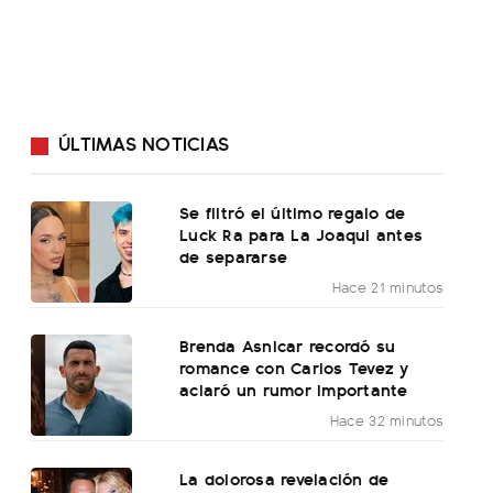
ÚLTIMAS NOTICIAS
Se filtró el último regalo de
Luck Ra para La Joaqui antes
de separarse
Hace 21 minutos
Brenda Asnicar recordó su
romance con Carlos Tevez y
aclaró un rumor importante
Hace 32 minutos
La dolorosa revelación de