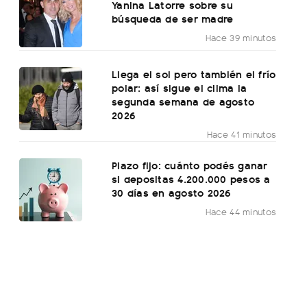
Yanina Latorre sobre su
búsqueda de ser madre
Hace 39 minutos
Llega el sol pero también el frío
polar: así sigue el clima la
segunda semana de agosto
2026
Hace 41 minutos
Plazo fijo: cuánto podés ganar
si depositas 4.200.000 pesos a
30 días en agosto 2026
Hace 44 minutos