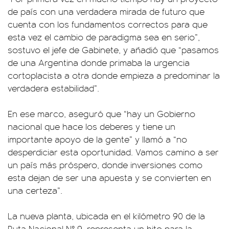
de país con una verdadera mirada de futuro que
cuenta con los fundamentos correctos para que
esta vez el cambio de paradigma sea en serio”,
sostuvo el jefe de Gabinete, y añadió que “pasamos
de una Argentina donde primaba la urgencia
cortoplacista a otra donde empieza a predominar la
verdadera estabilidad”.
En ese marco, aseguró que “hay un Gobierno
nacional que hace los deberes y tiene un
importante apoyo de la gente” y llamó a “no
desperdiciar esta oportunidad. Vamos camino a ser
un país más próspero, donde inversiones como
esta dejan de ser una apuesta y se convierten en
una certeza”.
La nueva planta, ubicada en el kilómetro 90 de la
Ruta Nacional N° 9, representa un hito para la