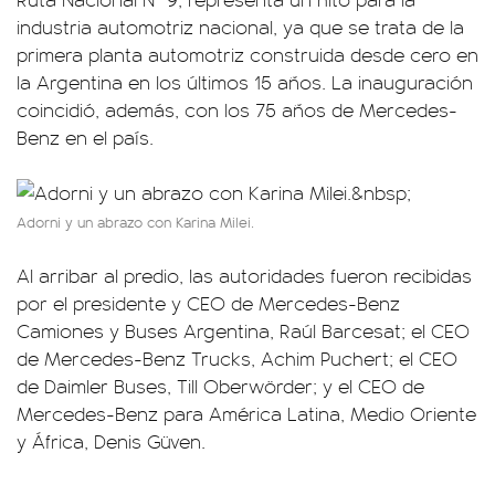
industria automotriz nacional, ya que se trata de la
primera planta automotriz construida desde cero en
la Argentina en los últimos 15 años. La inauguración
coincidió, además, con los 75 años de Mercedes-
Benz en el país.
Adorni y un abrazo con Karina Milei.
Al arribar al predio, las autoridades fueron recibidas
por el presidente y CEO de Mercedes-Benz
Camiones y Buses Argentina, Raúl Barcesat; el CEO
de Mercedes-Benz Trucks, Achim Puchert; el CEO
de Daimler Buses, Till Oberwörder; y el CEO de
Mercedes-Benz para América Latina, Medio Oriente
y África, Denis Güven.