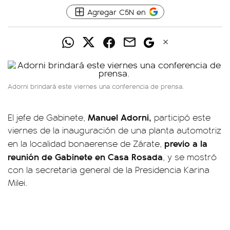
Agregar C5N en
Adorni brindará este viernes una conferencia de prensa.
Manuel Adorni,
El jefe de Gabinete,
participó este
viernes de la inauguración de una planta automotriz
previo a la
en la localidad bonaerense de Zárate,
reunión de Gabinete
en
Casa Rosada
, y se mostró
con la secretaria general de la Presidencia Karina
Milei.