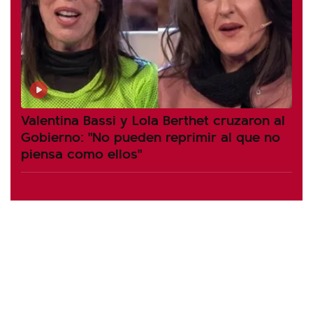
Valentina Bassi y Lola Berthet cruzaron al
Gobierno: "No pueden reprimir al que no
piensa como ellos"