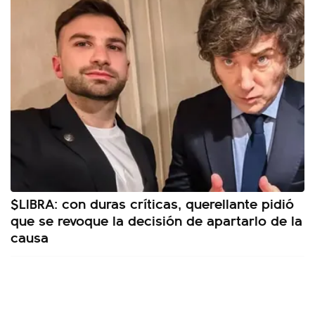
$LIBRA: con duras críticas, querellante pidió
que se revoque la decisión de apartarlo de la
causa