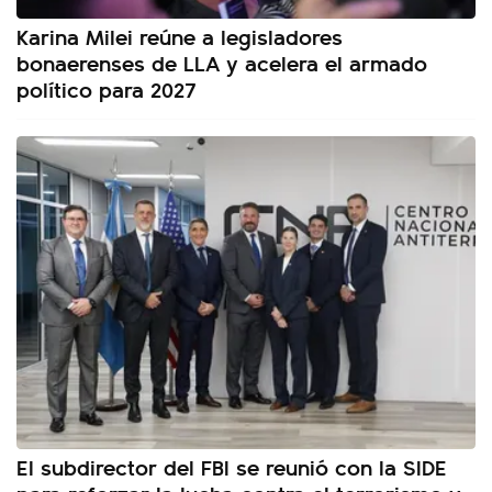
Karina Milei reúne a legisladores
bonaerenses de LLA y acelera el armado
político para 2027
El subdirector del FBI se reunió con la SIDE