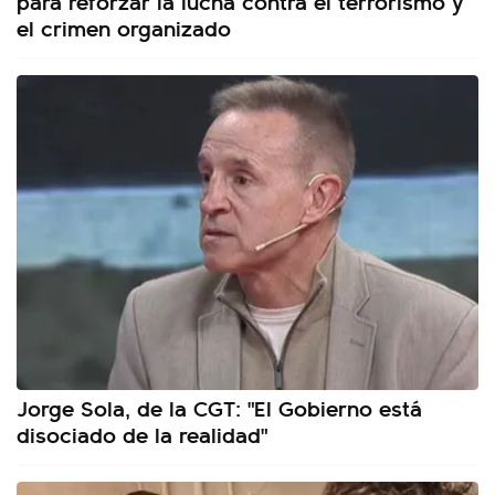
para reforzar la lucha contra el terrorismo y
el crimen organizado
Jorge Sola, de la CGT: "El Gobierno está
disociado de la realidad"