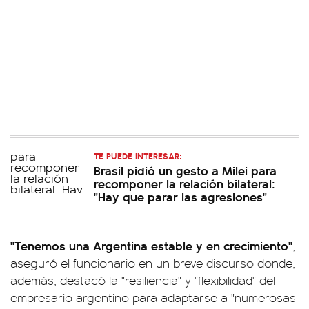
TE PUEDE INTERESAR:
Brasil pidió un gesto a Milei para
recomponer la relación bilateral:
"Hay que parar las agresiones"
"Tenemos una Argentina estable y en crecimiento"
,
aseguró el funcionario en un breve discurso donde,
además, destacó la "resiliencia" y "flexibilidad" del
empresario argentino para adaptarse a "numerosas