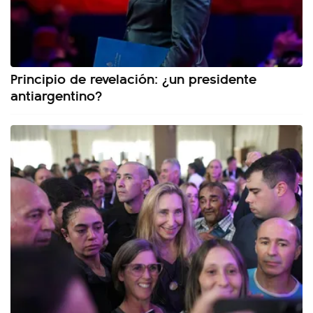
Principio de revelación: ¿un presidente
antiargentino?