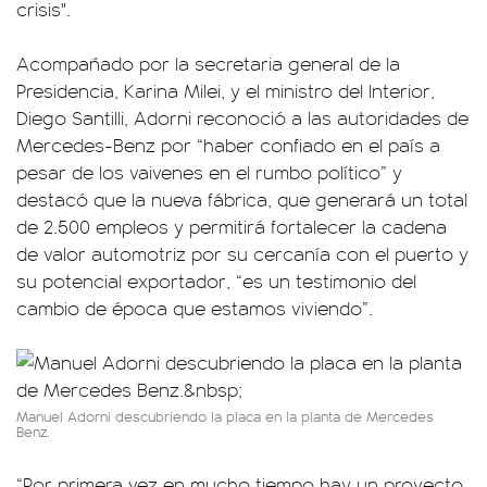
crisis".
Acompañado por la secretaria general de la
Presidencia, Karina Milei, y el ministro del Interior,
Diego Santilli, Adorni reconoció a las autoridades de
Mercedes-Benz por “haber confiado en el país a
pesar de los vaivenes en el rumbo político” y
destacó que la nueva fábrica, que generará un total
de 2.500 empleos y permitirá fortalecer la cadena
de valor automotriz por su cercanía con el puerto y
su potencial exportador, “es un testimonio del
cambio de época que estamos viviendo”.
Manuel Adorni descubriendo la placa en la planta de Mercedes
Benz.
“Por primera vez en mucho tiempo hay un proyecto