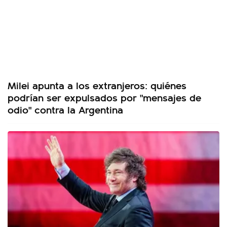
Milei apunta a los extranjeros: quiénes
podrían ser expulsados por "mensajes de
odio" contra la Argentina