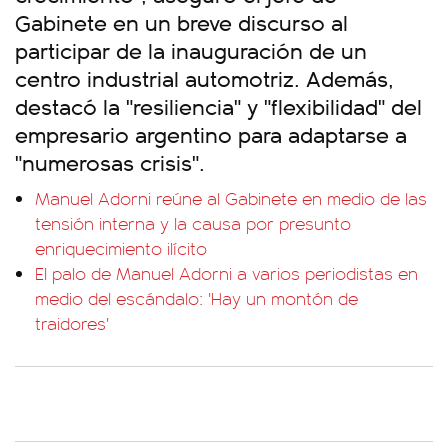
Gabinete en un breve discurso al
participar de la inauguración de un
centro industrial automotriz. Además,
destacó la "resiliencia" y "flexibilidad" del
empresario argentino para adaptarse a
"numerosas crisis".
Manuel Adorni reúne al Gabinete en medio de las
tensión interna y la causa por presunto
enriquecimiento ilícito
El palo de Manuel Adorni a varios periodistas en
medio del escándalo: 'Hay un montón de
traidores'