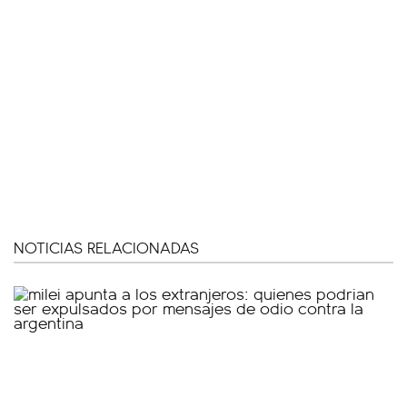
NOTICIAS RELACIONADAS