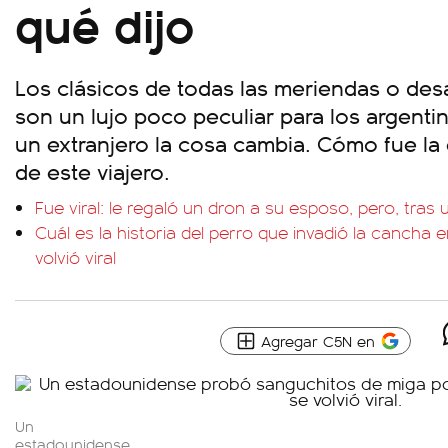
qué dijo
Los clásicos de todas las meriendas o des
son un lujo poco peculiar para los argenti
un extranjero la cosa cambia. Cómo fue la
de este viajero.
Fue viral: le regaló un dron a su esposo, pero, tras u
Cuál es la historia del perro que invadió la cancha e
volvió viral
Agregar C5N en
Un
estadounidense