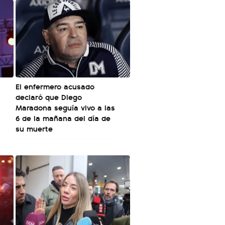
El enfermero acusado
declaró que Diego
Maradona seguía vivo a las
6 de la mañana del día de
su muerte