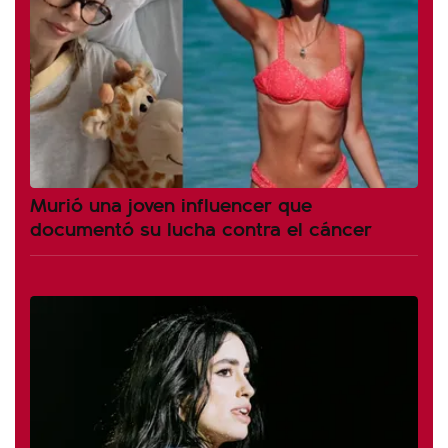
Murió una joven influencer que
documentó su lucha contra el cáncer