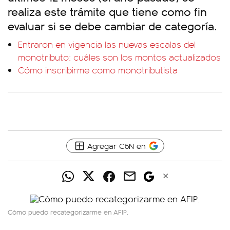
realiza este trámite que tiene como fin
evaluar si se debe cambiar de categoría.
Entraron en vigencia las nuevas escalas del
monotributo: cuáles son los montos actualizados
Cómo inscribirme como monotributista
Agregar C5N en
Cómo puedo recategorizarme en AFIP.