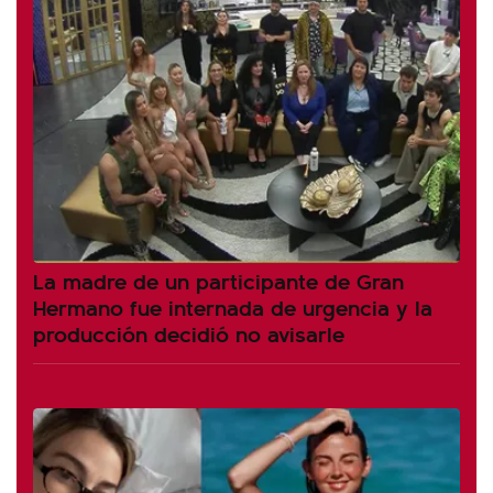
La madre de un participante de Gran
Hermano fue internada de urgencia y la
producción decidió no avisarle