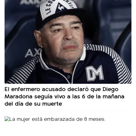
El enfermero acusado declaró que Diego
Maradona seguía vivo a las 6 de la mañana
del día de su muerte