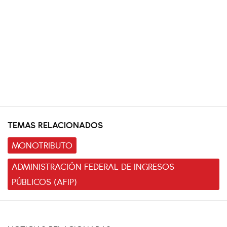
TEMAS RELACIONADOS
MONOTRIBUTO
ADMINISTRACIÓN FEDERAL DE INGRESOS
PÚBLICOS (AFIP)