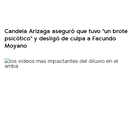
Candela Arizaga aseguró que tuvo "un brote
psicótico" y desligó de culpa a Facundo
Moyano