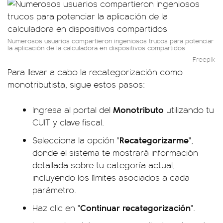
Numerosos usuarios compartieron ingeniosos trucos para potenciar
la aplicación de la calculadora en dispositivos compartidos
Freepik
Para llevar a cabo la recategorización como
monotributista, sigue estos pasos:
Monotributo
Ingresa al portal del
utilizando tu
CUIT y clave fiscal.
Recategorizarme
Selecciona la opción "
",
donde el sistema te mostrará información
detallada sobre tu categoría actual,
incluyendo los límites asociados a cada
parámetro.
Continuar recategorización
Haz clic en "
".