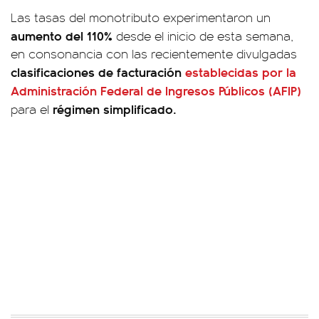
Las tasas del monotributo experimentaron un
aumento del 110%
desde el inicio de esta semana,
en consonancia con las recientemente divulgadas
clasificaciones de facturación
establecidas por la
Administración Federal de Ingresos Públicos (
AFIP)
régimen simplificado.
para el