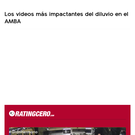
Los videos más impactantes del diluvio en el
AMBA