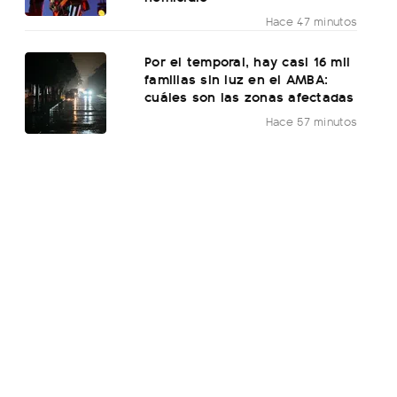
Hace 47 minutos
Por el temporal, hay casi 16 mil
familias sin luz en el AMBA:
cuáles son las zonas afectadas
Hace 57 minutos