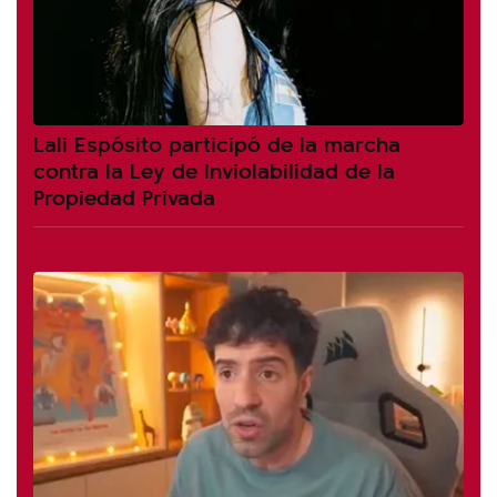
Lali Espósito participó de la marcha
contra la Ley de Inviolabilidad de la
Propiedad Privada