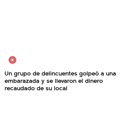
Un grupo de delincuentes golpeó a una
embarazada y se llevaron el dinero
recaudado de su local