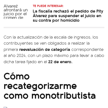
TE PUEDE INTERESAR:
La fiscalía rechazó el pedido de Pity
Álvarez para suspender el juicio en
su contra por homicidio
Con la actualización de la escala de ingresos, los
contribuyentes se ven obligados a realizar la
reevaluación de categoría
primera
correspondiente
al año 2024, con un plazo máximo para llevar a cabo
22 de enero.
dicha tarea fijado en el
Cómo
recategorizarme
como monotributista