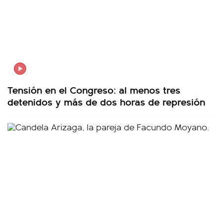
Tensión en el Congreso: al menos tres
detenidos y más de dos horas de represión