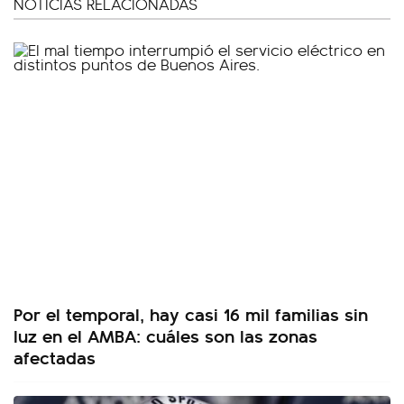
NOTICIAS RELACIONADAS
Por el temporal, hay casi 16 mil familias sin
luz en el AMBA: cuáles son las zonas
afectadas