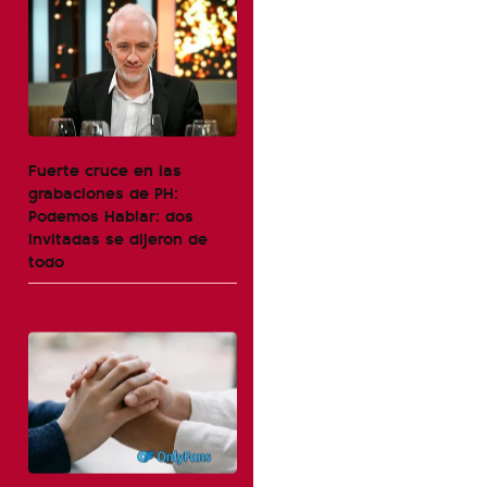
Fuerte cruce en las
grabaciones de PH:
Podemos Hablar: dos
invitadas se dijeron de
todo