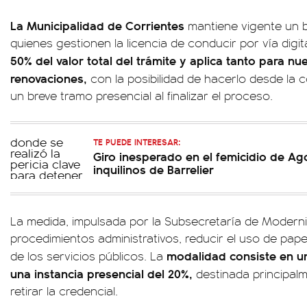
La Municipalidad de Corrientes
mantiene vigente un b
quienes gestionen la licencia de conducir por vía digit
50% del valor total del trámite y aplica tanto para n
renovaciones,
con la posibilidad de hacerlo desde la
un breve tramo presencial al finalizar el proceso.
TE PUEDE INTERESAR:
Giro inesperado en el femicidio de Ag
inquilinos de Barrelier
La medida, impulsada por la Subsecretaría de Moderniz
procedimientos administrativos, reducir el uso de papel
modalidad consiste en un
de los servicios públicos. La
una instancia presencial del 20%,
destinada principal
retirar la credencial.