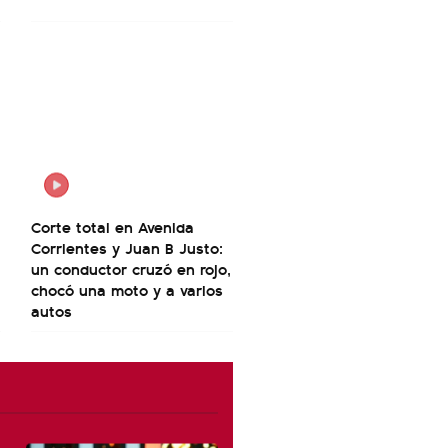
Corte total en Avenida
Corrientes y Juan B Justo:
un conductor cruzó en rojo,
chocó una moto y a varios
autos