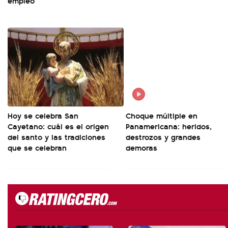
empleo
Hoy se celebra San
Choque múltiple en
Cayetano: cuál es el origen
Panamericana: heridos,
del santo y las tradiciones
destrozos y grandes
que se celebran
demoras