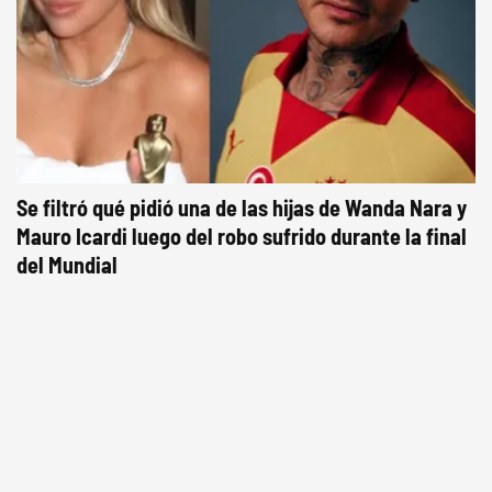
Se filtró qué pidió una de las hijas de Wanda Nara y
Mauro Icardi luego del robo sufrido durante la final
del Mundial