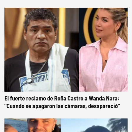
El fuerte reclamo de Roña Castro a Wanda Nara:
"Cuando se apagaron las cámaras, desapareció"