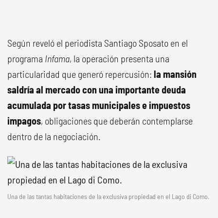
Según reveló el periodista Santiago Sposato en el
programa
Infama
, la operación presenta una
particularidad que generó repercusión:
la mansión
saldría al mercado con una importante deuda
acumulada por tasas municipales e impuestos
impagos
, obligaciones que deberán contemplarse
dentro de la negociación.
Una de las tantas habitaciones de la exclusiva propiedad en el Lago di Como.