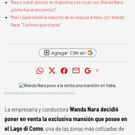
Mauro Icardi aterrizó en Argentina y se cruzó con Wanda Nara:
¿cómo fue el encuentro?
Maxi López reveló la reacción de su esposa al beso con Wanda
Nara: "Tuvimos que charlar"
Agregar C5N en
Wanda Nara puso a la venta una mansión en Italia.
La empresaria y conductora
Wanda Nara decidió
poner en venta la exclusiva mansión que posee en
el Lago di Como
, una de las zonas más cotizadas de