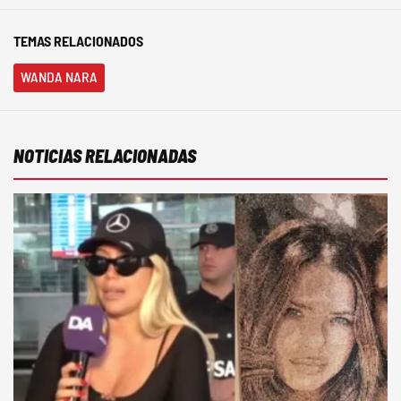
TEMAS RELACIONADOS
WANDA NARA
NOTICIAS RELACIONADAS