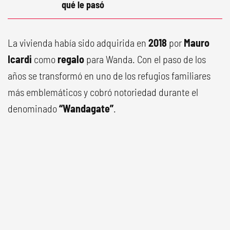
qué le pasó
La vivienda había sido adquirida en
2018
por
Mauro
Icardi
como
regalo
para Wanda. Con el paso de los
años se transformó en uno de los refugios familiares
más emblemáticos y cobró notoriedad durante el
denominado
“Wandagate”
.