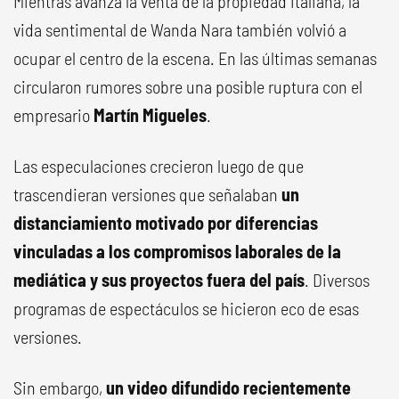
Mientras avanza la venta de la propiedad italiana, la
vida sentimental de Wanda Nara también volvió a
ocupar el centro de la escena. En las últimas semanas
circularon rumores sobre una posible ruptura con el
empresario
Martín Migueles
.
Las especulaciones crecieron luego de que
trascendieran versiones que señalaban
un
distanciamiento motivado por diferencias
vinculadas a los compromisos laborales de la
mediática y sus proyectos fuera del país
. Diversos
programas de espectáculos se hicieron eco de esas
versiones.
Sin embargo,
un video difundido recientemente