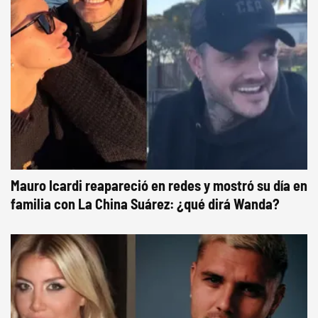
Mauro Icardi reapareció en redes y mostró su día en
familia con La China Suárez: ¿qué dirá Wanda?