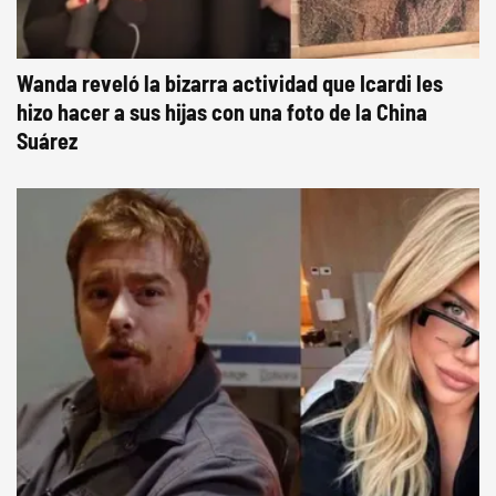
Wanda reveló la bizarra actividad que Icardi les
hizo hacer a sus hijas con una foto de la China
Suárez