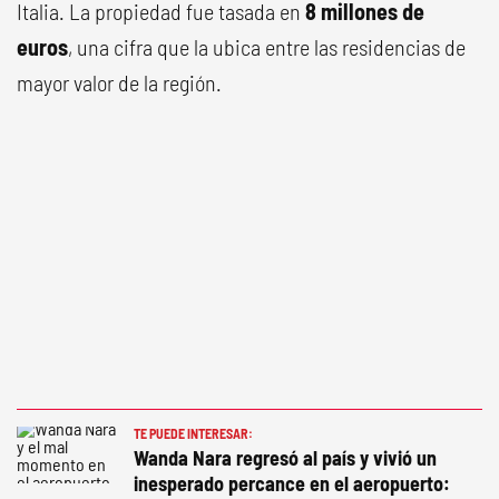
Italia. La propiedad fue tasada en
8 millones de
euros
, una cifra que la ubica entre las residencias de
mayor valor de la región.
TE PUEDE INTERESAR:
Wanda Nara regresó al país y vivió un
inesperado percance en el aeropuerto: