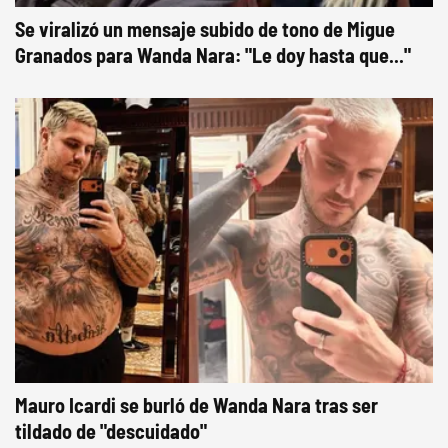
Se viralizó un mensaje subido de tono de Migue
Granados para Wanda Nara: "Le doy hasta que..."
Mauro Icardi se burló de Wanda Nara tras ser
tildado de "descuidado"