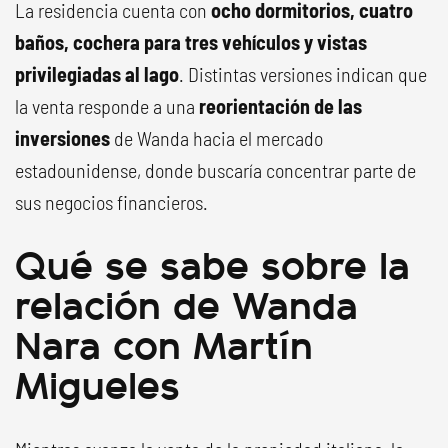
La residencia cuenta con
ocho dormitorios, cuatro
baños, cochera para tres vehículos y vistas
privilegiadas al lago
. Distintas versiones indican que
la venta responde a una
reorientación de las
inversiones
de Wanda hacia el mercado
estadounidense, donde buscaría concentrar parte de
sus negocios financieros.
Qué se sabe sobre la
relación de Wanda
Nara con Martín
Migueles