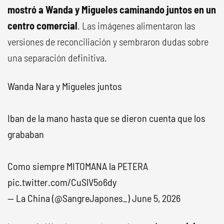
mostró a Wanda y Migueles caminando juntos en un
centro comercial
. Las imágenes alimentaron las
versiones de reconciliación y sembraron dudas sobre
una separación definitiva.
Wanda Nara y Migueles juntos
Iban de la mano hasta que se dieron cuenta que los
grababan
Como siempre MITOMANA la PETERA
pic.twitter.com/CuSlV5o6dy
— La China (@SangreJapones_)
June 5, 2026