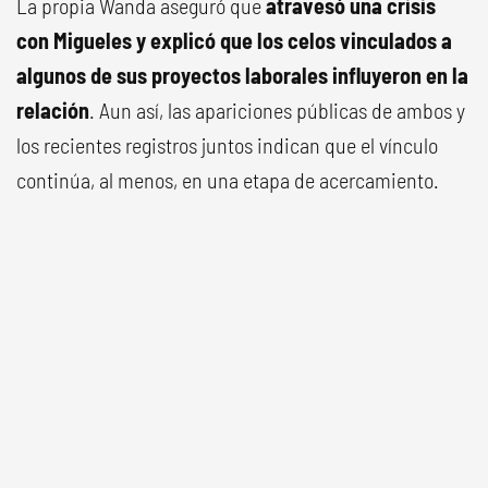
La propia Wanda aseguró que
atravesó una crisis
con Migueles y explicó que los celos vinculados a
algunos de sus proyectos laborales influyeron en la
relación
. Aun así, las apariciones públicas de ambos y
los recientes registros juntos indican que el vínculo
continúa, al menos, en una etapa de acercamiento.