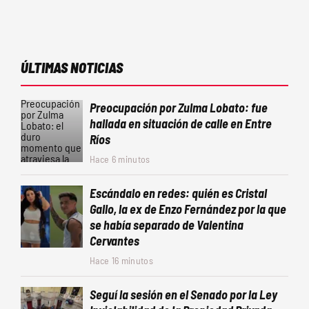
ÚLTIMAS NOTICIAS
Preocupación por Zulma Lobato: fue
hallada en situación de calle en Entre
Ríos
Hace 6 minutos
Escándalo en redes: quién es Cristal
Gallo, la ex de Enzo Fernández por la que
se había separado de Valentina
Cervantes
Hace 16 minutos
Seguí la sesión en el Senado por la Ley