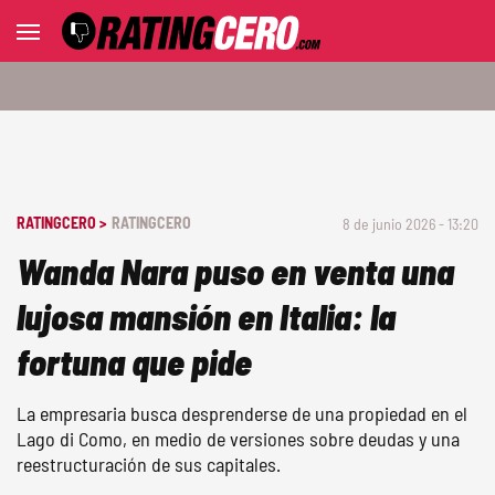
RATINGCERO >
RATINGCERO
8 de junio 2026 - 13:20
Wanda Nara puso en venta una
lujosa mansión en Italia: la
fortuna que pide
La empresaria busca desprenderse de una propiedad en el
Lago di Como, en medio de versiones sobre deudas y una
reestructuración de sus capitales.