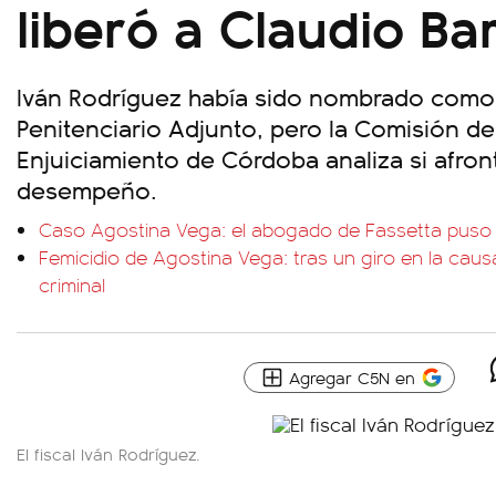
liberó a Claudio Bar
Iván Rodríguez había sido nombrado como
Penitenciario Adjunto, pero la Comisión d
Enjuiciamiento de Córdoba analiza si afron
desempeño.
Caso Agostina Vega: el abogado de Fassetta puso
Femicidio de Agostina Vega: tras un giro en la causa
criminal
Agregar C5N en
El fiscal Iván Rodríguez.