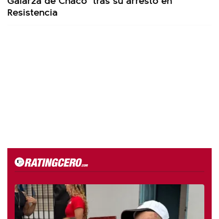
Resistencia