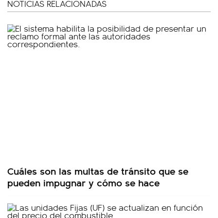
NOTICIAS RELACIONADAS
Cuáles son las multas de tránsito que se
pueden impugnar y cómo se hace