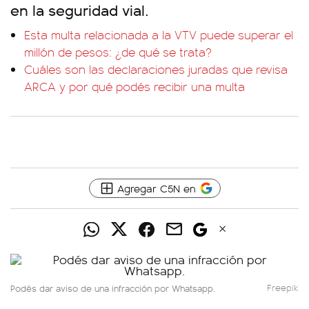
en la seguridad vial.
Esta multa relacionada a la VTV puede superar el
millón de pesos: ¿de qué se trata?
Cuáles son las declaraciones juradas que revisa
ARCA y por qué podés recibir una multa
Agregar C5N en
Podés dar aviso de una infracción por Whatsapp.
Freepik