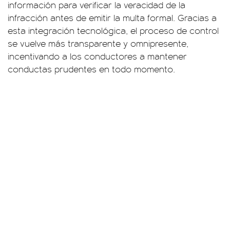
información para verificar la veracidad de la
infracción antes de emitir la multa formal. Gracias a
esta integración tecnológica, el proceso de control
se vuelve más transparente y omnipresente,
incentivando a los conductores a mantener
conductas prudentes en todo momento.