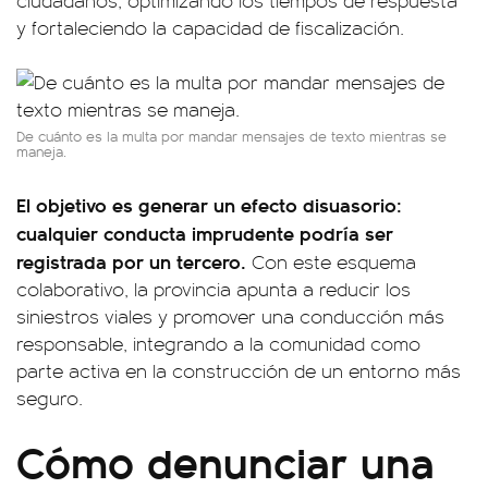
ciudadanos, optimizando los tiempos de respuesta
y fortaleciendo la capacidad de fiscalización.
De cuánto es la multa por mandar mensajes de texto mientras se
maneja.
El objetivo es generar un efecto disuasorio:
cualquier conducta imprudente podría ser
registrada por un tercero.
Con este esquema
colaborativo, la provincia apunta a reducir los
siniestros viales y promover una conducción más
responsable, integrando a la comunidad como
parte activa en la construcción de un entorno más
seguro.
Cómo denunciar una