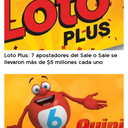
Loto Plus: 7 apostadores del Sale o Sale se
llevaron más de $5 millones cada uno