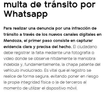
multa de tránsito por
Whatsapp
Para realizar una denuncia por una infracción de
tránsito a través de los nuevos canales digitales en
Mendoza, el primer paso consiste en capturar
evidencia clara y precisa del hecho.
El ciudadano
debe registrar la falta mediante una fotografía o
video donde se observe nítidamente la maniobra
indebida y, fundamentalmente, la chapa patente del
vehículo involucrado. Es vital que el registro se
realice de forma segura, evitando poner en riesgo
la propia integridad física o la de terceros al
momento de utilizar el dispositivo móvil.