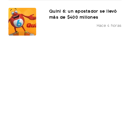
Quini 6: un apostador se llevó
más de $400 millones
Hace 4 horas