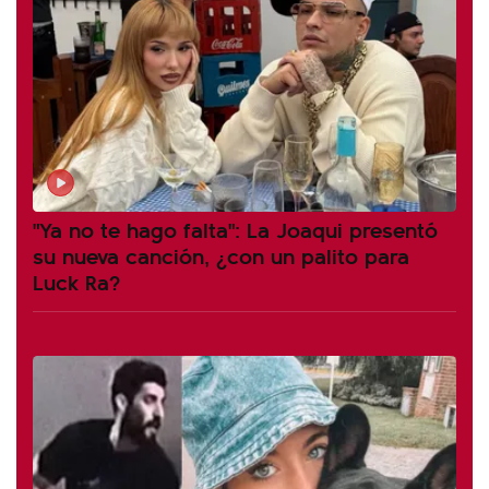
"Ya no te hago falta": La Joaqui presentó
su nueva canción, ¿con un palito para
Luck Ra?