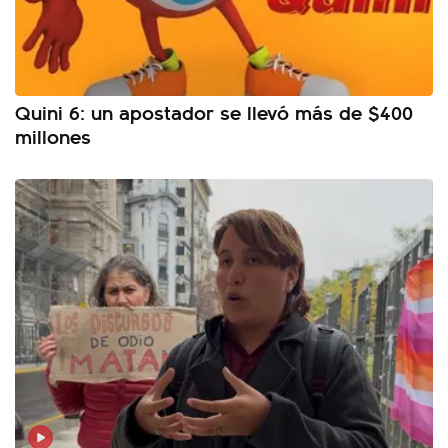
Quini 6: un apostador se llevó más de $400
millones