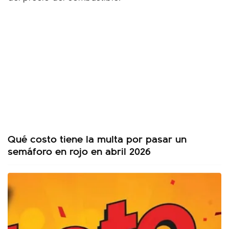
Qué costo tiene la multa por pasar un
semáforo en rojo en abril 2026