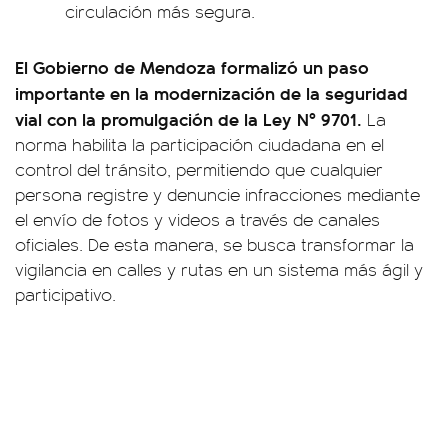
circulación más segura.
El Gobierno de Mendoza formalizó un paso
importante en la modernización de la seguridad
vial con la promulgación de la Ley Nº 9701.
La
norma habilita la participación ciudadana en el
control del tránsito, permitiendo que cualquier
persona registre y denuncie infracciones mediante
el envío de fotos y videos a través de canales
oficiales. De esta manera, se busca transformar la
vigilancia en calles y rutas en un sistema más ágil y
participativo.