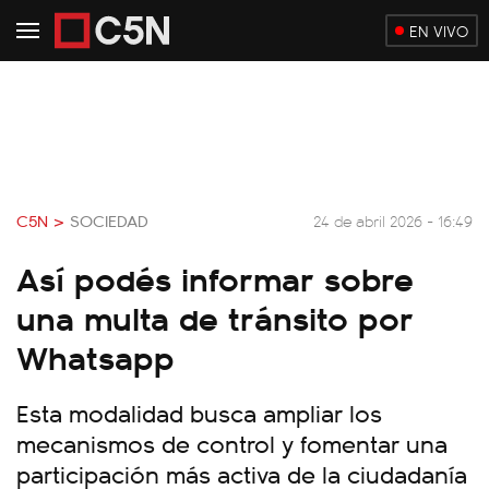
EN VIVO
C5N >
SOCIEDAD
24 de abril 2026 - 16:49
Así podés informar sobre
una multa de tránsito por
Whatsapp
Esta modalidad busca ampliar los
mecanismos de control y fomentar una
participación más activa de la ciudadanía