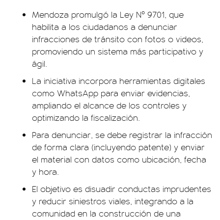
Mendoza promulgó la Ley Nº 9701, que
habilita a los ciudadanos a denunciar
infracciones de tránsito con fotos o videos,
promoviendo un sistema más participativo y
ágil.
La iniciativa incorpora herramientas digitales
como WhatsApp para enviar evidencias,
ampliando el alcance de los controles y
optimizando la fiscalización.
Para denunciar, se debe registrar la infracción
de forma clara (incluyendo patente) y enviar
el material con datos como ubicación, fecha
y hora.
El objetivo es disuadir conductas imprudentes
y reducir siniestros viales, integrando a la
comunidad en la construcción de una