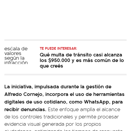
TE PUEDE INTERESAR:
Qué multa de tránsito casi alcanza
los $950.000 y es más común de lo
que creés
La iniciativa, impulsada durante la gestión de
Alfredo Cornejo, incorpora el uso de herramientas
digitales de uso cotidiano, como WhatsApp, para
recibir denuncias.
Este enfoque amplía el alcance
de los controles tradicionales y permite procesar
evidencia visual generada por los propios