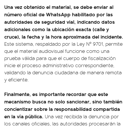
Una vez obtenido el material, se debe enviar al
número oficial de WhatsApp habilitado por las
autoridades de seguridad vial, indicando datos
adicionales como la ubicación exacta (calle y
cruce), la fecha y la hora aproximada del incidente.
Este sistema, respaldado por la Ley Nº 9701, permite
que el material audiovisual funcione como una
prueba válida para que el cuerpo de fiscalización
inicie el proceso administrativo correspondiente,
validando la denuncia ciudadana de manera remota
y eficiente.
Finalmente, es importante recordar que este
mecanismo busca no solo sancionar, sino también
concientizar sobre la responsabilidad compartida
en la vía pública.
Una vez recibida la denuncia por
los canales oficiales, las autoridades procesarán la