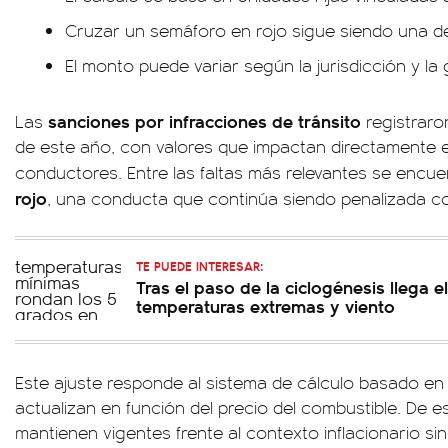
Cruzar un semáforo en rojo sigue siendo una de
El monto puede variar según la jurisdicción y la 
sanciones por infracciones de tránsito
Las
registraro
de este año, con valores que impactan directamente en 
conductores. Entre las faltas más relevantes se encu
rojo
, una conducta que continúa siendo penalizada c
TE PUEDE INTERESAR:
Tras el paso de la ciclogénesis llega el
temperaturas extremas y viento
Este ajuste responde al sistema de cálculo basado en
actualizan en función del precio del combustible. De e
mantienen vigentes frente al contexto inflacionario si