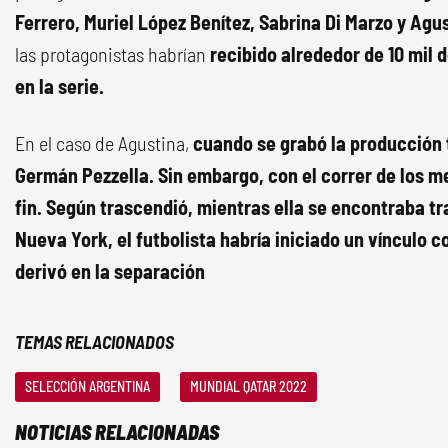
Ferrero, Muriel López Benítez, Sabrina Di Marzo y Ag
las protagonistas habrían
recibido alrededor de 10 mil 
en la serie.
En el caso de Agustina,
cuando se grabó la producción 
Germán Pezzella. Sin embargo, con el correr de los me
fin. Según trascendió, mientras ella se encontraba 
Nueva York, el futbolista habría iniciado un vínculo c
derivó en la separación
TEMAS RELACIONADOS
SELECCIÓN ARGENTINA
MUNDIAL QATAR 2022
NOTICIAS RELACIONADAS