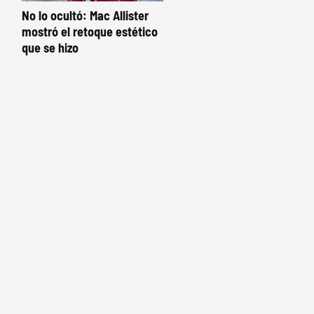
No lo ocultó: Mac Allister
mostró el retoque estético
que se hizo