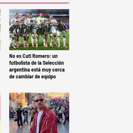
No es Cuti Romero: un
futbolista de la Selección
argentina está muy cerca
de cambiar de equipo