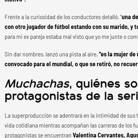
Frente a la curiosidad de los conductores detalló, “
una de
con otro jugador de fútbol estando con su marido, y 
para mi ex pareja estaba mal visto que yo me junte o comp
Sin dar nombres, lanzó una pista al aire,
“es la mujer de 
convocado para el mundial, o que se retiró, no recue
Muchachas
, quiénes so
protagonistas de la ser
La superproducción se adentrará en la intimidad de sus 
vida cotidiana mientras acompañan las carreras de los fut
protagonistas se encuentran
Valentina Cervantes, Agus