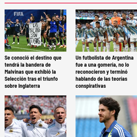
Se conoció el destino que
Un futbolista de Argentina
tendrá la bandera de
fue a una gomería, no lo
Malvinas que exhibió la
reconocieron y terminó
Selección tras el triunfo
hablando de las teorías
sobre Inglaterra
conspirativas