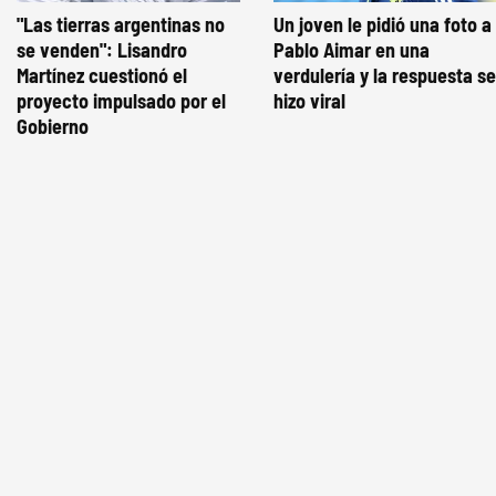
"Las tierras argentinas no
Un joven le pidió una foto a
se venden": Lisandro
Pablo Aimar en una
Martínez cuestionó el
verdulería y la respuesta se
proyecto impulsado por el
hizo viral
Gobierno