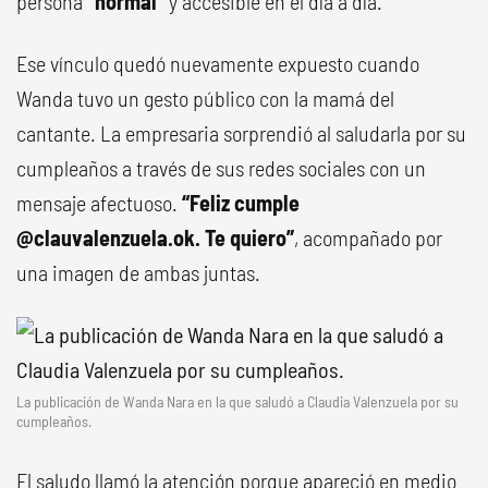
persona
“normal”
y accesible en el día a día.
Ese vínculo quedó nuevamente expuesto cuando
Wanda tuvo un gesto público con la mamá del
cantante. La empresaria sorprendió al saludarla por su
cumpleaños a través de sus redes sociales con un
mensaje afectuoso.
“Feliz cumple
@clauvalenzuela.ok. Te quiero”
, acompañado por
una imagen de ambas juntas.
La publicación de Wanda Nara en la que saludó a Claudia Valenzuela por su
cumpleaños.
El saludo llamó la atención porque apareció en medio