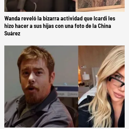
Wanda reveló la bizarra actividad que Icardi les
hizo hacer a sus hijas con una foto de la China
Suárez