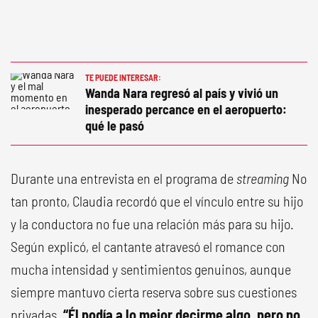
TE PUEDE INTERESAR:
Wanda Nara regresó al país y vivió un
inesperado percance en el aeropuerto:
qué le pasó
Durante una entrevista en el programa de
streaming
No
tan pronto, Claudia recordó que el vínculo entre su hijo
y la conductora no fue una relación más para su hijo.
Según explicó, el cantante atravesó el romance con
mucha intensidad y sentimientos genuinos, aunque
siempre mantuvo cierta reserva sobre sus cuestiones
privadas.
“Él podía a lo mejor decirme algo, pero no