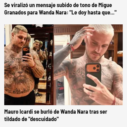
Se viralizó un mensaje subido de tono de Migue
Granados para Wanda Nara: "Le doy hasta que..."
Mauro Icardi se burló de Wanda Nara tras ser
tildado de "descuidado"