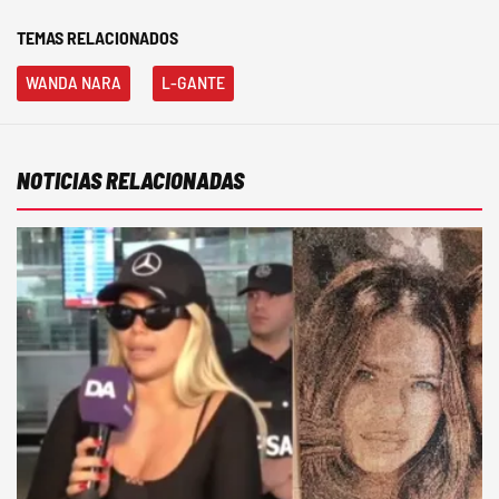
TEMAS RELACIONADOS
WANDA NARA
L-GANTE
NOTICIAS RELACIONADAS