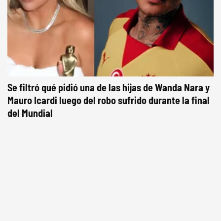
Se filtró qué pidió una de las hijas de Wanda Nara y
Mauro Icardi luego del robo sufrido durante la final
del Mundial