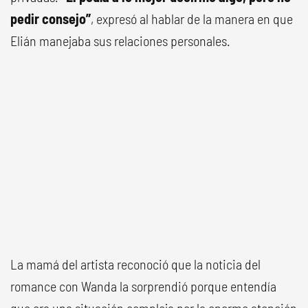
pedir consejo”
, expresó al hablar de la manera en que
Elián manejaba sus relaciones personales.
La mamá del artista reconoció que la noticia del
romance con Wanda la sorprendió porque entendía