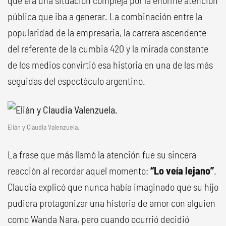
que era una situación compleja por la enorme atención
pública que iba a generar. La combinación entre la
popularidad de la empresaria, la carrera ascendente
del referente de la cumbia 420 y la mirada constante
de los medios convirtió esa historia en una de las más
seguidas del espectáculo argentino.
Elián y Claudia Valenzuela.
La frase que más llamó la atención fue su sincera
reacción al recordar aquel momento:
“Lo veía lejano”
.
Claudia explicó que nunca había imaginado que su hijo
pudiera protagonizar una historia de amor con alguien
como Wanda Nara, pero cuando ocurrió decidió