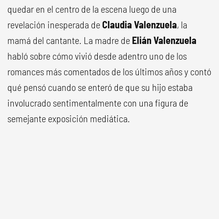
quedar en el centro de la escena luego de una
revelación inesperada de
Claudia Valenzuela
, la
mamá del cantante. La madre de
Elián Valenzuela
habló sobre cómo vivió desde adentro uno de los
romances más comentados de los últimos años y contó
qué pensó cuando se enteró de que su hijo estaba
involucrado sentimentalmente con una figura de
semejante exposición mediática.