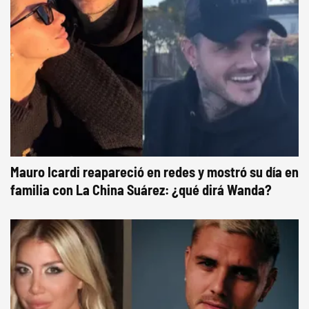
Mauro Icardi reapareció en redes y mostró su día en
familia con La China Suárez: ¿qué dirá Wanda?