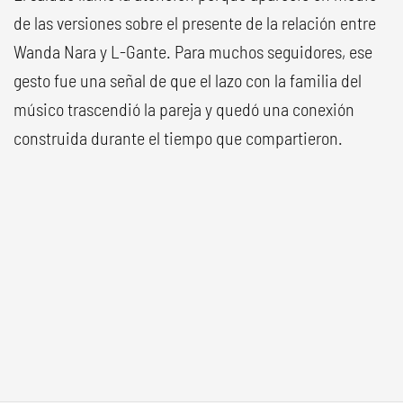
de las versiones sobre el presente de la relación entre
Wanda Nara y L-Gante. Para muchos seguidores, ese
gesto fue una señal de que el lazo con la familia del
músico trascendió la pareja y quedó una conexión
construida durante el tiempo que compartieron.