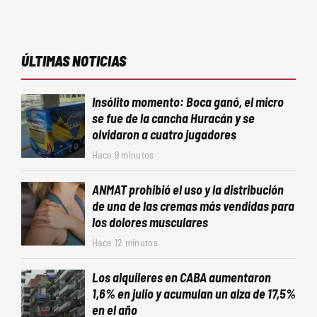
ÚLTIMAS NOTICIAS
Insólito momento: Boca ganó, el micro
se fue de la cancha Huracán y se
olvidaron a cuatro jugadores
Hace 9 minutos
ANMAT prohibió el uso y la distribución
de una de las cremas más vendidas para
los dolores musculares
Hace 12 minutos
Los alquileres en CABA aumentaron
1,6% en julio y acumulan un alza de 17,5%
en el año