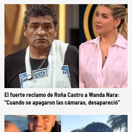
El fuerte reclamo de Roña Castro a Wanda Nara:
"Cuando se apagaron las cámaras, desapareció"