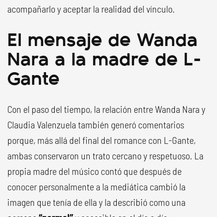
acompañarlo y aceptar la realidad del vínculo.
El mensaje de Wanda
Nara a la madre de L-
Gante
Con el paso del tiempo, la relación entre Wanda Nara y
Claudia Valenzuela también generó comentarios
porque, más allá del final del romance con L-Gante,
ambas conservaron un trato cercano y respetuoso. La
propia madre del músico contó que después de
conocer personalmente a la mediática cambió la
imagen que tenía de ella y la describió como una