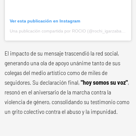
Ver esta publicación en Instagram
Una publicación compartida por ROCIO (@rochi_igarzabalok)
El impacto de su mensaje trascendió la red social,
generando una ola de apoyo unánime tanto de sus
colegas del medio artístico como de miles de
seguidores. Su declaración final,
"hoy somos su voz"
,
resonó en el aniversario de la marcha contra la
violencia de género, consolidando su testimonio como
un grito colectivo contra el abuso y la impunidad.