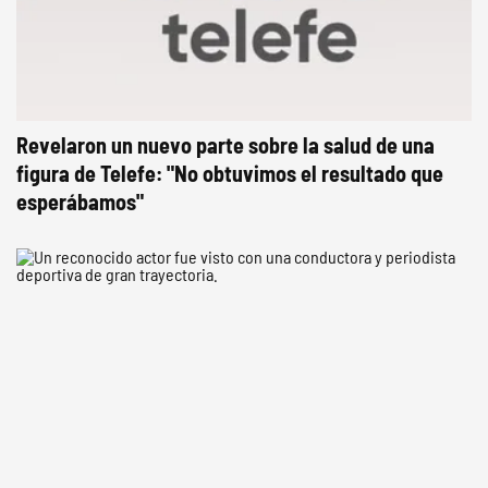
Revelaron un nuevo parte sobre la salud de una
figura de Telefe: "No obtuvimos el resultado que
esperábamos"