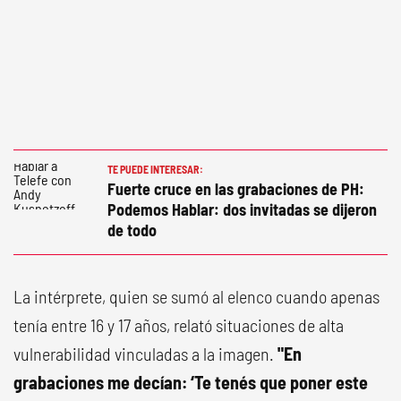
TE PUEDE INTERESAR:
Fuerte cruce en las grabaciones de PH:
Podemos Hablar: dos invitadas se dijeron
de todo
La intérprete, quien se sumó al elenco cuando apenas
tenía entre 16 y 17 años, relató situaciones de alta
vulnerabilidad vinculadas a la imagen.
"En
grabaciones me decían: ‘Te tenés que poner este