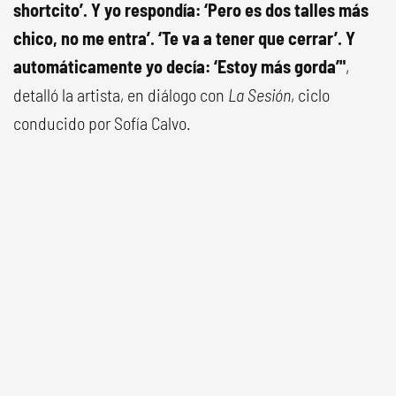
shortcito’. Y yo respondía: ‘Pero es dos talles más
chico, no me entra’. ‘Te va a tener que cerrar’. Y
automáticamente yo decía: ‘Estoy más gorda’"
,
detalló la artista, en diálogo con
La Sesión
, ciclo
conducido por Sofía Calvo.