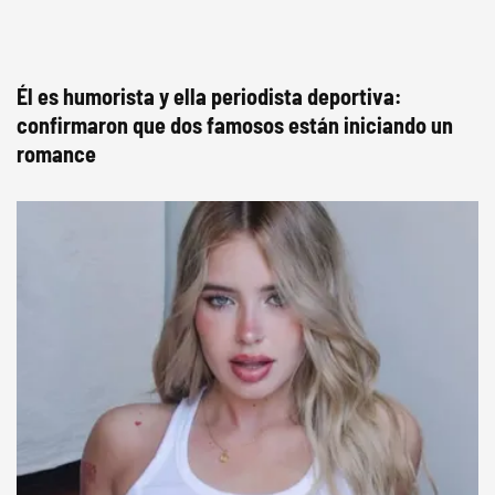
Él es humorista y ella periodista deportiva:
confirmaron que dos famosos están iniciando un
romance