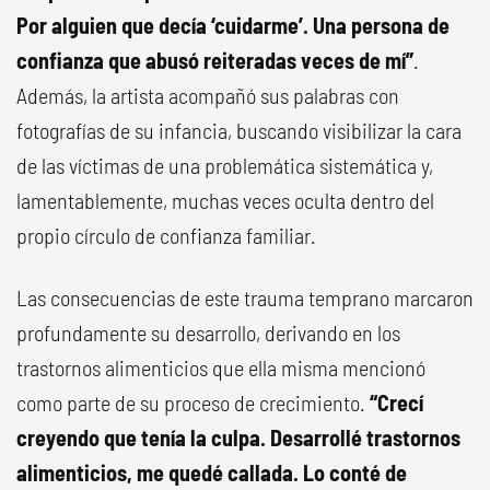
Por alguien que decía ‘cuidarme’. Una persona de
confianza que abusó reiteradas veces de mí”
.
Además, la artista acompañó sus palabras con
fotografías de su infancia, buscando visibilizar la cara
de las víctimas de una problemática sistemática y,
lamentablemente, muchas veces oculta dentro del
propio círculo de confianza familiar.
Las consecuencias de este trauma temprano marcaron
profundamente su desarrollo, derivando en los
trastornos alimenticios que ella misma mencionó
como parte de su proceso de crecimiento.
“Crecí
creyendo que tenía la culpa. Desarrollé trastornos
alimenticios, me quedé callada. Lo conté de