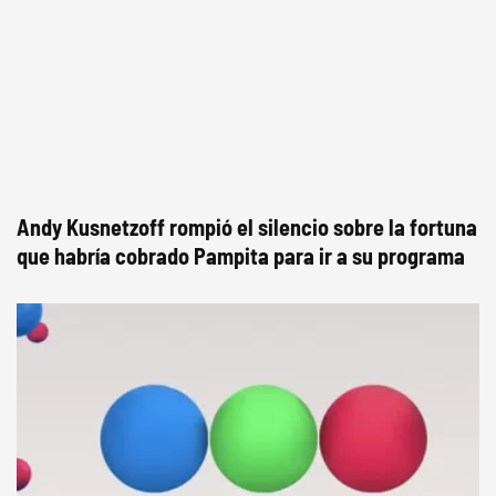
Andy Kusnetzoff rompió el silencio sobre la fortuna
que habría cobrado Pampita para ir a su programa