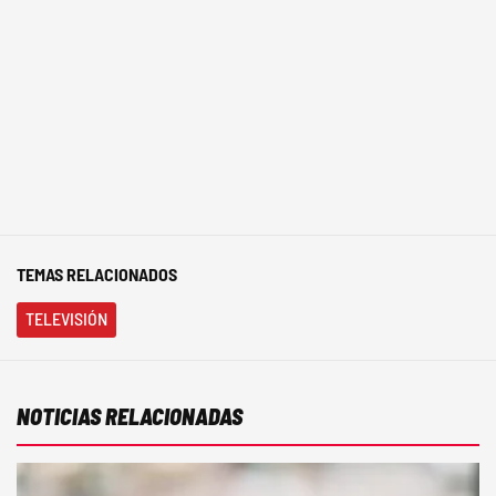
TEMAS RELACIONADOS
TELEVISIÓN
NOTICIAS RELACIONADAS