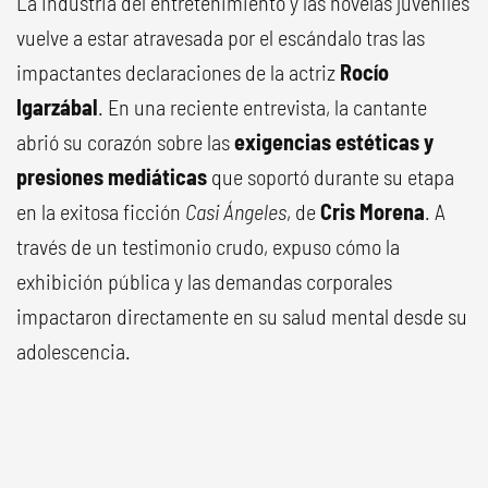
La industria del entretenimiento y las novelas juveniles
vuelve a estar atravesada por el escándalo tras las
impactantes declaraciones de la actriz
Rocío
Igarzábal
. En una reciente entrevista, la cantante
abrió su corazón sobre las
exigencias estéticas y
presiones mediáticas
que soportó durante su etapa
en la exitosa ficción
Casi Ángeles
, de
Cris Morena
. A
través de un testimonio crudo, expuso cómo la
exhibición pública y las demandas corporales
impactaron directamente en su salud mental desde su
adolescencia.