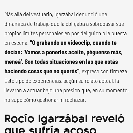
Más allá del vestuario, Igarzábal denunció una
dinámica de trabajo que la obligaba a sobrepasar sus
propios límites personales en pos del guion o la puesta
en escena.
"O grabando un videoclip, cuando te
decían: ‘Vamos a ponerles aceite, péguense más,
meneá’. Son todas situaciones en las que estás
haciendo cosas que no querés"
, expresó con firmeza.
Este tipo de experiencias, según su relato actual, la
llevaron a actuar bajo una presión que, en su momento,
no supo cómo gestionar ni rechazar.
Rocío Igarzábal reveló
que sufría acoso