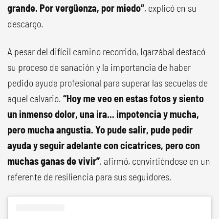
grande. Por vergüenza, por miedo”
, explicó en su
descargo.
A pesar del difícil camino recorrido, Igarzábal destacó
su proceso de sanación y la importancia de haber
pedido ayuda profesional para superar las secuelas de
aquel calvario.
“Hoy me veo en estas fotos y siento
un inmenso dolor, una ira... impotencia y mucha,
pero mucha angustia. Yo pude salir, pude pedir
ayuda y seguir adelante con cicatrices, pero con
muchas ganas de vivir”
, afirmó, convirtiéndose en un
referente de resiliencia para sus seguidores.