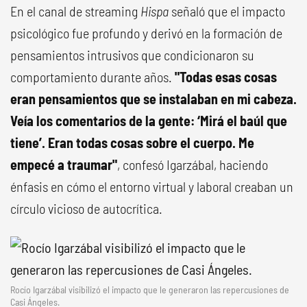
En el canal de streaming
Hispa
señaló que el impacto
psicológico fue profundo y derivó en la formación de
pensamientos intrusivos que condicionaron su
comportamiento durante años.
"Todas esas cosas
eran pensamientos que se instalaban en mi cabeza.
Veía los comentarios de la gente: ‘Mirá el baúl que
tiene’. Eran todas cosas sobre el cuerpo. Me
empecé a traumar"
, confesó Igarzábal, haciendo
énfasis en cómo el entorno virtual y laboral creaban un
círculo vicioso de autocrítica.
Rocío Igarzábal visibilizó el impacto que le generaron las repercusiones de
Casi Ángeles.