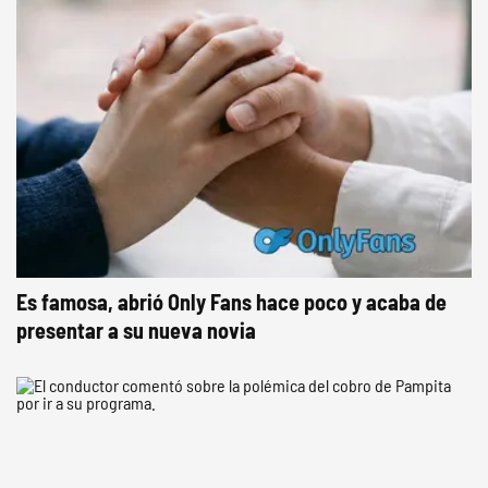
Es famosa, abrió Only Fans hace poco y acaba de
presentar a su nueva novia