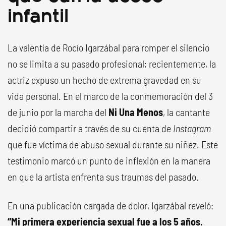
infantil
La valentía de Rocío Igarzábal para romper el silencio
no se limita a su pasado profesional; recientemente, la
actriz expuso un hecho de extrema gravedad en su
vida personal. En el marco de la conmemoración del 3
de junio por la marcha del
Ni Una Menos
, la cantante
decidió compartir a través de su cuenta de
Instagram
que fue víctima de abuso sexual durante su niñez. Este
testimonio marcó un punto de inflexión en la manera
en que la artista enfrenta sus traumas del pasado.
En una publicación cargada de dolor, Igarzábal reveló:
“Mi primera experiencia sexual fue a los 5 años.