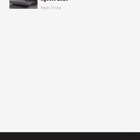
Hace 1 hora