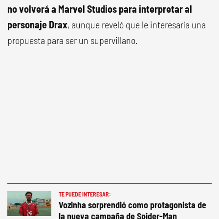
no volverá a Marvel Studios para interpretar al
personaje Drax
, aunque reveló que le interesaría una
propuesta para ser un supervillano.
TE PUEDE INTERESAR:
Vozinha sorprendió como protagonista de
la nueva campaña de Spider-Man