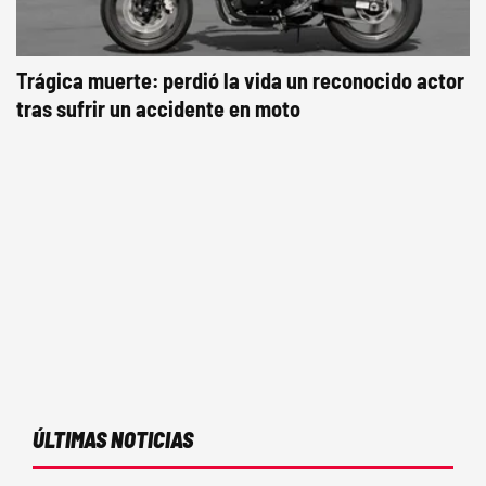
Trágica muerte: perdió la vida un reconocido actor
tras sufrir un accidente en moto
ÚLTIMAS NOTICIAS