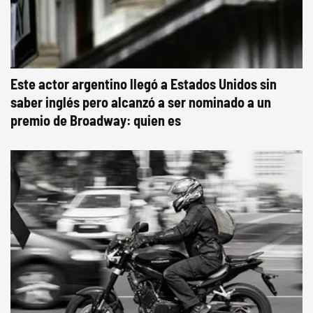
Este actor argentino llegó a Estados Unidos sin
saber inglés pero alcanzó a ser nominado a un
premio de Broadway: quien es