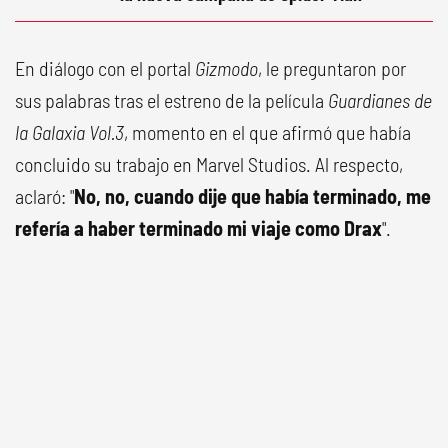
En diálogo con el portal
Gizmodo
, le preguntaron por
sus palabras tras el estreno de la película
Guardianes de
la Galaxia Vol.3
, momento en el que afirmó que había
concluido su trabajo en Marvel Studios. Al respecto,
aclaró: "
No, no, cuando dije que había terminado, me
refería a haber terminado mi viaje como Drax
".