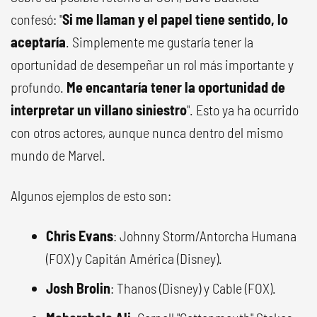
confesó: "
Si me llaman y el papel tiene sentido, lo
aceptaría
. Simplemente me gustaría tener la
oportunidad de desempeñar un rol más importante y
profundo.
Me encantaría tener la oportunidad de
interpretar un villano siniestro
". Esto ya ha ocurrido
con otros actores, aunque nunca dentro del mismo
mundo de Marvel.
Algunos ejemplos de esto son:
Chris Evans
: Johnny Storm/Antorcha Humana
(FOX) y Capitán América (Disney).
Josh
Brolin
: Thanos (Disney) y Cable (FOX).