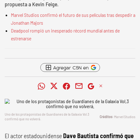
propuesta a Kevin Feige.
Marvel Studios confirmó el futuro de sus películas tras despedir a
Jonathan Majors
Deadpool rompió un inesperado récord mundial antes de
estrenarse
Agregar C5N en
Uno de los protagonistas de
Guardianes de la Galaxia Vol.3
Marvel Studios
confirmó que no volverá.
El actor estadounidense
Dave Bautista confirmó que