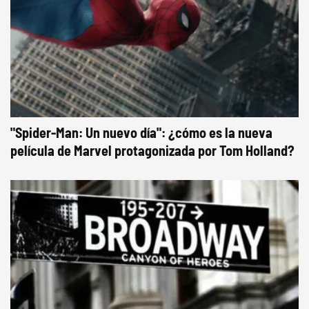
"Spider-Man: Un nuevo día": ¿cómo es la nueva
película de Marvel protagonizada por Tom Holland?