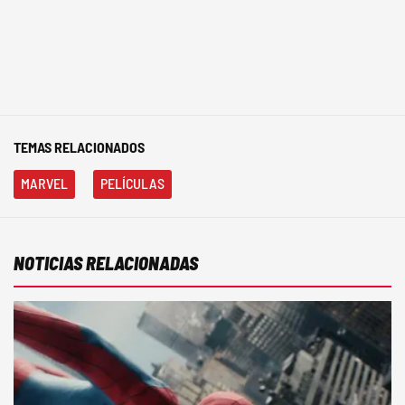
TEMAS RELACIONADOS
MARVEL
PELÍCULAS
NOTICIAS RELACIONADAS