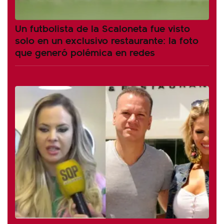
Un futbolista de la Scaloneta fue visto
solo en un exclusivo restaurante: la foto
que generó polémica en redes