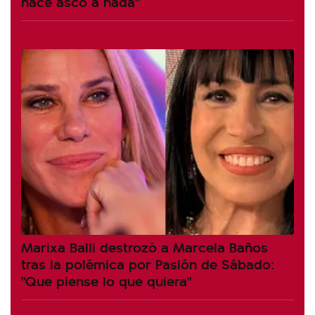
hace asco a nada"
Marixa Balli destrozó a Marcela Baños
tras la polémica por Pasión de Sábado:
"Que piense lo que quiera"