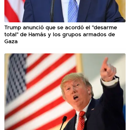
Trump anunció que se acordó el "desarme
total" de Hamás y los grupos armados de
Gaza