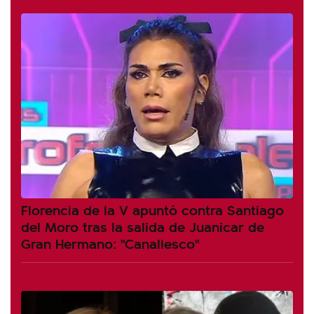
Florencia de la V apuntó contra Santiago
del Moro tras la salida de Juanicar de
Gran Hermano: "Canallesco"