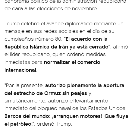
panorama político de la administración republicana
de cara a las elecciones de noviembre.
Trump celebró el avance diplomático mediante un
mensaje en sus redes sociales en el día de su
"El acuerdo con la
cumpleaños número 80.
República Islámica de Irán ya está cerrado"
, afirmó
el líder republicano, quien ordenó medidas
normalizar el comercio
inmediatas para
internacional
.
autorizo plenamente la apertura
"Por la presente,
del estrecho de Ormuz sin peajes
y,
simultáneamente, autorizo el levantamiento
inmediato del bloqueo naval de los Estados Unidos.
Barcos del mundo: ¡arranquen motores! ¡Que fluya
el petróleo!
", ordenó Trump.