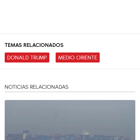
TEMAS RELACIONADOS
DONALD TRUMP
MEDIO ORIENTE
NOTICIAS RELACIONADAS