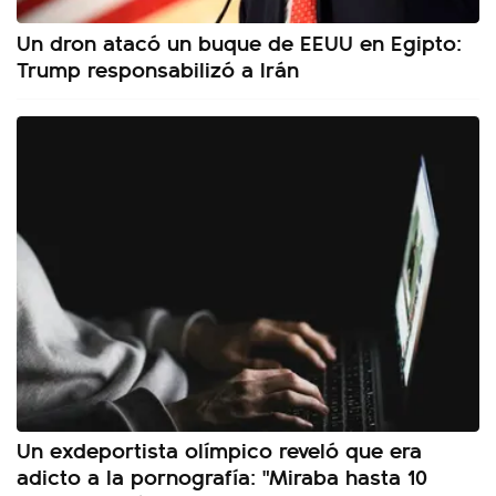
Un dron atacó un buque de EEUU en Egipto:
Trump responsabilizó a Irán
Un exdeportista olímpico reveló que era
adicto a la pornografía: "Miraba hasta 10