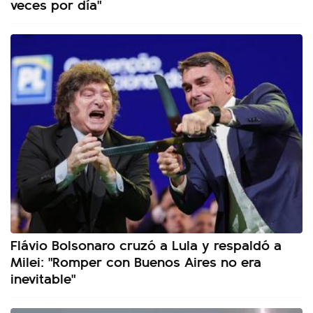
veces por día"
Flávio Bolsonaro cruzó a Lula y respaldó a
Milei: "Romper con Buenos Aires no era
inevitable"