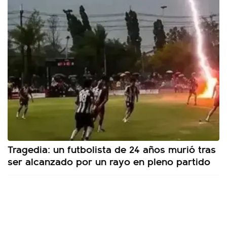
Tragedia: un futbolista de 24 años murió tras
ser alcanzado por un rayo en pleno partido