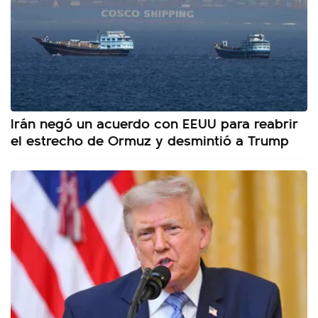
Irán negó un acuerdo con EEUU para reabrir
el estrecho de Ormuz y desmintió a Trump