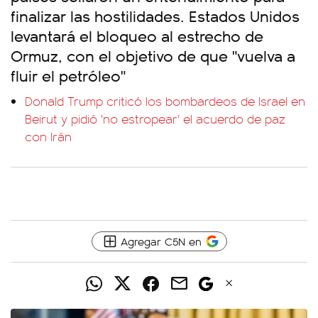
finalizar las hostilidades. Estados Unidos
levantará el bloqueo al estrecho de
Ormuz, con el objetivo de que "vuelva a
fluir el petróleo"
Donald Trump criticó los bombardeos de Israel en
Beirut y pidió 'no estropear' el acuerdo de paz
con Irán
Agregar C5N en