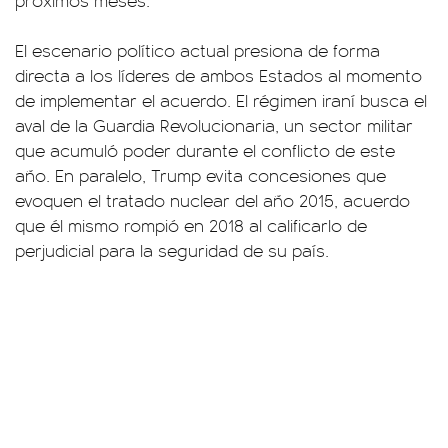
El escenario político actual presiona de forma
directa a los líderes de ambos Estados al momento
de implementar el acuerdo. El régimen iraní busca el
aval de la Guardia Revolucionaria, un sector militar
que acumuló poder durante el conflicto de este
año. En paralelo, Trump evita concesiones que
evoquen el tratado nuclear del año 2015, acuerdo
que él mismo rompió en 2018 al calificarlo de
perjudicial para la seguridad de su país.