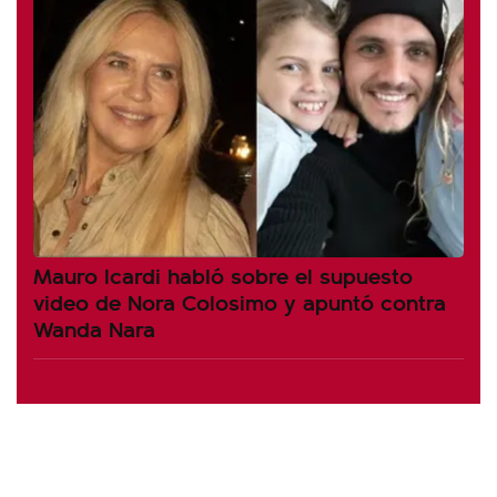
Mauro Icardi habló sobre el supuesto
video de Nora Colosimo y apuntó contra
Wanda Nara