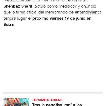
Shehbaz Sharif
, actuó como mediador y anunció
que la firma oficial del memorando de entendimiento
próximo viernes 19 de junio en
tendrá lugar el
Suiza
.
TE PUEDE INTERESAR:
Tras la negativa iraní a las