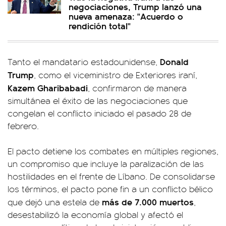
negociaciones, Trump lanzó una
nueva amenaza: "Acuerdo o
rendición total"
Donald
Tanto el mandatario estadounidense,
Trump
, como el viceministro de Exteriores iraní,
Kazem Gharibabadi
, confirmaron de manera
simultánea el éxito de las negociaciones que
congelan el conflicto iniciado el pasado 28 de
febrero.
El pacto detiene los combates en múltiples regiones,
un compromiso que incluye la paralización de las
hostilidades en el frente de Líbano. De consolidarse
los términos, el pacto pone fin a un conflicto bélico
más de 7.000 muertos
que dejó una estela de
,
desestabilizó la economía global y afectó el