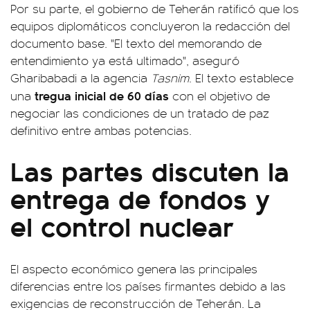
Por su parte, el gobierno de Teherán ratificó que los
equipos diplomáticos concluyeron la redacción del
documento base. "El texto del memorando de
entendimiento ya está ultimado", aseguró
Gharibabadi a la agencia
Tasnim
. El texto establece
tregua inicial de 60 días
una
con el objetivo de
negociar las condiciones de un tratado de paz
definitivo entre ambas potencias.
Las partes discuten la
entrega de fondos y
el control nuclear
El aspecto económico genera las principales
diferencias entre los países firmantes debido a las
exigencias de reconstrucción de Teherán. La