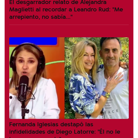
El desgarrador relato de Alejandra
Maglietti al recordar a Leandro Rud: "Me
arrepiento, no sabía..."
Fernanda Iglesias destapó las
infidelidades de Diego Latorre: "Él no le