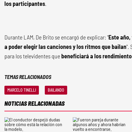
los participantes
.
Durante LAM, De Brito se encargó de explicar: "
Este año,
a poder elegir las canciones y los ritmos que bailan
".
para los televidentes que
beneficiará a los rendimiento
TEMAS RELACIONADOS
MARCELO TINELLI
BAILANDO
NOTICIAS RELACIONADAS