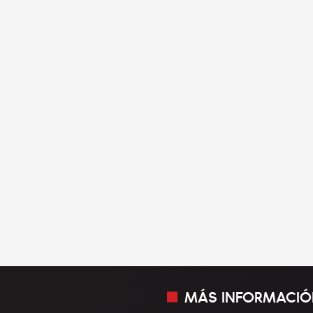
MÁS INFORMACIÓ