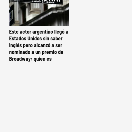
Este actor argentino llegó a
Estados Unidos sin saber
inglés pero alcanzó a ser
nominado a un premio de
Broadway: quien es