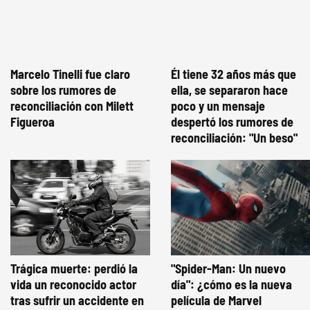
Marcelo Tinelli fue claro
Él tiene 32 años más que
sobre los rumores de
ella, se separaron hace
reconciliación con Milett
poco y un mensaje
Figueroa
despertó los rumores de
reconciliación: "Un beso"
Trágica muerte: perdió la
"Spider-Man: Un nuevo
vida un reconocido actor
día": ¿cómo es la nueva
tras sufrir un accidente en
película de Marvel