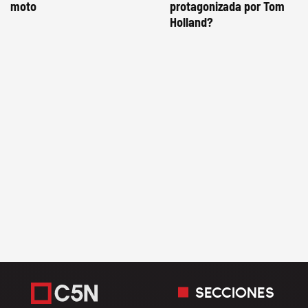
moto
protagonizada por Tom
Holland?
SECCIONES