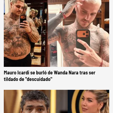
Mauro Icardi se burló de Wanda Nara tras ser
tildado de "descuidado"