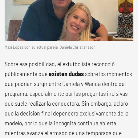
Maxi López con su actual pareja, Daniela Christiansson.
Sobre esa posibilidad, el exfutbolista reconoció
públicamente que
existen dudas
sobre los momentos
que podrían surgir entre Daniela y Wanda dentro del
programa, especialmente por las preguntas incisivas
que suele realizar la conductora. Sin embargo, aclaró
que la decisión final dependerá exclusivamente de la
modelo, por lo que la incógnita continúa abierta
mientras avanza el armado de una temporada que