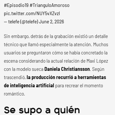
#Episodio19
#TrianguloAmoroso
pic.twitter.com/NUY5vXZvzI
— telefe (@telefe)
June 2, 2026
Sin embargo, detrás de la grabación existió un detalle
técnico que llamó especialmente la atención. Muchos
usuarios se preguntaron cómo se había concretado la
escena considerando la actual relación de Maxi López
con la modelo sueca
Daniela Christiansson
. Según
trascendió,
la producción recurrió a herramientas
de inteligencia artificial
para recrear el momento
romántico.
Se supo a quién