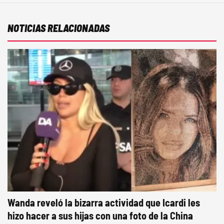
NOTICIAS RELACIONADAS
Wanda reveló la bizarra actividad que Icardi les
hizo hacer a sus hijas con una foto de la China