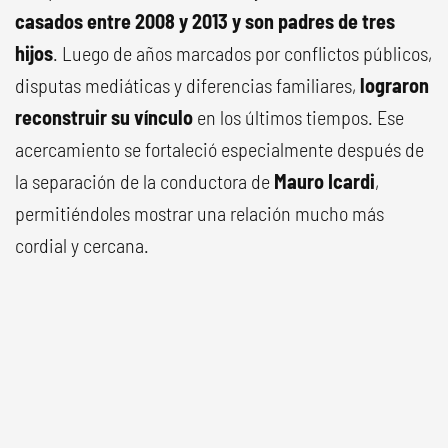
casados entre 2008 y 2013 y son padres de tres
hijos
. Luego de años marcados por conflictos públicos,
disputas mediáticas y diferencias familiares,
lograron
reconstruir su vínculo
en los últimos tiempos. Ese
acercamiento se fortaleció especialmente después de
la separación de la conductora de
Mauro Icardi
,
permitiéndoles mostrar una relación mucho más
cordial y cercana.