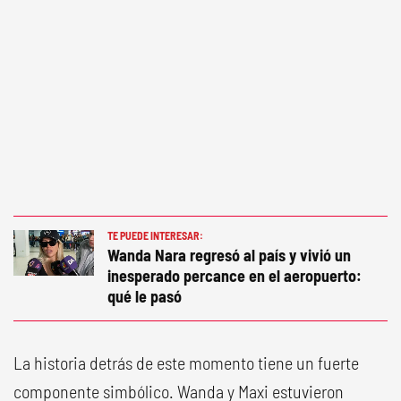
TE PUEDE INTERESAR:
Wanda Nara regresó al país y vivió un
inesperado percance en el aeropuerto:
qué le pasó
La historia detrás de este momento tiene un fuerte
componente simbólico. Wanda y Maxi estuvieron