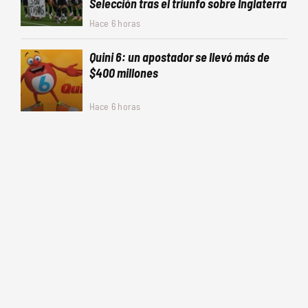
Selección tras el triunfo sobre Inglaterra
Hace 6 horas
Quini 6: un apostador se llevó más de
$400 millones
Hace 6 horas