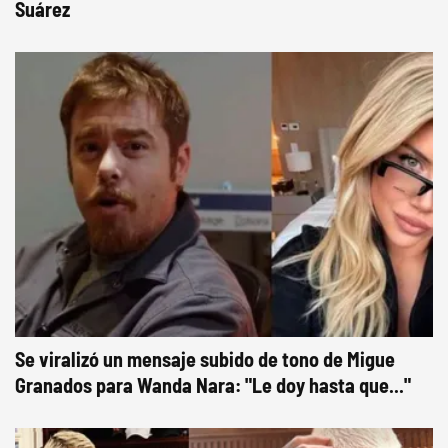
Suárez
Se viralizó un mensaje subido de tono de Migue
Granados para Wanda Nara: "Le doy hasta que..."