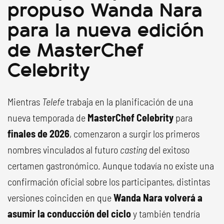
propuso Wanda Nara
para la nueva edición
de MasterChef
Celebrity
Mientras
Telefe
trabaja en la planificación de una
nueva temporada de
MasterChef Celebrity
para
finales de 2026
, comenzaron a surgir los primeros
nombres vinculados al futuro
casting
del exitoso
certamen gastronómico. Aunque todavía no existe una
confirmación oficial sobre los participantes, distintas
versiones coinciden en que
Wanda Nara volverá a
asumir la conducción del ciclo
y también tendría