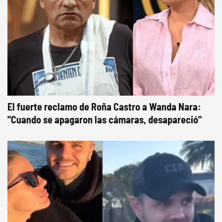
El fuerte reclamo de Roña Castro a Wanda Nara:
"Cuando se apagaron las cámaras, desapareció"