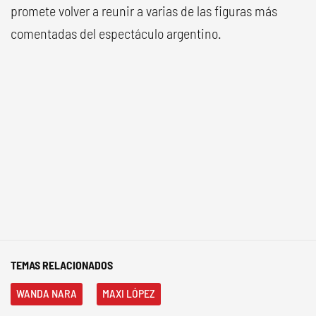
promete volver a reunir a varias de las figuras más
comentadas del espectáculo argentino.
TEMAS RELACIONADOS
WANDA NARA
MAXI LÓPEZ