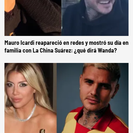
Mauro Icardi reapareció en redes y mostró su día en
familia con La China Suárez: ¿qué dirá Wanda?