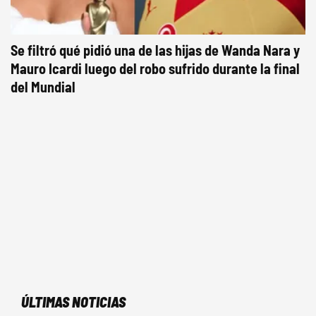
Se filtró qué pidió una de las hijas de Wanda Nara y
Mauro Icardi luego del robo sufrido durante la final
del Mundial
ÚLTIMAS NOTICIAS