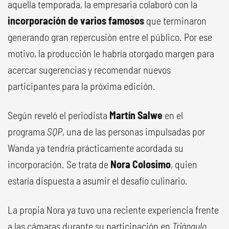
aquella temporada, la empresaria colaboró con la
incorporación de varios famosos
que terminaron
generando gran repercusión entre el público. Por ese
motivo, la producción le habría otorgado margen para
acercar sugerencias y recomendar nuevos
participantes para la próxima edición.
Según reveló el periodista
Martín Salwe
en el
programa
SQP
, una de las personas impulsadas por
Wanda ya tendría prácticamente acordada su
incorporación. Se trata de
Nora Colosimo
, quien
estaría dispuesta a asumir el desafío culinario.
La propia Nora ya tuvo una reciente experiencia frente
a las cámaras durante su participación en
Triángulo