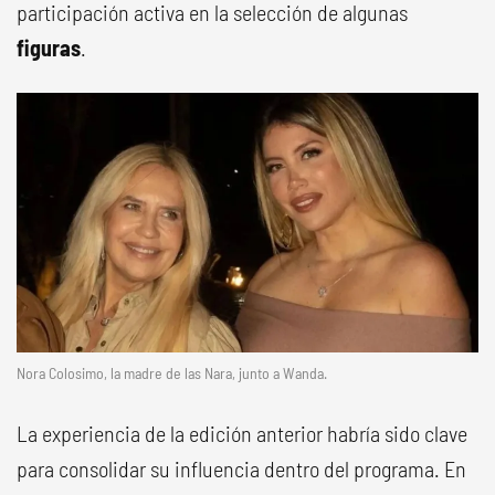
participación activa en la selección de algunas
figuras
.
Nora Colosimo, la madre de las Nara, junto a Wanda.
La experiencia de la edición anterior habría sido clave
para consolidar su influencia dentro del programa. En