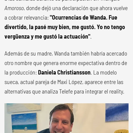
Amoroso
, donde dejó una declaración que ahora vuelve
a cobrar relevancia:
"Ocurrencias de Wanda. Fue
divertido, la pasé muy bien, me gustó. Yo no tengo
vergüenza y me gustó la actuación"
.
Además de su madre, Wanda también habría acercado
otro nombre que genera enorme expectativa dentro de
la producción:
Daniela Christiansson
. La modelo
sueca, actual pareja de Maxi López, aparece entre las
alternativas que analiza Telefe para integrar el reality.