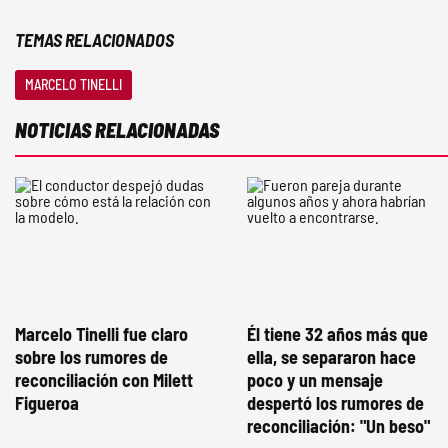
TEMAS RELACIONADOS
MARCELO TINELLI
NOTICIAS RELACIONADAS
Marcelo Tinelli fue claro
Él tiene 32 años más que
sobre los rumores de
ella, se separaron hace
reconciliación con Milett
poco y un mensaje
Figueroa
despertó los rumores de
reconciliación: "Un beso"