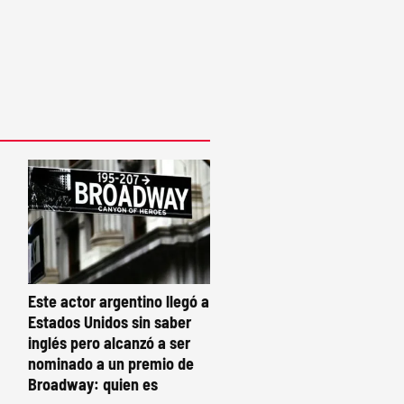
Este actor argentino llegó a
Estados Unidos sin saber
inglés pero alcanzó a ser
nominado a un premio de
Broadway: quien es