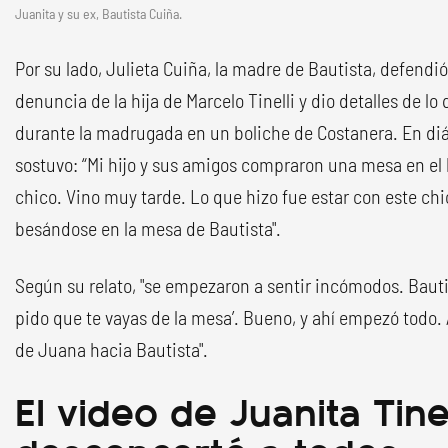
Juanita y su ex, Bautista Cuiña.
Por su lado, Julieta Cuiña, la madre de Bautista, defendió 
denuncia de la hija de Marcelo Tinelli y dio detalles de lo
durante la madrugada en un boliche de Costanera. En di
sostuvo: “Mi hijo y sus amigos compraron una mesa en el
chico. Vino muy tarde. Lo que hizo fue estar con este chi
besándose en la mesa de Bautista".
Según su relato, "se empezaron a sentir incómodos. Bautist
pido que te vayas de la mesa’. Bueno, y ahí empezó todo
de Juana hacia Bautista".
El video de Juanita Tine