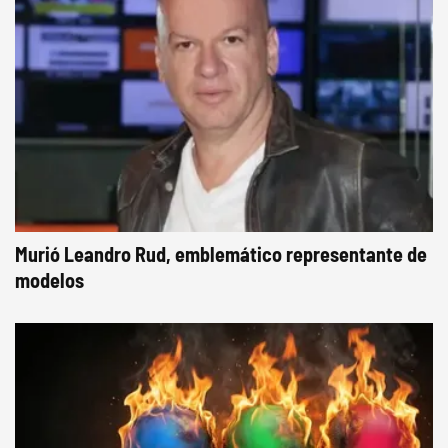
Murió Leandro Rud, emblemático representante de
modelos