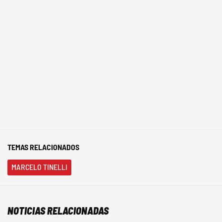
TEMAS RELACIONADOS
MARCELO TINELLI
NOTICIAS RELACIONADAS