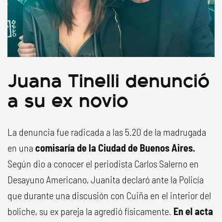
Juana Tinelli denunció
a su ex novio
La denuncia fue radicada a las 5.20 de la madrugada
en una
comisaría de la Ciudad de Buenos Aires.
Según dio a conocer el periodista Carlos Salerno en
Desayuno Americano, Juanita declaró ante la Policía
que durante una discusión con Cuiña en el interior del
boliche, su ex pareja la agredió físicamente.
En el acta