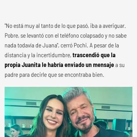
"No está muy al tanto de lo que pasó, iba a averiguar.
Pobre, se levantó con el teléfono colapsado y no sabe
nada todavía de Juana", cerró Pochi. A pesar de la
distancia y la incertidumbre,
trascendió que la
propia Juanita le habría enviado un mensaje
a su
padre para decirle que se encontraba bien.