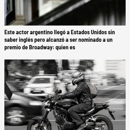
Este actor argentino llegó a Estados Unidos sin
saber inglés pero alcanzó a ser nominado a un
premio de Broadway: quien es