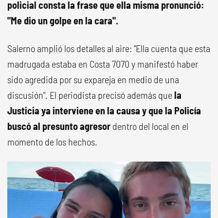
policial consta la frase que ella misma pronunció:
"Me dio un golpe en la cara".
Salerno amplió los detalles al aire: "Ella cuenta que esta
madrugada estaba en Costa 7070 y manifestó haber
sido agredida por su expareja en medio de una
discusión". El periodista precisó además que
la
Justicia ya interviene en la causa y que la Policía
buscó al presunto agresor
dentro del local en el
momento de los hechos.