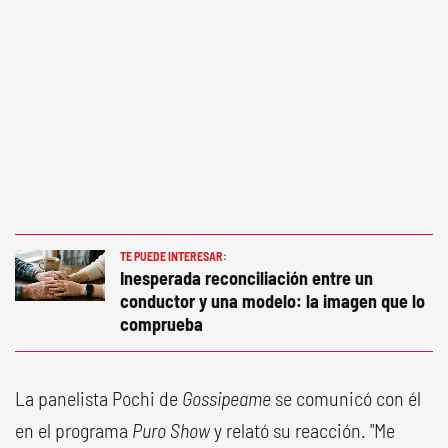
TE PUEDE INTERESAR:
Inesperada reconciliación entre un
conductor y una modelo: la imagen que lo
comprueba
La panelista Pochi de
Gossipeame
se comunicó con él
en el programa
Puro Show
y relató su reacción. "Me