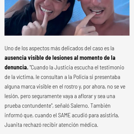
Uno de los aspectos más delicados del caso es la
ausencia visible de lesiones al momento de la
denuncia.
"Cuando la Justicia escucha el testimonio
de la víctima, le consultan a la Policía si presentaba
alguna marca visible en el rostro y, por ahora, no se ve
lesión, pero seguramente vaya a aflorar y sea una
prueba contundente", señaló Salerno. También
informó que, cuando el SAME acudió para asistirla,
Juanita rechazó recibir atención médica.