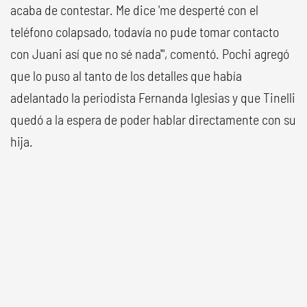
acaba de contestar. Me dice 'me desperté con el
teléfono colapsado, todavía no pude tomar contacto
con Juani así que no sé nada'", comentó. Pochi agregó
que lo puso al tanto de los detalles que había
adelantado la periodista Fernanda Iglesias y que Tinelli
quedó a la espera de poder hablar directamente con su
hija.