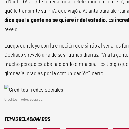
a Nacho (Viale) de tener a toda la Selección en la mesa",
qué le transmite su hijA, que viajó a Atlanta para alentar 
dice que la gente no se quiere ir del estadio. Es incre
reveló.
Luego, concluyó con la emoción que sintió al ver a los fan
Obelisco y reveló una de sus rutinas diarias. "Vi a la gent
mucho porque estaba haciendo gimnasia. Los tengo que 
gimnasia, gracias por la comunicación", cerró.
Créditos: redes sociales.
TEMAS RELACIONADOS