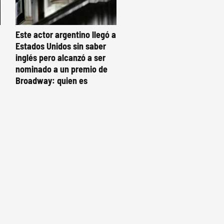
Este actor argentino llegó a
Estados Unidos sin saber
inglés pero alcanzó a ser
nominado a un premio de
Broadway: quien es