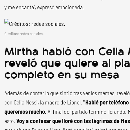
y me encanta", expresó emocionada.
Créditos: redes sociales.
Mirtha habló con Celia 
reveló que quiere al pla
completo en su mesa
Además de contar lo que sintió tras ver los memes, revel
con Celia Messi, la madre de Lionel.
"Hablé por teléfono 
queremos mucho.
Al final del partido terminé llorando.
esto.
Voy a confesar que lloré con las lágrimas de Mes