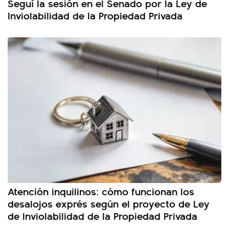
Seguí la sesión en el Senado por la Ley de
Inviolabilidad de la Propiedad Privada
Atención inquilinos: cómo funcionan los
desalojos exprés según el proyecto de Ley
de Inviolabilidad de la Propiedad Privada