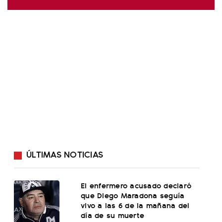
ÚLTIMAS NOTICIAS
El enfermero acusado declaró
que Diego Maradona seguía
vivo a las 6 de la mañana del
día de su muerte