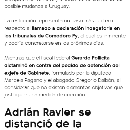
posible mudanza a Uruguay.
La restricción representa un paso más certero
llamado a declaración indagatoria en
respecto al
los tribunales de Comodoro Py
, el cual es inminente
y podría concretarse en los próximos días.
Gerardo Pollicita
Mientras que el fiscal federal
dictaminó en contra del pedido de detención del
exjefe de Gabinete
, formulado por la diputada
Marcela Pagano y el abogado Gregorio Dalbón, al
considerar que no existen elementos objetivos que
justifiquen una medida de coerción.
Adrián Ravier se
distanció de la