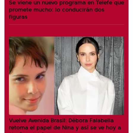
Se viene un nuevo programa en Telefe que
promete mucho: lo conducirán dos
figuras
Vuelve Avenida Brasil: Débora Falabella
retoma el papel de Nina y así se ve hoy a