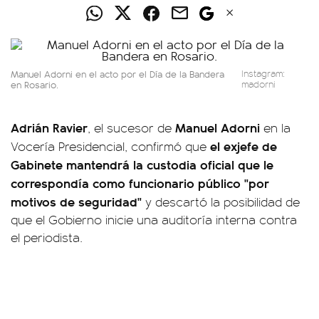
Manuel Adorni en el acto por el Día de la Bandera
Instagram:
en Rosario.
madorni
Adrián Ravier
Manuel Adorni
, el sucesor de
en la
el exjefe de
Vocería Presidencial, confirmó que
Gabinete mantendrá la custodia oficial que le
correspondía como funcionario público "por
motivos de seguridad"
y descartó la posibilidad de
que el Gobierno inicie una auditoría interna contra
el periodista.