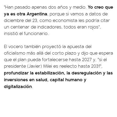
Yo creo que
"Han pasado apenas dos años y medio.
ya es otra Argentina
, porque si vamos a datos de
diciembre del 23, como economista les podría citar
un centenar de indicadores, todos eran rojos",
insistió el funcionario.
El vocero también proyectó la apuesta del
oficialismo más allá del corto plazo y dijo que espera
que el plan pueda fortalecerse hasta 2027 y, "si el
presidente (Javier) Milei es reelecto hasta 2031",
profundizar la estabilización, la desregulación y las
inversiones en salud, capital humano y
digitalización
.