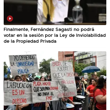
Finalmente, Fernández Sagasti no podrá
votar en la sesión por la Ley de Inviolabilidad
de la Propiedad Privada