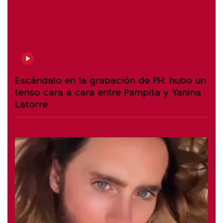
Escándalo en la grabación de PH: hubo un
tenso cara a cara entre Pampita y Yanina
Latorre