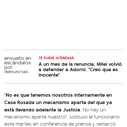
TE PUEDE INTERESAR:
A un mes de la renuncia, Milei volvió
a defender a Adorni: "Creo que es
inocente"
No es que tenemos nosotros internamente en
"
Casa Rosada un mecanismo aparte del que ya
está llevando adelante la Justicia
. No hay un
mecanismo aparte nuestro", sostuvo el funcionario
este martes en conferencia de prensa y remarcó