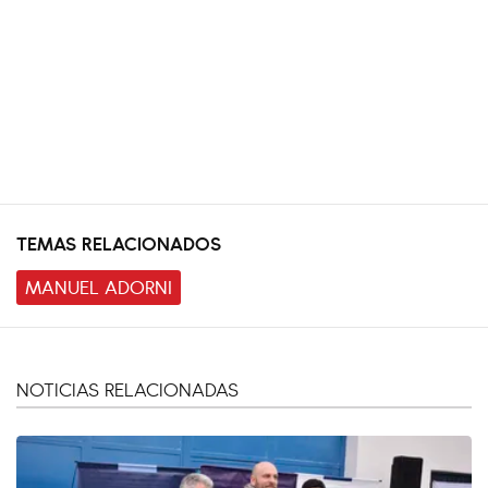
TEMAS RELACIONADOS
MANUEL ADORNI
NOTICIAS RELACIONADAS