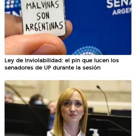
Ley de Inviolabilidad: el pin que lucen los
senadores de UP durante la sesión