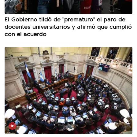
El Gobierno tildó de "prematuro" el paro de
docentes universitarios y afirmó que cumplió
con el acuerdo