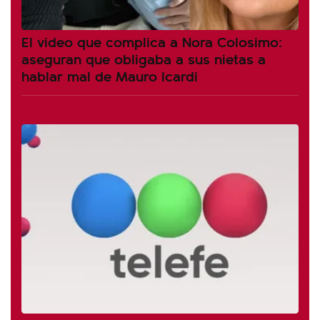
El video que complica a Nora Colosimo:
aseguran que obligaba a sus nietas a
hablar mal de Mauro Icardi