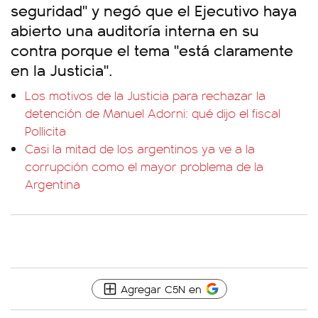
seguridad" y negó que el Ejecutivo haya
abierto una auditoría interna en su
contra porque el tema "está claramente
en la Justicia".
Los motivos de la Justicia para rechazar la
detención de Manuel Adorni: qué dijo el fiscal
Pollicita
Casi la mitad de los argentinos ya ve a la
corrupción como el mayor problema de la
Argentina
Agregar C5N en