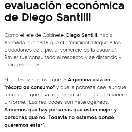
evaluación económica
de Diego Santilli
Diego Santilli
Como el jefe de Gabinete,
, había
afirmado que "falta que el crecimiento llegue a los
ciudadanos de a pie, al comercio de la esquina",
Ravier fue consultado al respecto y se distanció y
pidió paciencia.
Argentina está en
El portavoz sostuvo que la
"récord de consumo"
y que la pobreza cae, aunque
reconoció que esa mejora no se percibe de manera
uniforme: "Las realidades son heterogéneas.
Sabemos que hay personas que están mejor y
personas que no. Todavía no estamos donde
queremos estar
".