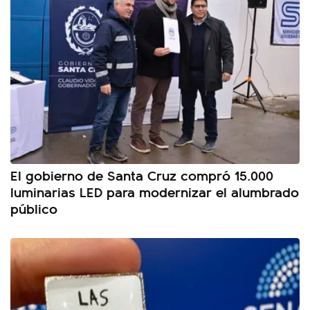
El gobierno de Santa Cruz compró 15.000
luminarias LED para modernizar el alumbrado
público