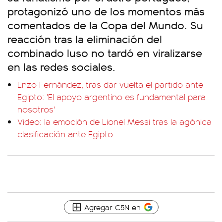
protagonizó uno de los momentos más
comentados de la Copa del Mundo. Su
reacción tras la eliminación del
combinado luso no tardó en viralizarse
en las redes sociales.
Enzo Fernández, tras dar vuelta el partido ante
Egipto: 'El apoyo argentino es fundamental para
nosotros'
Video: la emoción de Lionel Messi tras la agónica
clasificación ante Egipto
Agregar C5N en