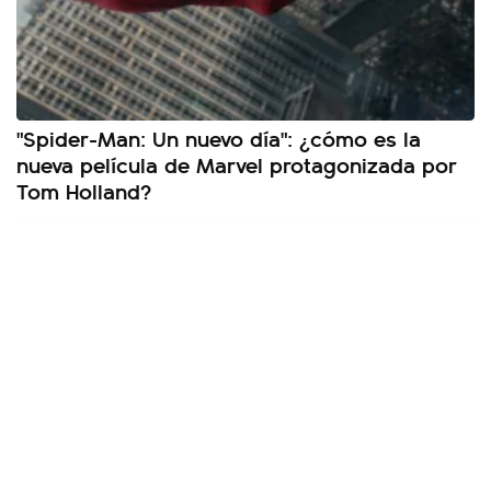
"Spider-Man: Un nuevo día": ¿cómo es la
nueva película de Marvel protagonizada por
Tom Holland?