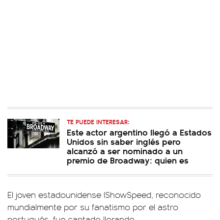
TE PUEDE INTERESAR:
Este actor argentino llegó a Estados
Unidos sin saber inglés pero
alcanzó a ser nominado a un
premio de Broadway: quien es
El joven estadounidense IShowSpeed, reconocido
mundialmente por su fanatismo por el astro
portugués, fue captado llorando