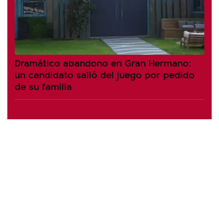
Dramático abandono en Gran Hermano:
un candidato salió del juego por pedido
de su familia