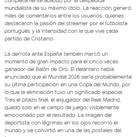
mundialista de su máximo ídolo. La reacción generó
miles de comentarios entre los usuarios, quienes
destacaron la pasión del streamer por el futbolista
portugués y la intensidad con la que vive cada
partido de Cristiano.
La derrota ante España también marcó un
momento de gran impacto para el cinco veces
ganador del Balón de Oro. El delantero había
anunciado que el Mundial 2026 sería probablemente
su última participación en una Copa del Mundo, por
lo que la eliminación tuvo un significado especial.
Tras el pitazo final, el exjugador del Real Madrid,
quedó solo en el campo de juego, visiblemente
emocionado por el resultado. La imagen del
deportista con lágrimas en los ojos recorrió el
mundo y se convirtió en una de las postales del