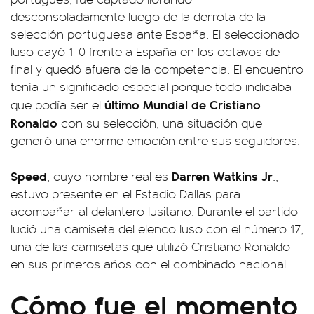
desconsoladamente luego de la derrota de la
selección portuguesa ante España. El seleccionado
luso cayó 1-0 frente a España en los octavos de
final y quedó afuera de la competencia. El encuentro
tenía un significado especial porque todo indicaba
último Mundial de Cristiano
que podía ser el
Ronaldo
con su selección, una situación que
generó una enorme emoción entre sus seguidores.
Speed
Darren Watkins Jr
, cuyo nombre real es
.,
estuvo presente en el Estadio Dallas para
acompañar al delantero lusitano. Durante el partido
lució una camiseta del elenco luso con el número 17,
una de las camisetas que utilizó Cristiano Ronaldo
en sus primeros años con el combinado nacional.
Cómo fue el momento