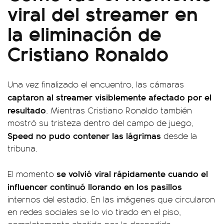
viral del streamer en
la eliminación de
Cristiano Ronaldo
Una vez finalizado el encuentro, las cámaras
captaron al streamer visiblemente afectado por el
resultado
. Mientras Cristiano Ronaldo también
mostró su tristeza dentro del campo de juego,
Speed no pudo contener las lágrimas
desde la
tribuna.
se volvió viral rápidamente cuando el
El momento
influencer continuó llorando en los pasillos
internos del estadio. En las imágenes que circularon
en redes sociales se lo vio tirado en el piso,
completamente abatido por la despedida