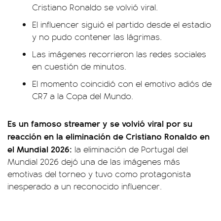
Cristiano Ronaldo se volvió viral.
El influencer siguió el partido desde el estadio
y no pudo contener las lágrimas.
Las imágenes recorrieron las redes sociales
en cuestión de minutos.
El momento coincidió con el emotivo adiós de
CR7 a la Copa del Mundo.
Es un famoso streamer y se volvió viral por su
reacción en la eliminación de Cristiano Ronaldo en
el Mundial 2026:
la eliminación de Portugal del
Mundial 2026 dejó una de las imágenes más
emotivas del torneo y tuvo como protagonista
inesperado a un reconocido influencer.