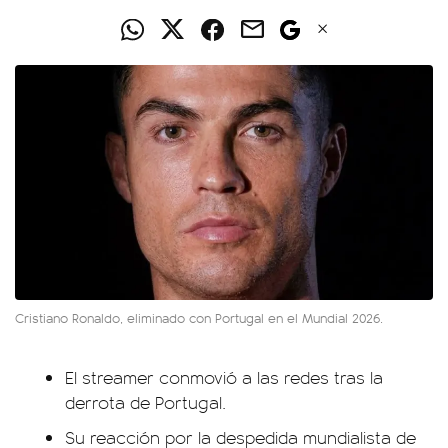
Cristiano Ronaldo, eliminado con Portugal en el Mundial 2026.
El streamer conmovió a las redes tras la
derrota de Portugal.
Su reacción por la despedida mundialista de