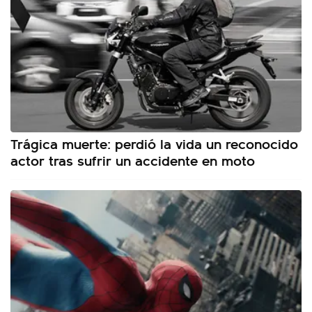
Trágica muerte: perdió la vida un reconocido
actor tras sufrir un accidente en moto