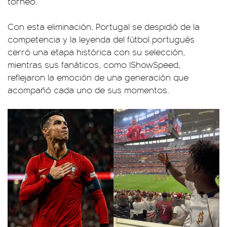
torneo.
Con esta eliminación, Portugal se despidió de la
competencia y la leyenda del fútbol portugués
cerró una etapa histórica con su selección,
mientras sus fanáticos, como IShowSpeed,
reflejaron la emoción de una generación que
acompañó cada uno de sus momentos.