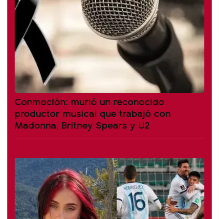
Conmoción: murió un reconocido
productor musical que trabajó con
Madonna, Britney Spears y U2