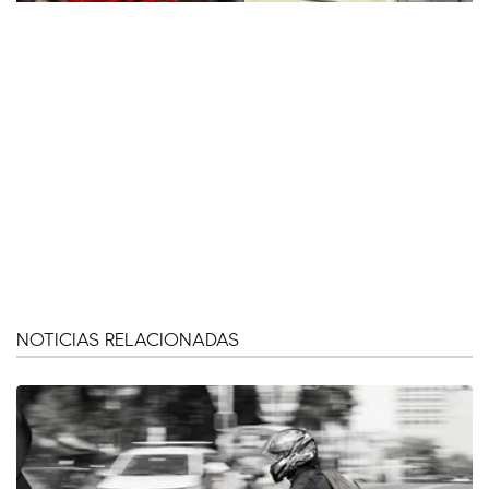
NOTICIAS RELACIONADAS