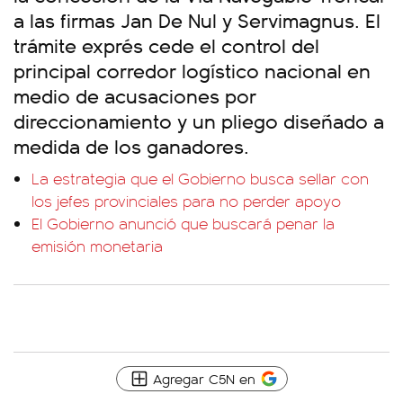
a las firmas Jan De Nul y Servimagnus. El
trámite exprés cede el control del
principal corredor logístico nacional en
medio de acusaciones por
direccionamiento y un pliego diseñado a
medida de los ganadores.
La estrategia que el Gobierno busca sellar con
los jefes provinciales para no perder apoyo
El Gobierno anunció que buscará penar la
emisión monetaria
Agregar C5N en