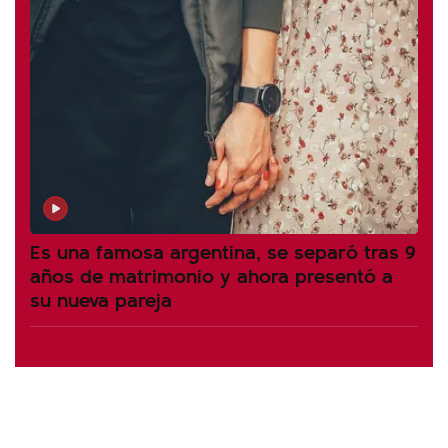
Es una famosa argentina, se separó tras 9
años de matrimonio y ahora presentó a
su nueva pareja