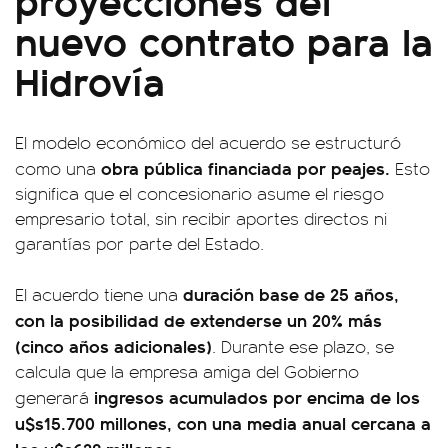
nuevo contrato para la
Hidrovía
El modelo económico del acuerdo se estructuró
obra pública financiada por peajes.
como una
Esto
significa que el concesionario asume el riesgo
empresario total, sin recibir aportes directos ni
garantías por parte del Estado.
duración base de 25 años,
El acuerdo tiene una
con la posibilidad de extenderse un 20% más
(cinco años adicionales)
. Durante ese plazo, se
calcula que la empresa amiga del Gobierno
ingresos acumulados por encima de los
generará
u$s15.700 millones, con una media anual cercana a