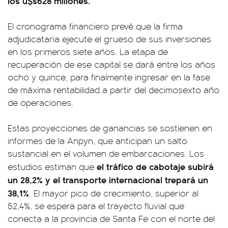
los u$s628 millones.
El cronograma financiero prevé que la firma
adjudicataria ejecute el grueso de sus inversiones
en los primeros siete años. La etapa de
recuperación de ese capital se dará entre los años
ocho y quince, para finalmente ingresar en la fase
de máxima rentabilidad a partir del decimosexto año
de operaciones.
Estas proyecciones de ganancias se sostienen en
informes de la Anpyn, que anticipan un salto
sustancial en el volumen de embarcaciones. Los
el tráfico de cabotaje subirá
estudios estiman que
un 28,2% y el transporte internacional trepará un
38,1%
. El mayor pico de crecimiento, superior al
52,4%, se espera para el trayecto fluvial que
conecta a la provincia de Santa Fe con el norte del