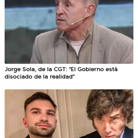
Jorge Sola, de la CGT: "El Gobierno está
disociado de la realidad"