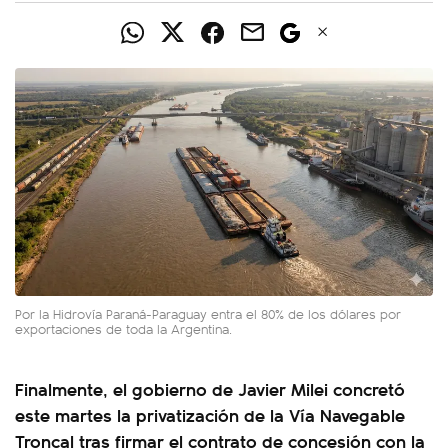
Por la Hidrovía Paraná-Paraguay entra el 80% de los dólares por
exportaciones de toda la Argentina.
Finalmente, el gobierno de Javier Milei concretó
este martes la privatización de la Vía Navegable
Troncal tras firmar el contrato de concesión con la