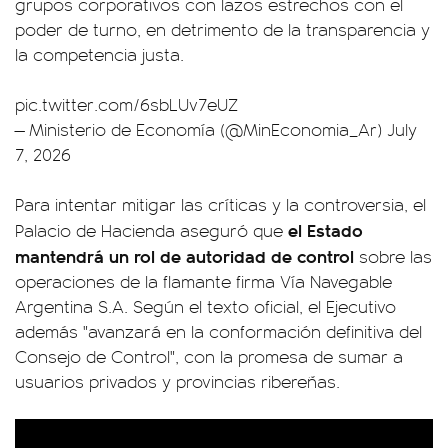
grupos corporativos con lazos estrechos con el
poder de turno, en detrimento de la transparencia y
la competencia justa.
pic.twitter.com/6sbLUv7eUZ
— Ministerio de Economía (@MinEconomia_Ar)
July
7, 2026
Para intentar mitigar las críticas y la controversia, el
el Estado
Palacio de Hacienda aseguró que
mantendrá un rol de autoridad de control
sobre las
operaciones de la flamante firma Vía Navegable
Argentina S.A. Según el texto oficial, el Ejecutivo
además "avanzará en la conformación definitiva del
Consejo de Control", con la promesa de sumar a
usuarios privados y provincias ribereñas.