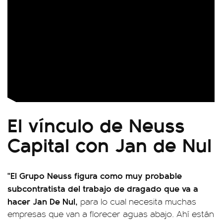
El vínculo de Neuss
Capital con Jan de Nul
"El Grupo Neuss figura como muy probable
subcontratista del trabajo de dragado que va a
hacer Jan De Nul,
para lo cual necesita muchas
empresas que van a florecer aguas abajo. Ahí están