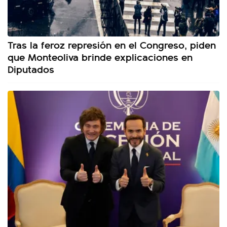
Tras la feroz represión en el Congreso, piden
que Monteoliva brinde explicaciones en
Diputados