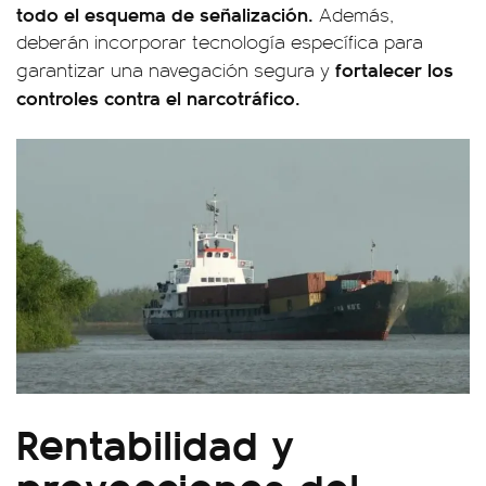
todo el esquema de señalización.
Además,
deberán incorporar tecnología específica para
fortalecer los
garantizar una navegación segura y
controles contra el narcotráfico.
Rentabilidad y
proyecciones del