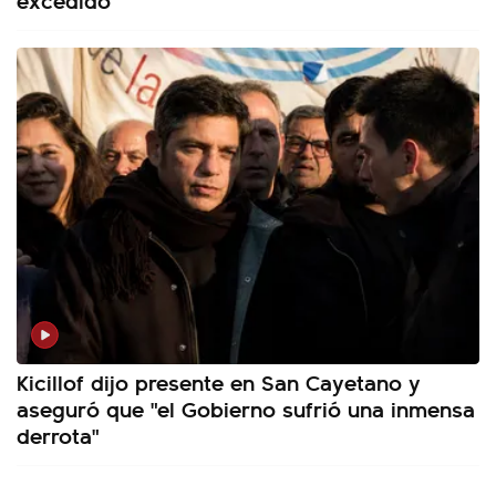
Kicillof dijo presente en San Cayetano y
aseguró que "el Gobierno sufrió una inmensa
derrota"