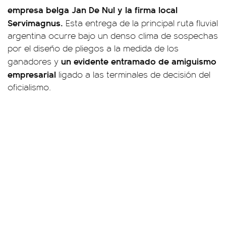
empresa belga Jan De Nul y la firma local
Servimagnus.
Esta entrega de la principal ruta fluvial
argentina ocurre bajo un denso clima de sospechas
por el diseño de pliegos a la medida de los
un evidente entramado de amiguismo
ganadores y
empresarial
ligado a las terminales de decisión del
oficialismo.