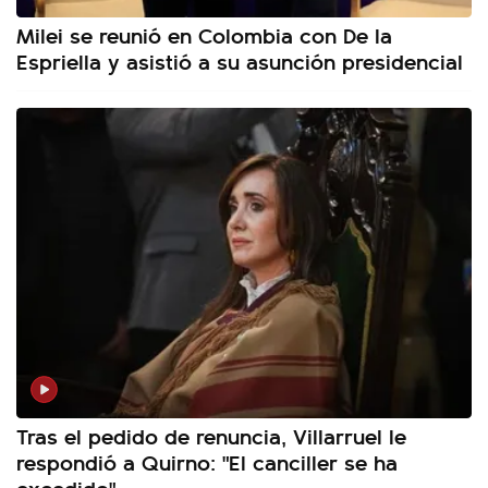
Milei se reunió en Colombia con De la
Espriella y asistió a su asunción presidencial
Tras el pedido de renuncia, Villarruel le
respondió a Quirno: "El canciller se ha
excedido"