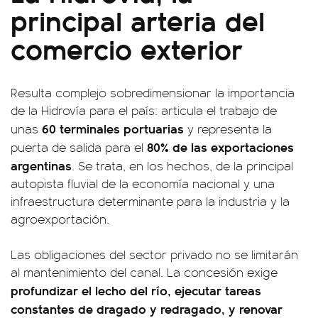
principal arteria del
comercio exterior
Resulta complejo sobredimensionar la importancia
de la Hidrovía para el país: articula el trabajo de
60 terminales portuarias
unas
y representa la
80% de las exportaciones
puerta de salida para el
argentinas
. Se trata, en los hechos, de la principal
autopista fluvial de la economía nacional y una
infraestructura determinante para la industria y la
agroexportación.
Las obligaciones del sector privado no se limitarán
al mantenimiento del canal. La concesión exige
profundizar el lecho del río, ejecutar tareas
constantes de dragado y redragado, y renovar