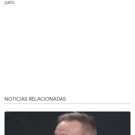
país.
NOTICIAS RELACIONADAS