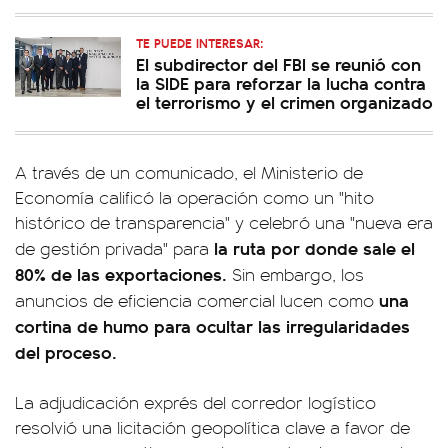
TE PUEDE INTERESAR:
El subdirector del FBI se reunió con
la SIDE para reforzar la lucha contra
el terrorismo y el crimen organizado
A través de un comunicado, el Ministerio de
Economía calificó la operación como un "hito
histórico de transparencia" y celebró una "nueva era
la ruta por donde sale el
de gestión privada" para
80% de las exportaciones.
Sin embargo, los
una
anuncios de eficiencia comercial lucen como
cortina de humo para ocultar las irregularidades
del proceso.
La adjudicación exprés del corredor logístico
resolvió una licitación geopolítica clave a favor de