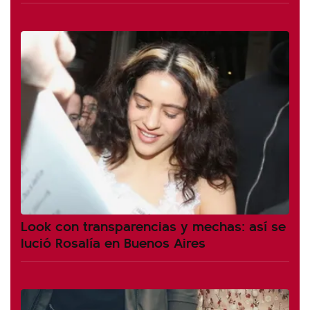
Look con transparencias y mechas: así se
lució Rosalía en Buenos Aires