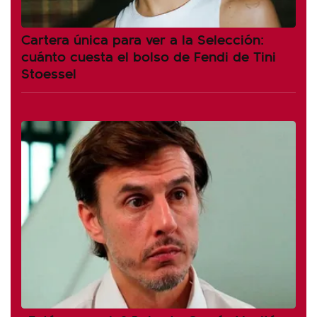
Cartera única para ver a la Selección:
cuánto cuesta el bolso de Fendi de Tini
Stoessel