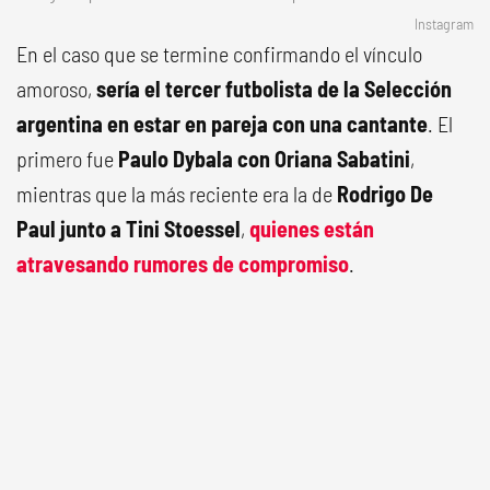
Instagram
En el caso que se termine confirmando el vínculo
amoroso,
sería el tercer futbolista de la Selección
argentina en estar en pareja con una cantante
. El
primero fue
Paulo Dybala con Oriana Sabatini
,
mientras que la más reciente era la de
Rodrigo De
Paul junto a Tini Stoessel
,
quienes están
atravesando rumores de compromiso
.