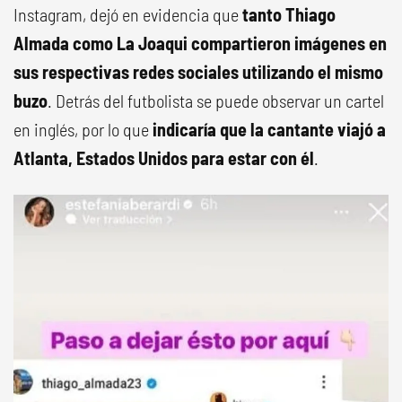
Instagram, dejó en evidencia que
tanto Thiago
Almada como La Joaqui compartieron imágenes en
sus respectivas redes sociales utilizando el mismo
buzo
. Detrás del futbolista se puede observar un cartel
en inglés, por lo que
indicaría que la cantante viajó a
Atlanta, Estados Unidos para estar con él
.