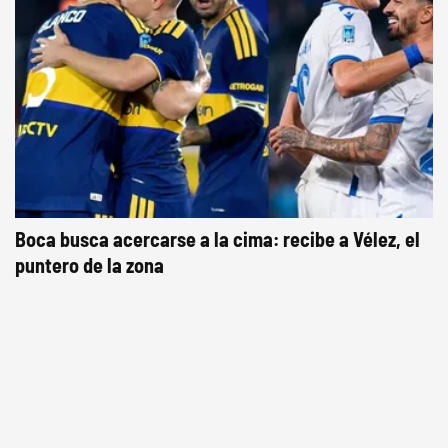
Boca busca acercarse a la cima: recibe a Vélez, el
puntero de la zona