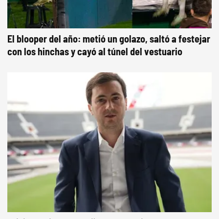
El blooper del año: metió un golazo, saltó a festejar
con los hinchas y cayó al túnel del vestuario