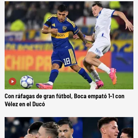
Con ráfagas de gran fútbol, Boca empató 1-1 con
Vélez en el Ducó