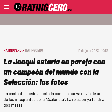
RATINGCERO >
RATINGCERO
14 de julio 2023 - 10:57
La Joaqui estaría en pareja con
un campeón del mundo con la
Selección: las fotos
La cantante quedó apuntada como la nueva novia de uno
de los integrantes de la "Scaloneta". La relación ya tendría
dos meses.