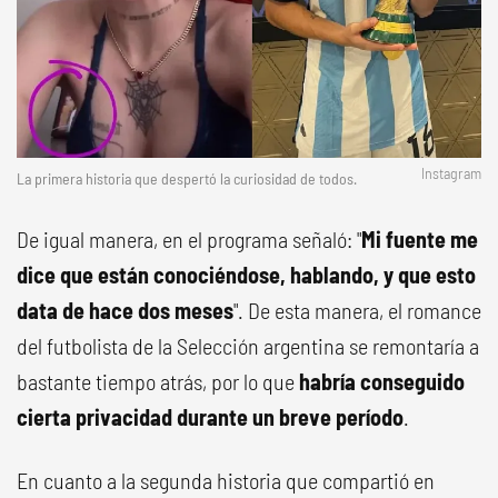
Instagram
La primera historia que despertó la curiosidad de todos.
De igual manera, en el programa señaló: "
Mi fuente me
dice que están conociéndose, hablando, y que esto
data de hace dos meses
". De esta manera, el romance
del futbolista de la Selección argentina se remontaría a
bastante tiempo atrás, por lo que
habría conseguido
cierta privacidad durante un breve
período
.
En cuanto a la segunda historia que compartió en