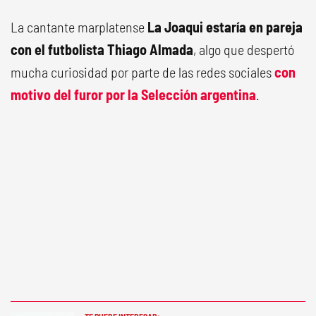
La cantante marplatense
La Joaqui estaría en pareja
con el futbolista Thiago Almada
, algo que despertó
mucha curiosidad por parte de las redes sociales
con
motivo del furor por la Selección argentina
.