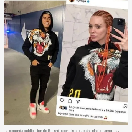
La segunda publicación de Berardi sobre la supuesta relación amorosa.