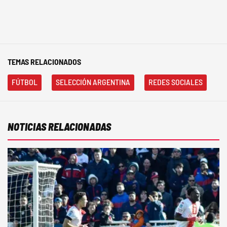
TEMAS RELACIONADOS
FÚTBOL
SELECCIÓN ARGENTINA
REDES SOCIALES
NOTICIAS RELACIONADAS