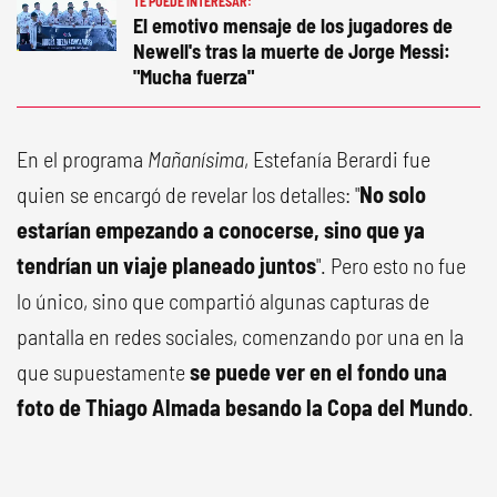
TE PUEDE INTERESAR:
El emotivo mensaje de los jugadores de
Newell's tras la muerte de Jorge Messi:
"Mucha fuerza"
En el programa
Mañanísima
, Estefanía Berardi fue
quien se encargó de revelar los detalles: "
No solo
estarían empezando a conocerse, sino que ya
tendrían un viaje planeado juntos
". Pero esto no fue
lo único, sino que compartió algunas capturas de
pantalla en redes sociales, comenzando por una en la
que supuestamente
se puede ver en el fondo una
foto de Thiago Almada besando la Copa del Mundo
.