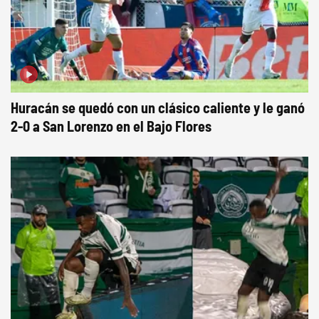
Huracán se quedó con un clásico caliente y le ganó
2-0 a San Lorenzo en el Bajo Flores