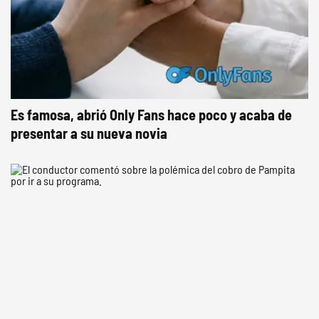
Es famosa, abrió Only Fans hace poco y acaba de
presentar a su nueva novia