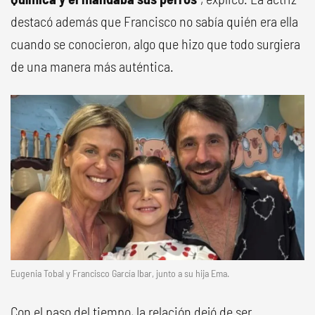
destacó además que Francisco no sabía quién era ella
cuando se conocieron, algo que hizo que todo surgiera
de una manera más auténtica.
Eugenia Tobal y Francisco García Ibar, junto a su hija Ema.
Con el paso del tiempo, la relación dejó de ser