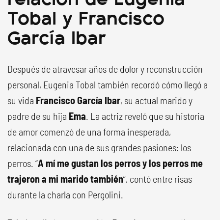
Tobal y Francisco
García Ibar
Después de atravesar años de dolor y reconstrucción
personal, Eugenia Tobal también recordó cómo llegó a
su vida
Francisco García Ibar
, su actual marido y
padre de su hija
Ema
. La actriz reveló que su historia
de amor comenzó de una forma inesperada,
relacionada con una de sus grandes pasiones: los
perros. “
A mí me gustan los perros y los perros me
trajeron a mi marido también
”, contó entre risas
durante la charla con Pergolini.