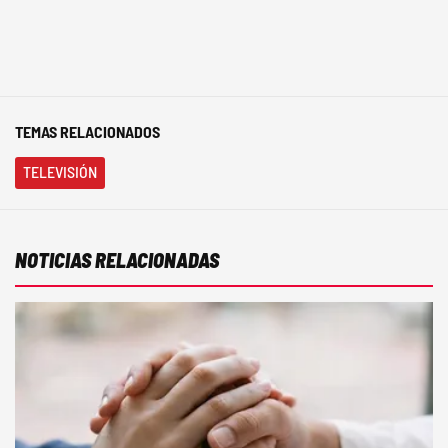
TEMAS RELACIONADOS
TELEVISIÓN
NOTICIAS RELACIONADAS