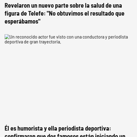
Revelaron un nuevo parte sobre la salud de una
figura de Telefe: "No obtuvimos el resultado que
esperábamos"
Él es humorista y ella periodista deportiva:
confirmaron que dos famosos están iniciando un