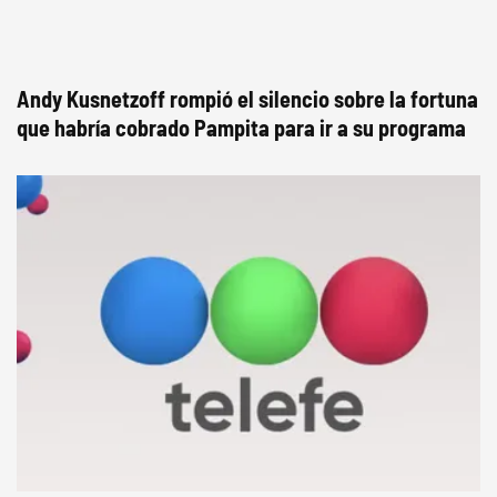
Andy Kusnetzoff rompió el silencio sobre la fortuna
que habría cobrado Pampita para ir a su programa