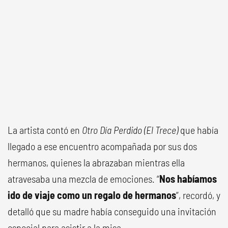
La artista contó en
Otro Día Perdido (El Trece)
que había
llegado a ese encuentro acompañada por sus dos
hermanos, quienes la abrazaban mientras ella
atravesaba una mezcla de emociones. “
Nos habíamos
ido de viaje como un regalo de hermanos
”, recordó, y
detalló que su madre había conseguido una invitación
especial para asistir a la misa.