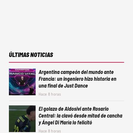
ÚLTIMAS NOTICIAS
Argentina campeón del mundo ante
Francia: un ingeniero hizo historia en
una final de Just Dance
Hace 8 horas
El golazo de Aldosivi ante Rosario
Central: la clavó desde mitad de cancha
y Ángel Di María lo felicitó
Hace 8 horas