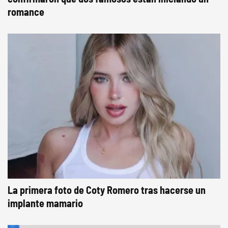
romance
La primera foto de Coty Romero tras hacerse un
implante mamario