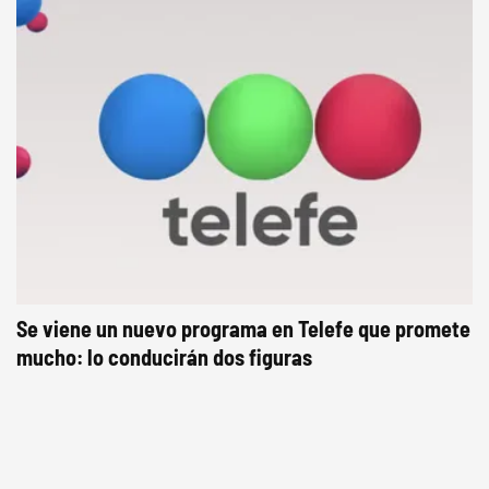
Se viene un nuevo programa en Telefe que promete
mucho: lo conducirán dos figuras