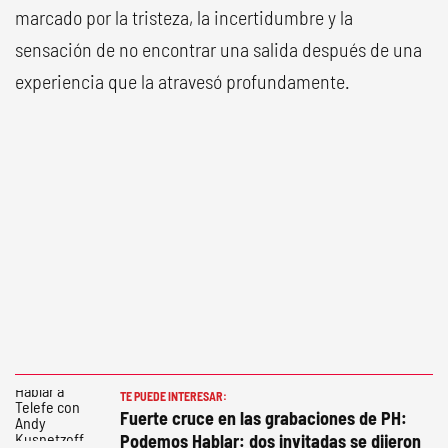
marcado por la tristeza, la incertidumbre y la
sensación de no encontrar una salida después de una
experiencia que la atravesó profundamente.
TE PUEDE INTERESAR:
Fuerte cruce en las grabaciones de PH:
Podemos Hablar: dos invitadas se dijeron