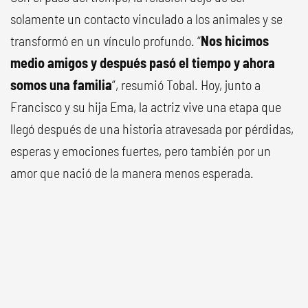
solamente un contacto vinculado a los animales y se
transformó en un vínculo profundo. “
Nos hicimos
medio amigos y después pasó el tiempo y ahora
somos una familia
”, resumió Tobal. Hoy, junto a
Francisco y su hija Ema, la actriz vive una etapa que
llegó después de una historia atravesada por pérdidas,
esperas y emociones fuertes, pero también por un
amor que nació de la manera menos esperada.