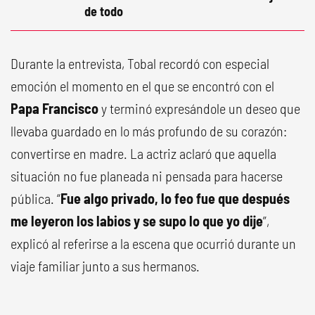
de todo
Durante la entrevista, Tobal recordó con especial
emoción el momento en el que se encontró con el
Papa Francisco
y terminó expresándole un deseo que
llevaba guardado en lo más profundo de su corazón:
convertirse en madre. La actriz aclaró que aquella
situación no fue planeada ni pensada para hacerse
pública. “
Fue algo privado, lo feo fue que después
me leyeron los labios y se supo lo que yo dije
”,
explicó al referirse a la escena que ocurrió durante un
viaje familiar junto a sus hermanos.