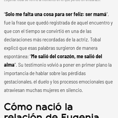
“
Solo me falta una cosa para ser feliz: ser mamá
”,
fue la frase que quedó registrada de aquel encuentro y
que con el tiempo se convirtió en una de las
declaraciones más recordadas de la actriz. Tobal
explicó que esas palabras surgieron de manera
espontánea: “
Me salió del corazón, me salió del
alma
”. Su testimonio volvió a poner en primer plano la
importancia de hablar sobre las pérdidas
gestacionales, el duelo y los procesos emocionales que
atraviesan muchas mujeres en silencio.
Cómo nació la
relación de Eugenia