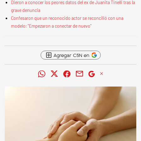
Dieron a conocer los peores datos del ex de Juanita Tinelli tras la
grave denuncia
Confesaron que un reconocido actor se reconcilió con una
modelo: "Empezaron a conectar de nuevo"
Agregar C5N en