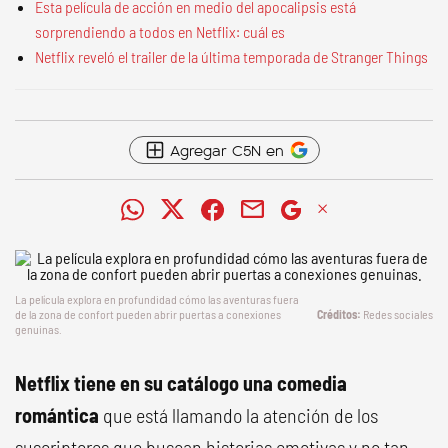
Esta película de acción en medio del apocalipsis está
sorprendiendo a todos en Netflix: cuál es
Netflix reveló el trailer de la última temporada de Stranger Things
Agregar C5N en
La película explora en profundidad cómo las aventuras fuera
de la zona de confort pueden abrir puertas a conexiones
Redes sociales
genuinas.
Netflix tiene en su catálogo una comedia
romántica
que está llamando la atención de los
suscriptores que buscan historias emotivas y no tan