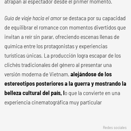
atrapan al espectador desde el primer momento.
Guía de viaje hacia el amor
se destaca por su capacidad
de equilibrar el romance con momentos divertidos que
invitan a reír sin parar, ofreciendo escenas llenas de
química entre los protagonistas y experiencias
turísticas únicas. La producción logra escapar de los
clichés tradicionales del género al presentar una
versión moderna de Vietnam,
alejándose de los
estereotipos posteriores a la guerra y mostrando la
belleza cultural del país, l
o que la convierte en una
experiencia cinematográfica muy particular
Redes sociales