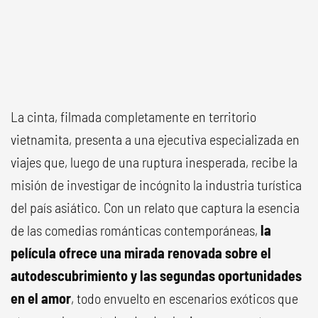
La cinta, filmada completamente en territorio
vietnamita, presenta a una ejecutiva especializada en
viajes que, luego de una ruptura inesperada, recibe la
misión de investigar de incógnito la industria turística
del país asiático. Con un relato que captura la esencia
de las comedias románticas contemporáneas,
la
película ofrece una mirada renovada sobre el
autodescubrimiento y las segundas oportunidades
en el amor
, todo envuelto en escenarios exóticos que