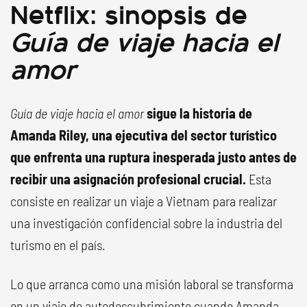
Netflix: sinopsis de
Guía de viaje hacia el
amor
Guía de viaje hacia el amor
sigue la historia de
Amanda Riley, una ejecutiva del sector turístico
que enfrenta una ruptura inesperada justo antes de
recibir una asignación profesional crucial.
Esta
consiste en realizar un viaje a Vietnam para realizar
una investigación confidencial sobre la industria del
turismo en el país.
Lo que arranca como una misión laboral se transforma
en un viaje de autodescubrimiento cuando Amanda