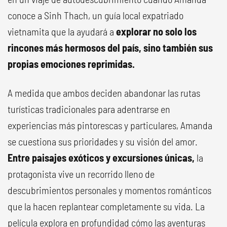
conoce a Sinh Thach, un guía local expatriado
vietnamita que la ayudará a
explorar no solo los
rincones más hermosos del país, sino también sus
propias emociones reprimidas.
A medida que ambos deciden abandonar las rutas
turísticas tradicionales para adentrarse en
experiencias más pintorescas y particulares, Amanda
se cuestiona sus prioridades y su visión del amor.
Entre paisajes exóticos y excursiones únicas,
la
protagonista vive un recorrido lleno de
descubrimientos personales y momentos románticos
que la hacen replantear completamente su vida. La
película explora en profundidad cómo las aventuras