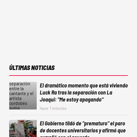
ÚLTIMAS NOTICIAS
El dramático momento que está viviendo
Luck Ra tras la separación con La
Joaqui: "Me estoy apagando"
Hace 7 minutos
El Gobierno tildó de "prematuro" el paro
de docentes universitarios y afirmó que