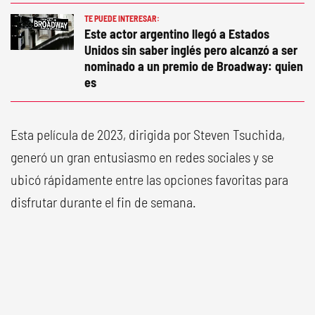
TE PUEDE INTERESAR:
Este actor argentino llegó a Estados
Unidos sin saber inglés pero alcanzó a ser
nominado a un premio de Broadway: quien
es
Esta película de 2023, dirigida por Steven Tsuchida,
generó un gran entusiasmo en redes sociales y se
ubicó rápidamente entre las opciones favoritas para
disfrutar durante el fin de semana.