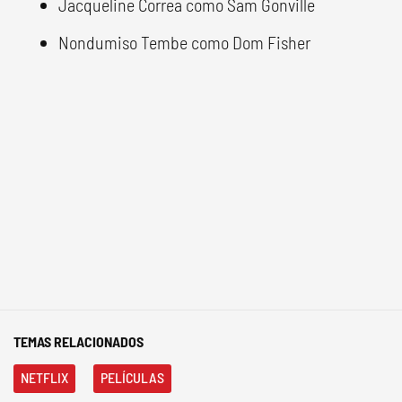
Jacqueline Correa como Sam Gonville
Nondumiso Tembe como Dom Fisher
TEMAS RELACIONADOS
NETFLIX
PELÍCULAS