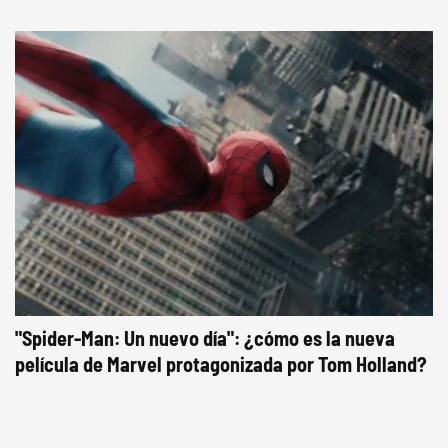
"Spider-Man: Un nuevo día": ¿cómo es la nueva
película de Marvel protagonizada por Tom Holland?