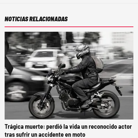
NOTICIAS RELACIONADAS
Trágica muerte: perdió la vida un reconocido actor
tras sufrir un accidente en moto