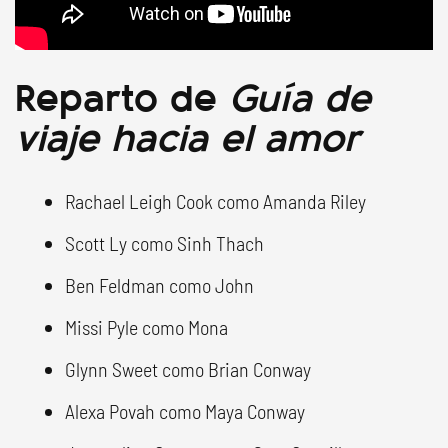
Reparto de
Guía de
viaje hacia el amor
Rachael Leigh Cook como Amanda Riley
Scott Ly como Sinh Thach
Ben Feldman como John
Missi Pyle como Mona
Glynn Sweet como Brian Conway
Alexa Povah como Maya Conway