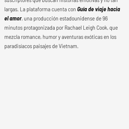
largas. La plataforma cuenta con
Guía de viaje hacia
el amor
, una producción estadounidense de 96
minutos protagonizada por Rachael Leigh Cook, que
mezcla romance, humor y aventuras exóticas en los
paradisíacos paisajes de Vietnam.