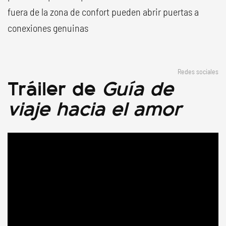
fuera de la zona de confort pueden abrir puertas a
conexiones genuinas
Redes sociales
Tráiler de
Guía de
viaje hacia el amor