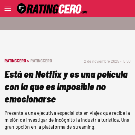
RATINGCERO >
RATINGCERO
2 de noviembre 2025 - 15:50
Está en Netflix y es una película
con la que es imposible no
emocionarse
Presenta a una ejecutiva especialista en viajes que recibe la
misión de investigar de incógnito la industria turística. Una
gran opción en la plataforma de streaming.