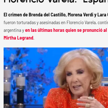
El crimen de Brenda del Castillo, Morena Verdi y Lara 
fueron torturadas y asesinadas en Florencio Varela, cont
argentina y
en las últimas horas quien se pronunció al
Mirtha Legrand
.