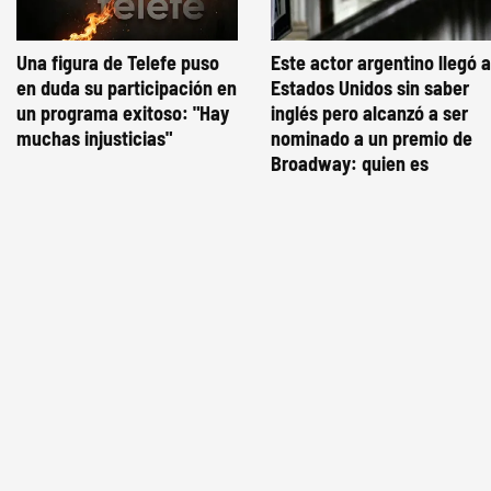
Una figura de Telefe puso
Este actor argentino llegó a
en duda su participación en
Estados Unidos sin saber
un programa exitoso: "Hay
inglés pero alcanzó a ser
muchas injusticias"
nominado a un premio de
Broadway: quien es