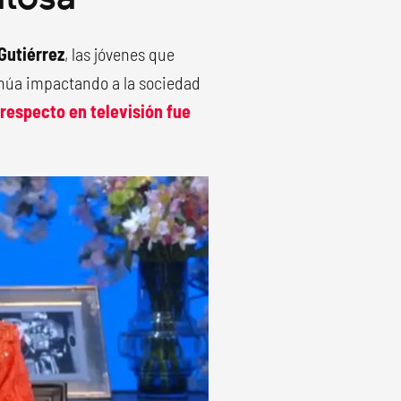
Gutiérrez
, las jóvenes que
inúa impactando a la sociedad
 respecto en televisión fue