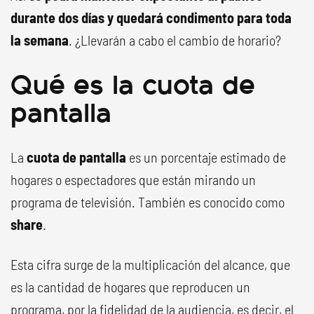
durante dos días y quedará condimento para toda
la semana
. ¿Llevarán a cabo el cambio de horario?
Qué es la cuota de
pantalla
La
cuota de pantalla
es un porcentaje estimado de
hogares o espectadores que están mirando un
programa de televisión. También es conocido como
share
.
Esta cifra surge de la multiplicación del alcance, que
es la cantidad de hogares que reproducen un
programa, por la fidelidad de la audiencia, es decir, el