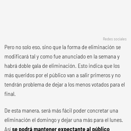
Redes sociales
Pero no solo eso, sino que la forma de eliminación se
modificará tal y como fue anunciado en la semana y
habrá doble gala de eliminación. Esto indica que los
más queridos por el público van a salir primeros y no
tendrán problema de dejar a los menos votados para el
final.
De esta manera, será más fácil poder concretar una
eliminación el domingo y dejar una más para el lunes.
Así
se podrá mantener expectante al público