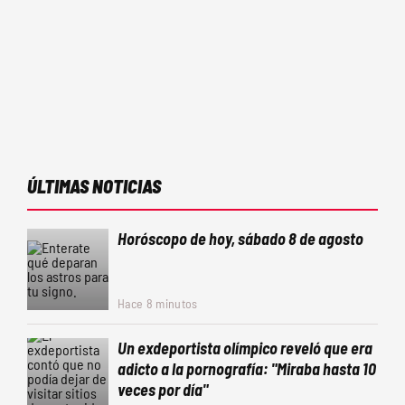
ÚLTIMAS NOTICIAS
Horóscopo de hoy, sábado 8 de agosto
Hace 8 minutos
Un exdeportista olímpico reveló que era
adicto a la pornografía: "Miraba hasta 10
veces por día"