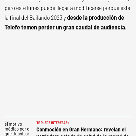
pero este lunes puede llegar a modificarse porque está
la final del Bailando 2023 y
desde la producción de
Telefe temen perder un gran caudal de audiencia.
TE PUEDE INTERESAR:
Conmoción en Gran Hermano: revelan el