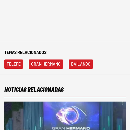
TEMAS RELACIONADOS
TELEFE
GRAN HERMANO
BAILANDO
NOTICIAS RELACIONADAS