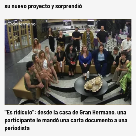
su nuevo proyecto y sorprendió
"Es ridículo": desde la casa de Gran Hermano, una
participante le mandó una carta documento a una
periodista