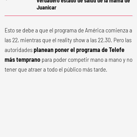
verdadero estado de salud de la mamá de
Juanicar
Esto se debe a que el programa de América comienza a
las 22, mientras que el reality show a las 22.30. Pero las
autoridades
planean poner el programa de Telefe
más temprano
para poder competir mano a mano y no
tener que atraer a todo el público más tarde.