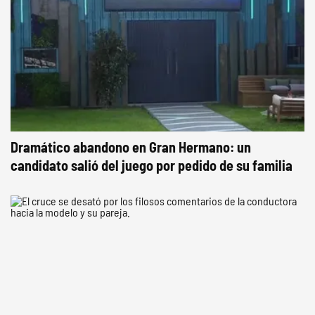
Dramático abandono en Gran Hermano: un
candidato salió del juego por pedido de su familia