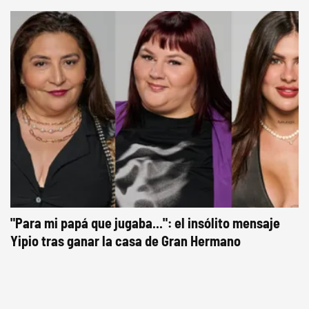
"Para mi papá que jugaba...": el insólito mensaje
Yipio tras ganar la casa de Gran Hermano