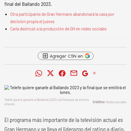
final del Bailando 2023.
Otra participante de Gran Hermano abandonará la casa por
decisión propia el jueves
Carla destrozó a la producción de GH en redes sociales
Agregar C5N en
Telefe quiere ganarle al Bailando 2023 y la final que se emitirá
Redes sociales
el lunes.
El programa más importante de la televisión actual es
Gran Hermano y se lleva el liderazgo del rating a diario,