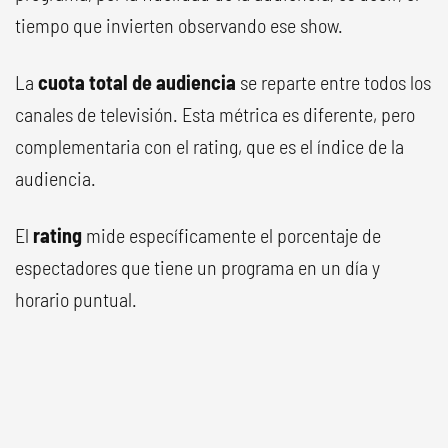
tiempo que invierten observando ese show.
La
cuota total de audiencia
se reparte entre todos los
canales de televisión. Esta métrica es diferente, pero
complementaria con el rating, que es el índice de la
audiencia.
El
rating
mide específicamente el porcentaje de
espectadores que tiene un programa en un día y
horario puntual.