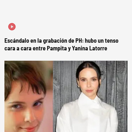
Escándalo en la grabación de PH: hubo un tenso
cara a cara entre Pampita y Yanina Latorre