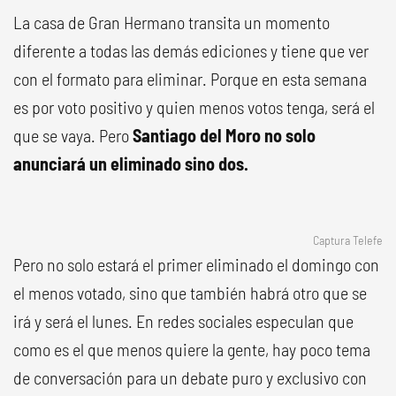
La casa de Gran Hermano transita un momento
diferente a todas las demás ediciones y tiene que ver
con el formato para eliminar. Porque en esta semana
es por voto positivo y quien menos votos tenga, será el
que se vaya. Pero
Santiago del Moro no solo
anunciará un eliminado sino dos.
Captura Telefe
Pero no solo estará el primer eliminado el domingo con
el menos votado, sino que también habrá otro que se
irá y será el lunes. En redes sociales especulan que
como es el que menos quiere la gente, hay poco tema
de conversación para un debate puro y exclusivo con