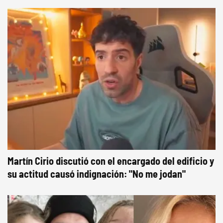
Martín Cirio discutió con el encargado del edificio y
su actitud causó indignación: "No me jodan"