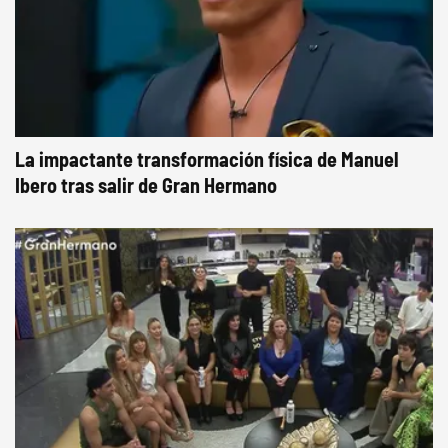
La impactante transformación física de Manuel
Ibero tras salir de Gran Hermano