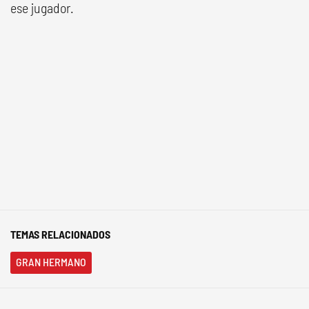
ese jugador.
TEMAS RELACIONADOS
GRAN HERMANO