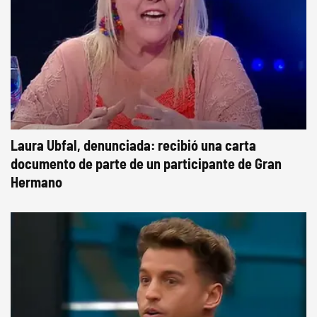
Laura Ubfal, denunciada: recibió una carta
documento de parte de un participante de Gran
Hermano