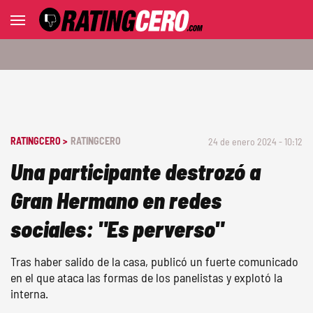
RATINGCERO >
RATINGCERO
24 de enero 2024 - 10:12
Una participante destrozó a
Gran Hermano en redes
sociales: "Es perverso"
Tras haber salido de la casa, publicó un fuerte comunicado
en el que ataca las formas de los panelistas y explotó la
interna.