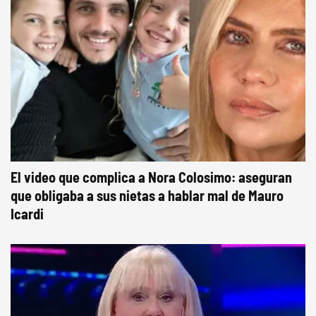
El video que complica a Nora Colosimo: aseguran
que obligaba a sus nietas a hablar mal de Mauro
Icardi