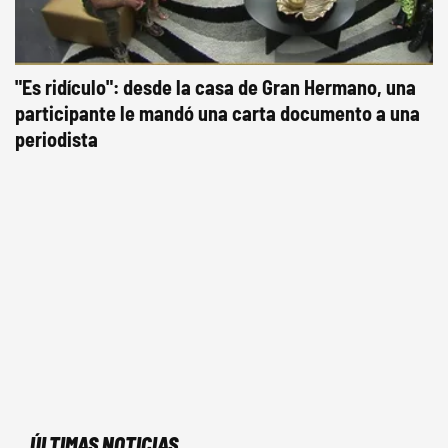
"Es ridículo": desde la casa de Gran Hermano, una
participante le mandó una carta documento a una
periodista
ÚLTIMAS NOTICIAS