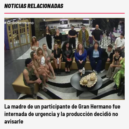
NOTICIAS RELACIONADAS
La madre de un participante de Gran Hermano fue
internada de urgencia y la producción decidió no
avisarle