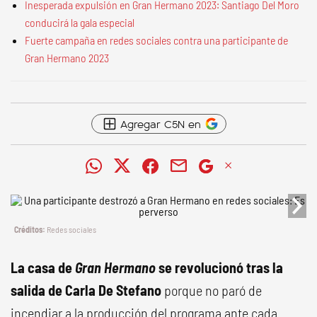
Inesperada expulsión en Gran Hermano 2023: Santiago Del Moro
conducirá la gala especial
Fuerte campaña en redes sociales contra una participante de
Gran Hermano 2023
Agregar C5N en
Redes sociales
La casa de
Gran Hermano
se revolucionó tras la
salida de Carla De Stefano
porque no paró de
incendiar a la producción del programa ante cada