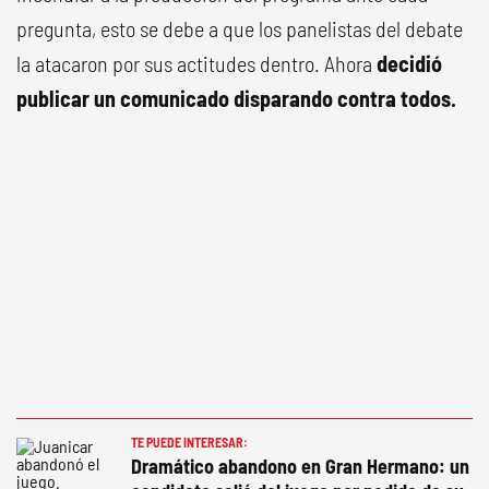
pregunta, esto se debe a que los panelistas del debate
la atacaron por sus actitudes dentro. Ahora
decidió
publicar un comunicado disparando contra todos.
TE PUEDE INTERESAR:
Dramático abandono en Gran Hermano: un