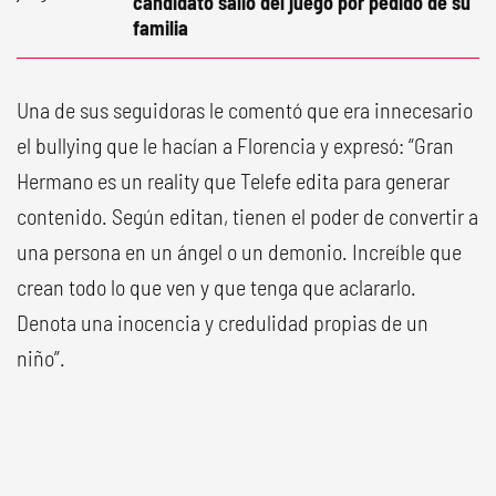
candidato salió del juego por pedido de su
familia
Una de sus seguidoras le comentó que era innecesario
el bullying que le hacían a Florencia y expresó: “Gran
Hermano es un reality que Telefe edita para generar
contenido. Según editan, tienen el poder de convertir a
una persona en un ángel o un demonio. Increíble que
crean todo lo que ven y que tenga que aclararlo.
Denota una inocencia y credulidad propias de un
niño”.