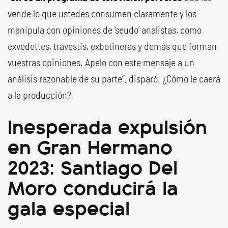
vende lo que ustedes consumen claramente y los
manipula con opiniones de ‘seudo’ analistas, como
exvedettes, travestis, exbotineras y demás que forman
vuestras opiniones. Apelo con este mensaje a un
análisis razonable de su parte”, disparó. ¿Cómo le caerá
a la producción?
Inesperada expulsión
en Gran Hermano
2023: Santiago Del
Moro conducirá la
gala especial