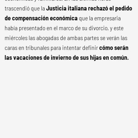
trascendió que la
Justicia italiana rechazó el pedido
de compensación económica
que la empresaria
había presentado en el marco de su divorcio, y este
miércoles las abogadas de ambas partes se verán las
caras en tribunales para intentar definir
cómo serán
las vacaciones de invierno de sus hijas en común.