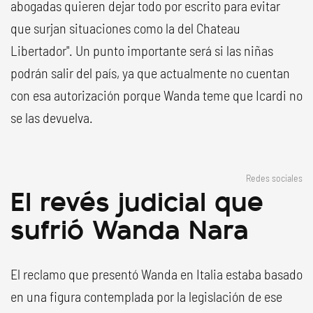
abogadas quieren dejar todo por escrito para evitar
que surjan situaciones como la del Chateau
Libertador". Un punto importante será si las niñas
podrán salir del país, ya que actualmente no cuentan
con esa autorización porque Wanda teme que Icardi no
se las devuelva.
Redes sociales
El revés judicial que
sufrió Wanda Nara
El reclamo que presentó Wanda en Italia estaba basado
en una figura contemplada por la legislación de ese