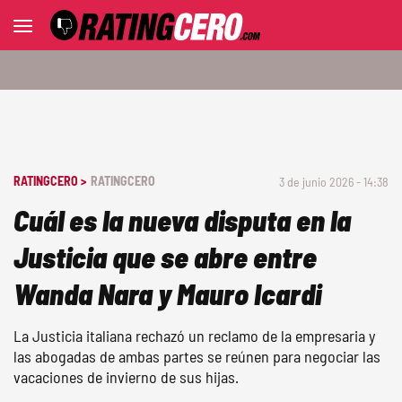
RATINGCERO >
RATINGCERO
3 de junio 2026 - 14:38
Cuál es la nueva disputa en la
Justicia que se abre entre
Wanda Nara y Mauro Icardi
La Justicia italiana rechazó un reclamo de la empresaria y
las abogadas de ambas partes se reúnen para negociar las
vacaciones de invierno de sus hijas.