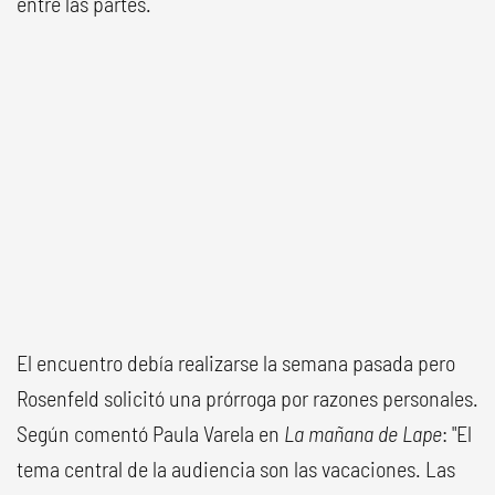
entre las partes.
El encuentro debía realizarse la semana pasada pero
Rosenfeld solicitó una prórroga por razones personales.
Según comentó Paula Varela en
La mañana de Lape
: "El
tema central de la audiencia son las vacaciones. Las