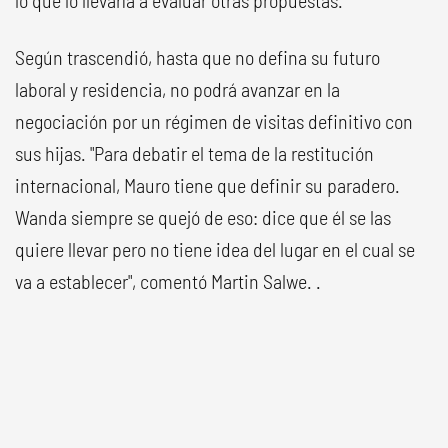
lo que lo llevaría a evaluar otras propuestas.
Según trascendió, hasta que no defina su futuro
laboral y residencia, no podrá avanzar en la
negociación por un régimen de visitas definitivo con
sus hijas. "Para debatir el tema de la restitución
internacional, Mauro tiene que definir su paradero.
Wanda siempre se quejó de eso: dice que él se las
quiere llevar pero no tiene idea del lugar en el cual se
va a establecer", comentó Martin Salwe. .