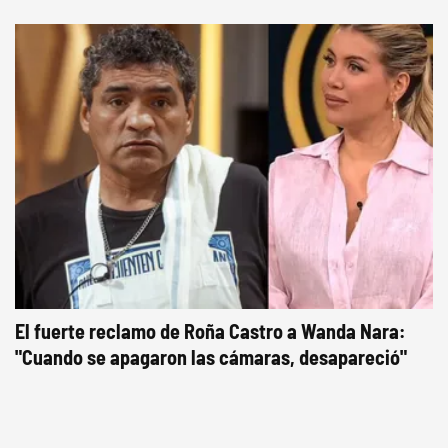
El fuerte reclamo de Roña Castro a Wanda Nara:
"Cuando se apagaron las cámaras, desapareció"