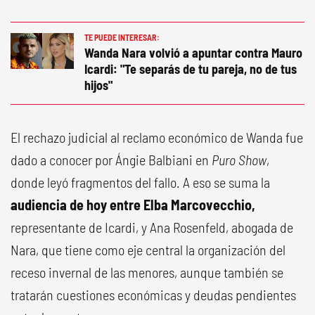
TE PUEDE INTERESAR:
Wanda Nara volvió a apuntar contra Mauro
Icardi: "Te separás de tu pareja, no de tus
hijos"
El rechazo judicial al reclamo económico de Wanda fue
dado a conocer por Ángie Balbiani en
Puro Show
,
donde leyó fragmentos del fallo. A eso se suma la
audiencia de hoy entre Elba Marcovecchio,
representante de Icardi, y Ana Rosenfeld, abogada de
Nara, que tiene como eje central la organización del
receso invernal de las menores, aunque también se
tratarán cuestiones económicas y deudas pendientes