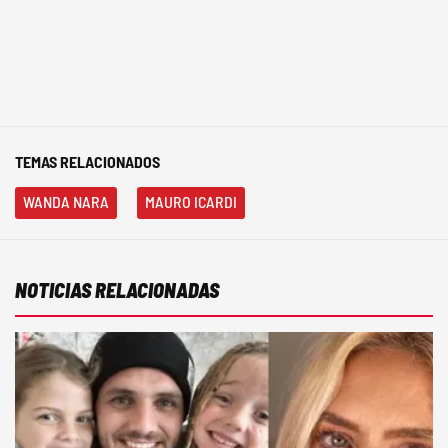
TEMAS RELACIONADOS
WANDA NARA
MAURO ICARDI
NOTICIAS RELACIONADAS