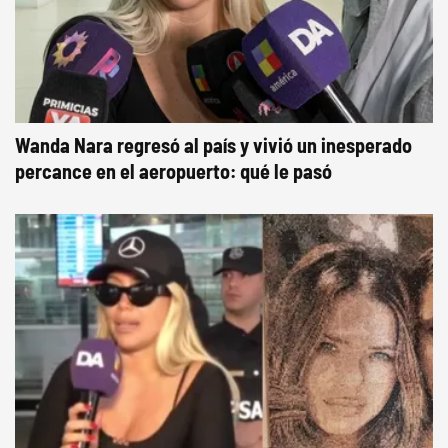
Wanda Nara regresó al país y vivió un inesperado
percance en el aeropuerto: qué le pasó