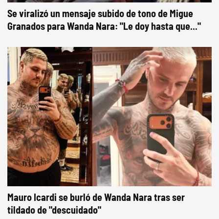
Se viralizó un mensaje subido de tono de Migue
Granados para Wanda Nara: "Le doy hasta que..."
Mauro Icardi se burló de Wanda Nara tras ser
tildado de "descuidado"