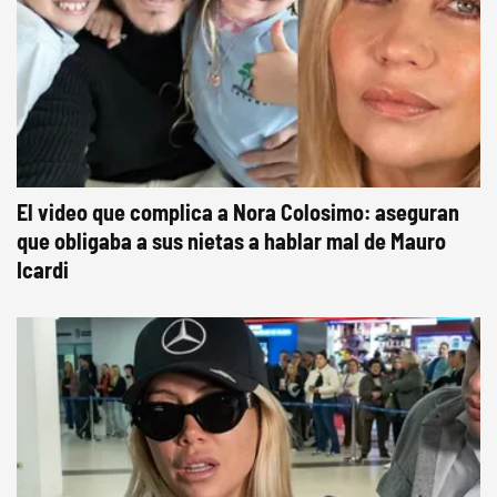
El video que complica a Nora Colosimo: aseguran
que obligaba a sus nietas a hablar mal de Mauro
Icardi