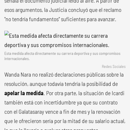
señala el documento judicial leído al aire. A partir de
esos argumentos, la Justicia concluyó que el reclamo
"no tendría fundamentos" suficientes para avanzar.
Esta medida afecta directamente su carrera deportiva y sus compromisos
internacionales.
Redes Sociales
Wanda Nara no realizó declaraciones públicas sobre la
resolución, aunque todavía tendría la posibilidad de
apelar la medida
. Por otra parte, la situación de Icardi
también está con incertidumbre ya que su contrato
con el Galatasaray vence a fin de mes y la renovación
que le ofrecieron sería por la mitad de su salario actual,