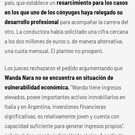
país, que establece un
resarcimiento para los casos
en los que uno de los cónyuges haya relegado su
desarrollo profesional
para acompañar la carrera del
otro. La conductora había solicitado una cifra cercana
a los dos millones de euros o, de manera alternativa,
una cuota mensual. El planteo no prosperó.
Los jueces rechazaron el pedido argumentando que
Wanda Nara no se encuentra en situación de
vulnerabilidad económica.
"Wanda tiene ingresos
elevados, posee importantes activos inmobiliarios en
Italia y en Argentina, inversiones financieras
significativas, es relativamente joven y cuenta con
capacidad suficiente para generar ingresos propios",