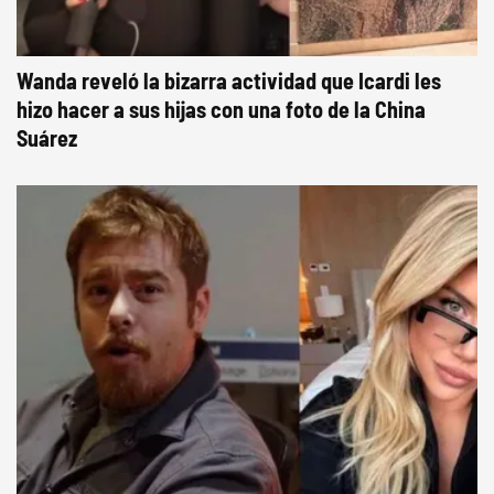
Wanda reveló la bizarra actividad que Icardi les
hizo hacer a sus hijas con una foto de la China
Suárez